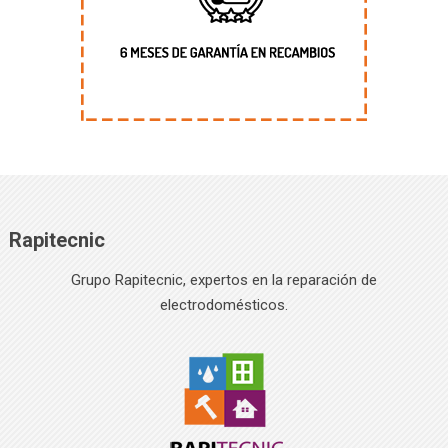
Rapitecnic
Grupo Rapitecnic, expertos en la reparación de
electrodomésticos.