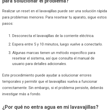
para solucionar el problema?
Realizar un reset en el lavavajillas puede ser una solución rápida
para problemas menores. Para resetear tu aparato, sigue estos
pasos:
Desconecta el lavavajillas de la corriente eléctrica.
Espera entre 5 y 10 minutos, luego vuelve a conectarlo.
Algunas marcas tienen un método específico para
resetear el sistema, así que consulta el manual de
usuario para detalles adicionales.
Este procedimiento puede ayudar a solucionar errores
temporales y permitir que el lavavajillas vuelva a funcionar
correctamente. Sin embargo, si el problema persiste, deberás
investigar más a fondo.
¿Por qué no entra agua en mi lavavajillas?