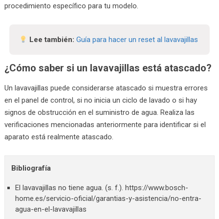
procedimiento específico para tu modelo.
Lee también:
Guía para hacer un reset al lavavajillas
¿Cómo saber si un lavavajillas está atascado?
Un lavavajillas puede considerarse atascado si muestra errores
en el panel de control, si no inicia un ciclo de lavado o si hay
signos de obstrucción en el suministro de agua. Realiza las
verificaciones mencionadas anteriormente para identificar si el
aparato está realmente atascado.
Bibliografía
El lavavajillas no tiene agua. (s. f.). https://www.bosch-
home.es/servicio-oficial/garantias-y-asistencia/no-entra-
agua-en-el-lavavajillas