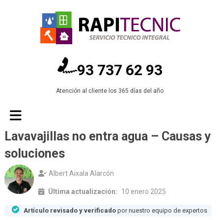
93 737 62 93
Atención al cliente los 365 días del año
Lavavajillas no entra agua – Causas y
soluciones
Albert Aixala Alarcón
Última actualización:
10 enero 2025
Artículo revisado y verificado
por nuestro equipo de expertos