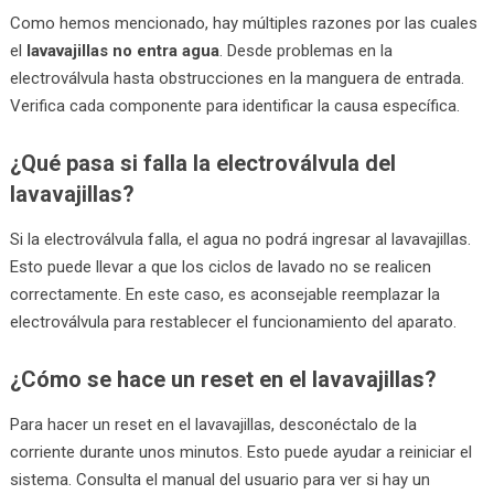
Como hemos mencionado, hay múltiples razones por las cuales
el
lavavajillas no entra agua
. Desde problemas en la
electroválvula hasta obstrucciones en la manguera de entrada.
Verifica cada componente para identificar la causa específica.
¿Qué pasa si falla la electroválvula del
lavavajillas?
Si la electroválvula falla, el agua no podrá ingresar al lavavajillas.
Esto puede llevar a que los ciclos de lavado no se realicen
correctamente. En este caso, es aconsejable reemplazar la
electroválvula para restablecer el funcionamiento del aparato.
¿Cómo se hace un reset en el lavavajillas?
Para hacer un reset en el lavavajillas, desconéctalo de la
corriente durante unos minutos. Esto puede ayudar a reiniciar el
sistema. Consulta el manual del usuario para ver si hay un