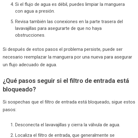
Si el flujo de agua es débil, puedes limpiar la manguera
con agua a presión.
Revisa también las conexiones en la parte trasera del
lavavajillas para asegurarte de que no haya
obstrucciones.
Si después de estos pasos el problema persiste, puede ser
necesario reemplazar la manguera por una nueva para asegurar
un flujo adecuado de agua.
¿Qué pasos seguir si el filtro de entrada está
bloqueado?
Si sospechas que el filtro de entrada está bloqueado, sigue estos
pasos:
Desconecta el lavavajillas y cierra la válvula de agua.
Localiza el filtro de entrada, que generalmente se