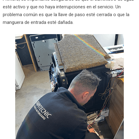
esté activo y que no haya interrupciones en el servicio. Un
problema común es que la llave de paso esté cerrada o que la
manguera de entrada esté dañada.