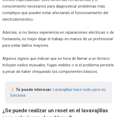
conocimiento necesarios para diagnosticar problemas más
complejos que pueden estar afectando el funcionamiento del
electrodoméstico.
Además, si no tienes experiencia en reparaciones eléctricas o de
fontanería, es mejor dejar el trabajo en manos de un profesional
para evitar daños mayores.
Algunos signos que indican que es hora de llamar a un técnico
incluyen ruidos inusuales, fugas visibles o si el problema persiste
a pesar de haber chequeado los componentes básicos.
Te puede interesar:
Lavavajillas hace ruido pero no
funciona
¿Se puede realizar un reset en el lavavajillas