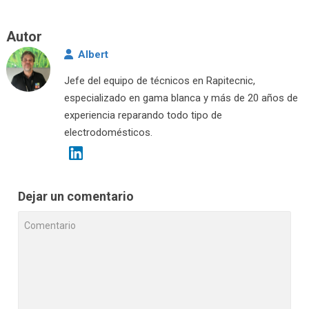
Autor
Albert
Jefe del equipo de técnicos en Rapitecnic,
especializado en gama blanca y más de 20 años de
experiencia reparando todo tipo de
electrodomésticos.
Dejar un comentario