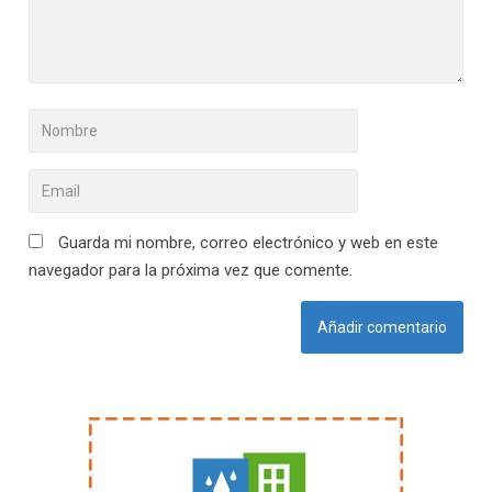
Guarda mi nombre, correo electrónico y web en este
navegador para la próxima vez que comente.