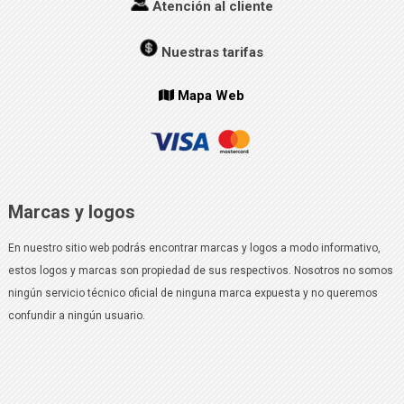
Atención al cliente
Nuestras tarifas
Mapa Web
Marcas y logos
En nuestro sitio web podrás encontrar marcas y logos a modo informativo,
estos logos y marcas son propiedad de sus respectivos. Nosotros no somos
ningún servicio técnico oficial de ninguna marca expuesta y no queremos
confundir a ningún usuario.