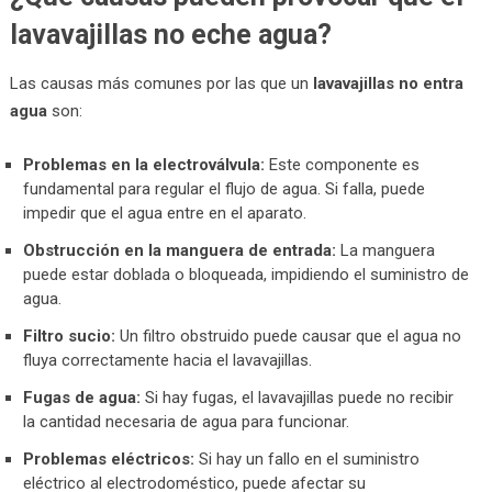
lavavajillas no eche agua?
Las causas más comunes por las que un
lavavajillas no entra
agua
son:
Problemas en la electroválvula:
Este componente es
fundamental para regular el flujo de agua. Si falla, puede
impedir que el agua entre en el aparato.
Obstrucción en la manguera de entrada:
La manguera
puede estar doblada o bloqueada, impidiendo el suministro de
agua.
Filtro sucio:
Un filtro obstruido puede causar que el agua no
fluya correctamente hacia el lavavajillas.
Fugas de agua:
Si hay fugas, el lavavajillas puede no recibir
la cantidad necesaria de agua para funcionar.
Problemas eléctricos:
Si hay un fallo en el suministro
eléctrico al electrodoméstico, puede afectar su