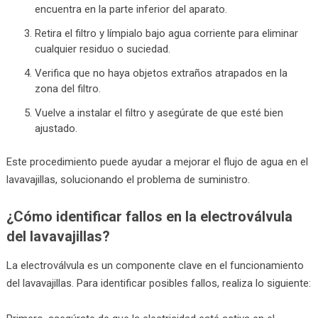
encuentra en la parte inferior del aparato.
Retira el filtro y límpialo bajo agua corriente para eliminar
cualquier residuo o suciedad.
Verifica que no haya objetos extraños atrapados en la
zona del filtro.
Vuelve a instalar el filtro y asegúrate de que esté bien
ajustado.
Este procedimiento puede ayudar a mejorar el flujo de agua en el
lavavajillas, solucionando el problema de suministro.
¿Cómo identificar fallos en la electroválvula
del lavavajillas?
La electroválvula es un componente clave en el funcionamiento
del lavavajillas. Para identificar posibles fallos, realiza lo siguiente: