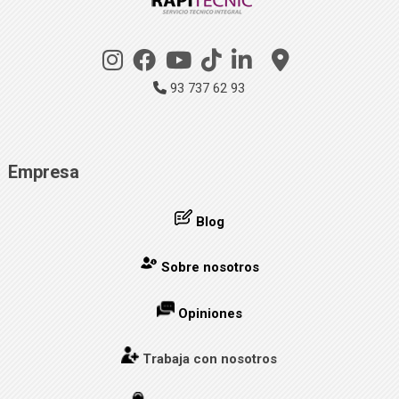
93 737 62 93
Empresa
Blog
Sobre nosotros
Opiniones
Trabaja con nosotros