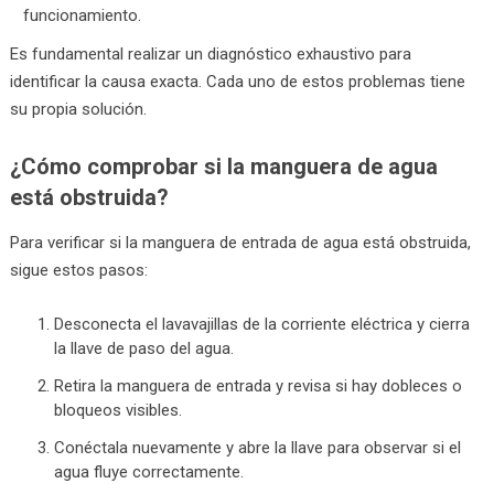
funcionamiento.
Es fundamental realizar un diagnóstico exhaustivo para
identificar la causa exacta. Cada uno de estos problemas tiene
su propia solución.
¿Cómo comprobar si la manguera de agua
está obstruida?
Para verificar si la manguera de entrada de agua está obstruida,
sigue estos pasos:
Desconecta el lavavajillas de la corriente eléctrica y cierra
la llave de paso del agua.
Retira la manguera de entrada y revisa si hay dobleces o
bloqueos visibles.
Conéctala nuevamente y abre la llave para observar si el
agua fluye correctamente.