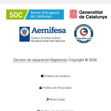
Servicio de reparación Rapitecnic
Copyright © 2026.
Política de Cookies
Política de Privacidad
Aviso Legal