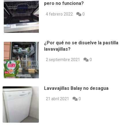
pero no funciona?
4 febrero 2022
0
¿Por qué no se disuelve la pastilla
lavavajillas?
2 septiembre 2021
0
Lavavajillas Balay no desagua
21 abril 2021
0