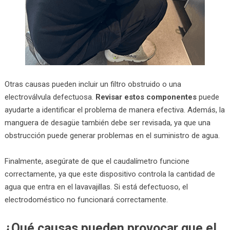
Otras causas pueden incluir un filtro obstruido o una
electroválvula defectuosa.
Revisar estos componentes
puede
ayudarte a identificar el problema de manera efectiva. Además, la
manguera de desagüe también debe ser revisada, ya que una
obstrucción puede generar problemas en el suministro de agua.
Finalmente, asegúrate de que el caudalímetro funcione
correctamente, ya que este dispositivo controla la cantidad de
agua que entra en el lavavajillas. Si está defectuoso, el
electrodoméstico no funcionará correctamente.
¿Qué causas pueden provocar que el