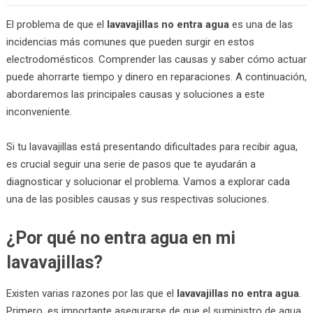
El problema de que el
lavavajillas no entra agua
es una de las
incidencias más comunes que pueden surgir en estos
electrodomésticos. Comprender las causas y saber cómo actuar
puede ahorrarte tiempo y dinero en reparaciones. A continuación,
abordaremos las principales causas y soluciones a este
inconveniente.
Si tu lavavajillas está presentando dificultades para recibir agua,
es crucial seguir una serie de pasos que te ayudarán a
diagnosticar y solucionar el problema. Vamos a explorar cada
una de las posibles causas y sus respectivas soluciones.
¿Por qué no entra agua en mi
lavavajillas?
Existen varias razones por las que el
lavavajillas no entra agua
.
Primero, es importante asegurarse de que el suministro de agua