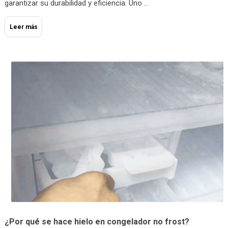
garantizar su durabilidad y eficiencia. Uno …
Leer más
¿Por qué se hace hielo en congelador no frost?