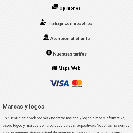
Opiniones
Trabaja con nosotros
Atención al cliente
Nuestras tarifas
Mapa Web
Marcas y logos
En nuestro sitio web podrás encontrar marcas y logos a modo informativo,
estos logos y marcas son propiedad de sus respectivos. Nosotros no somos