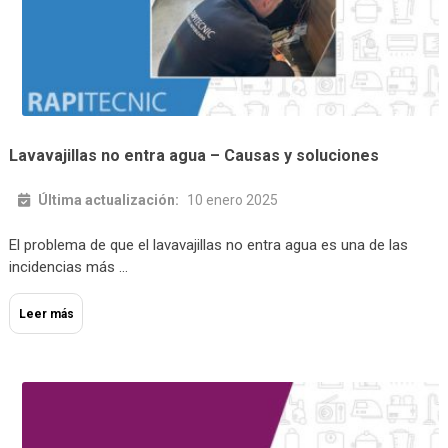
Lavavajillas no entra agua – Causas y soluciones
Última actualización:
10 enero 2025
El problema de que el lavavajillas no entra agua es una de las
incidencias más …
Leer más