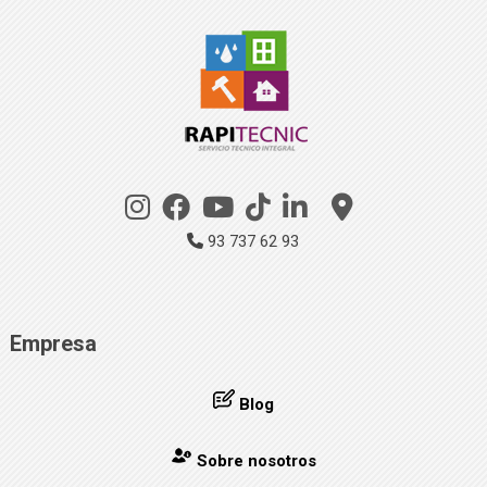
93 737 62 93
Empresa
Blog
Sobre nosotros