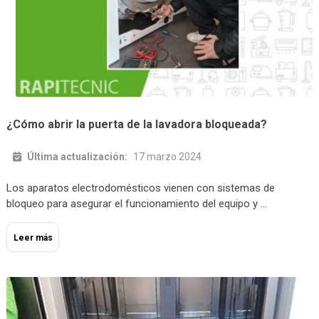
¿Cómo abrir la puerta de la lavadora bloqueada?
Última actualización:
17 marzo 2024
Los aparatos electrodomésticos vienen con sistemas de
bloqueo para asegurar el funcionamiento del equipo y …
Leer más