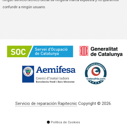
ningún servicio técnico oficial de ninguna marca expuesta y no queremos
confundir a ningún usuario.
Servicio de reparación Rapitecnic
Copyright © 2026.
Política de Cookies