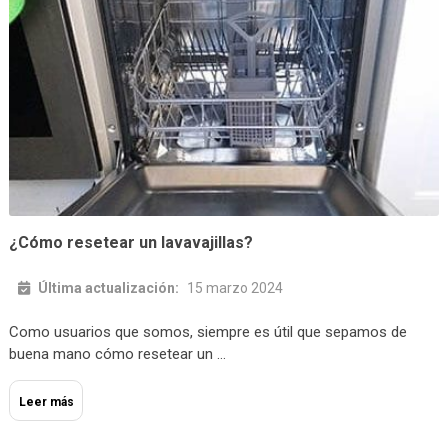
¿Cómo resetear un lavavajillas?
Última actualización:
15 marzo 2024
Como usuarios que somos, siempre es útil que sepamos de
buena mano cómo resetear un …
Leer más