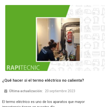
¿Qué hacer si el termo eléctrico no calienta?
Última actualización:
20 septiembre 2023
El termo eléctrico es uno de los aparatos que mayor
importancia tienen en nuestro día …