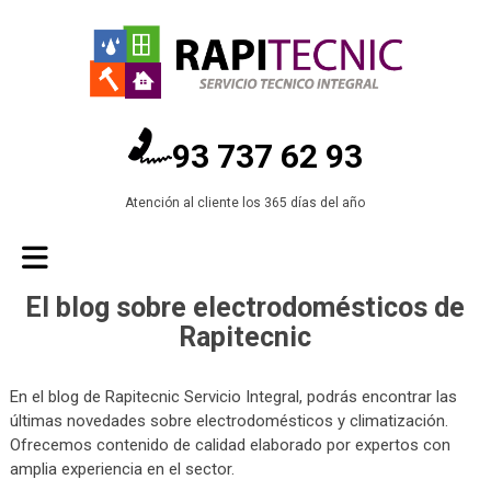
93 737 62 93
Atención al cliente los 365 días del año
El blog sobre electrodomésticos de
Rapitecnic
En el blog de Rapitecnic Servicio Integral, podrás encontrar las
últimas novedades sobre electrodomésticos y climatización.
Ofrecemos contenido de calidad elaborado por expertos con
amplia experiencia en el sector.