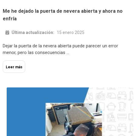
Me he dejado la puerta de nevera abierta y ahora no
enfría
Última actualización:
15 enero 2025
Dejar la puerta de la nevera abierta puede parecer un error
menor, pero las consecuencias …
Leer más