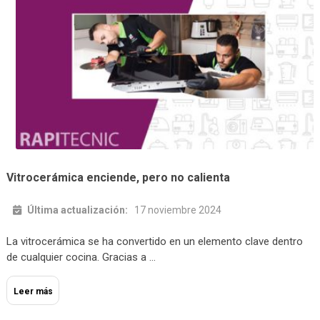
Vitrocerámica enciende, pero no calienta
Última actualización:
17 noviembre 2024
La vitrocerámica se ha convertido en un elemento clave dentro
de cualquier cocina. Gracias a …
Leer más