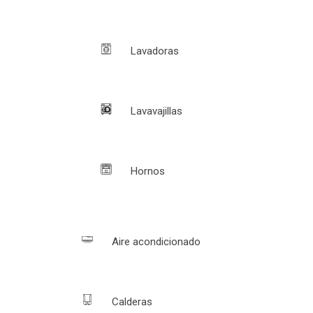
Lavadoras
Lavavajillas
Hornos
Aire acondicionado
Calderas