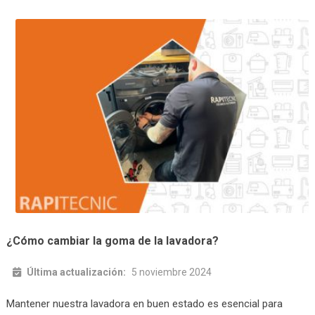
¿Cómo cambiar la goma de la lavadora?
Última actualización:
5 noviembre 2024
Mantener nuestra lavadora en buen estado es esencial para