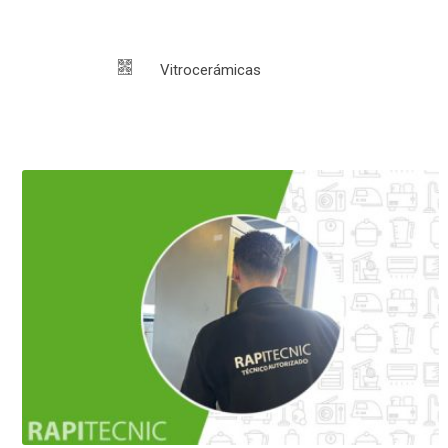
Vitrocerámicas