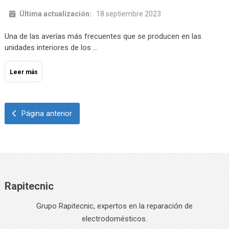
Última actualización:
18 septiembre 2023
Una de las averías más frecuentes que se producen en las
unidades interiores de los …
Leer más
Página anterior
Rapitecnic
Grupo Rapitecnic, expertos en la reparación de
electrodomésticos.