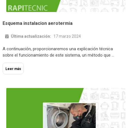
Esquema instalacion aerotermia
Última actualización:
17 marzo 2024
A continuación, proporcionaremos una explicación técnica
sobre el funcionamiento de este sistema, un método que …
Leer más