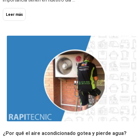
Leer más
¿Por qué el aire acondicionado gotea y pierde agua?