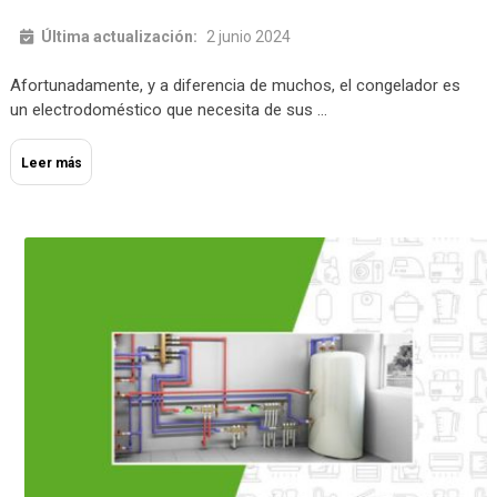
Última actualización:
2 junio 2024
Afortunadamente, y a diferencia de muchos, el congelador es
un electrodoméstico que necesita de sus …
Leer más