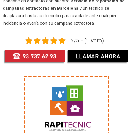
Póngase en contacto con nuestro
servicio de reparación de
campanas extractoras en Barcelona
y un técnico se
desplazará hasta su domicilio para ayudarle ante cualquier
incidencia o avería con su campana extractora.
5/5 - (1 voto)