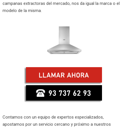
campanas extractoras del mercado, nos da igual la marca o el
modelo de la misma.
Contamos con un equipo de expertos especializados,
apostamos por un servicio cercano y próximo a nuestros