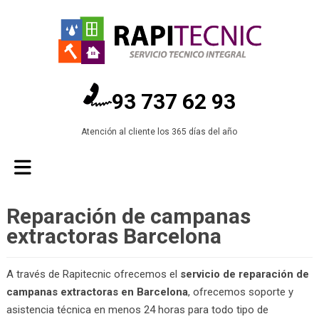
93 737 62 93
Atención al cliente los 365 días del año
Reparación de campanas
extractoras Barcelona
A través de Rapitecnic ofrecemos el
servicio de reparación de
campanas extractoras en Barcelona
, ofrecemos soporte y
asistencia técnica en menos 24 horas para todo tipo de