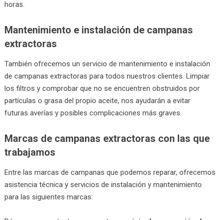
horas.
Mantenimiento e instalación de campanas
extractoras
También ofrecemos un servicio de mantenimiento e instalación
de campanas extractoras para todos nuestros clientes. Limpiar
los filtros y comprobar que no se encuentren obstruidos por
partículas o grasa del propio aceite, nos ayudarán a evitar
futuras averías y posibles complicaciones más graves.
Marcas de campanas extractoras con las que
trabajamos
Entre las marcas de campanas que podemos reparar, ofrecemos
asistencia técnica y servicios de instalación y mantenimiento
para las siguientes marcas: