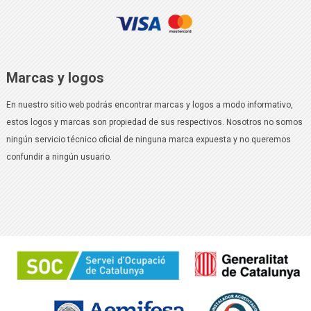
Marcas y logos
En nuestro sitio web podrás encontrar marcas y logos a modo informativo,
estos logos y marcas son propiedad de sus respectivos. Nosotros no somos
ningún servicio técnico oficial de ninguna marca expuesta y no queremos
confundir a ningún usuario.