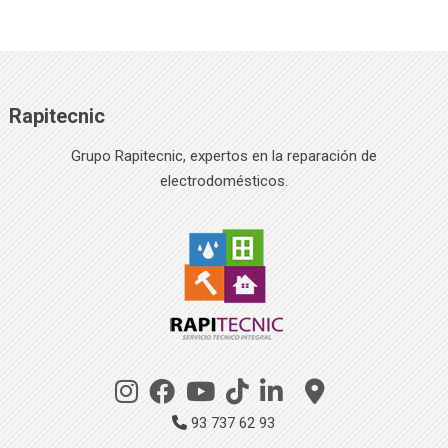
Rapitecnic
Grupo Rapitecnic, expertos en la reparación de
electrodomésticos.
93 737 62 93