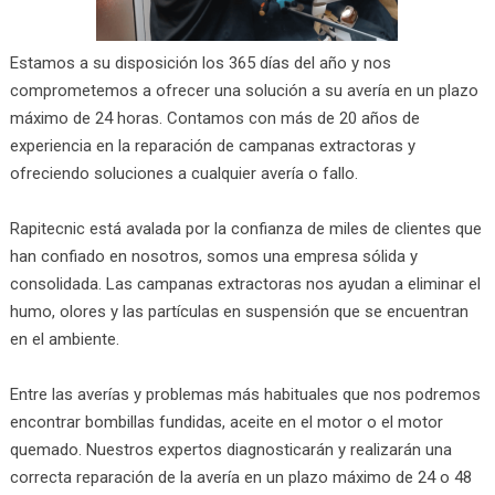
Estamos a su disposición los 365 días del año y nos
comprometemos a ofrecer una solución a su avería en un plazo
máximo de 24 horas. Contamos con más de 20 años de
experiencia en la reparación de campanas extractoras y
ofreciendo soluciones a cualquier avería o fallo.
Rapitecnic está avalada por la confianza de miles de clientes que
han confiado en nosotros, somos una empresa sólida y
consolidada. Las campanas extractoras nos ayudan a eliminar el
humo, olores y las partículas en suspensión que se encuentran
en el ambiente.
Entre las averías y problemas más habituales que nos podremos
encontrar bombillas fundidas, aceite en el motor o el motor
quemado. Nuestros expertos diagnosticarán y realizarán una
correcta reparación de la avería en un plazo máximo de 24 o 48