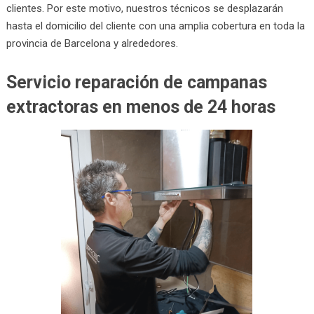
clientes. Por este motivo, nuestros técnicos se desplazarán
hasta el domicilio del cliente con una amplia cobertura en toda la
provincia de Barcelona y alrededores.
Servicio reparación de campanas
extractoras en menos de 24 horas