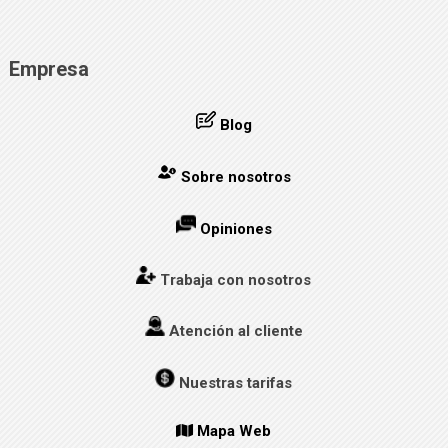
Empresa
Blog
Sobre nosotros
Opiniones
Trabaja con nosotros
Atención al cliente
Nuestras tarifas
Mapa Web