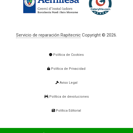
Servicio de reparación Rapitecnic
Copyright © 2026.
Política de Cookies
Política de Privacidad
Aviso Legal
Política de devoluciones
Política Editorial