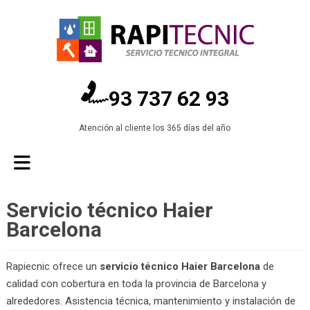
93 737 62 93
Atención al cliente los 365 días del año
Servicio técnico Haier
Barcelona
Rapiecnic ofrece un
servicio técnico Haier Barcelona
de
calidad con cobertura en toda la provincia de Barcelona y
alrededores. Asistencia técnica, mantenimiento y instalación de