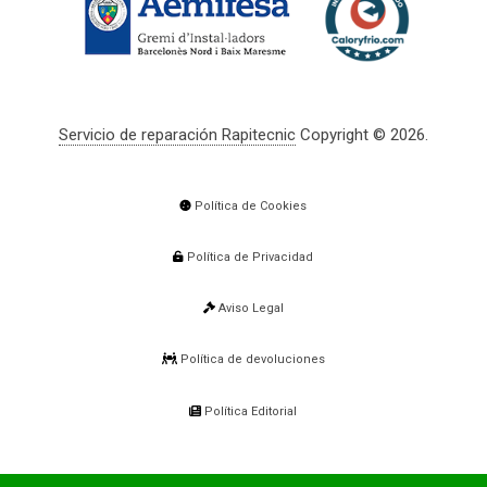
Servicio de reparación Rapitecnic
Copyright © 2026.
Política de Cookies
Política de Privacidad
Aviso Legal
Política de devoluciones
Política Editorial