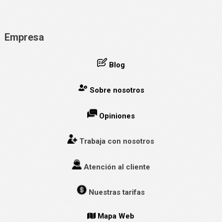
Empresa
Blog
Sobre nosotros
Opiniones
Trabaja con nosotros
Atención al cliente
Nuestras tarifas
Mapa Web