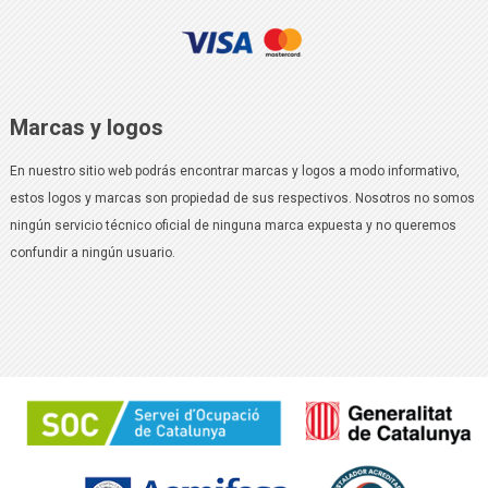
Marcas y logos
En nuestro sitio web podrás encontrar marcas y logos a modo informativo,
estos logos y marcas son propiedad de sus respectivos. Nosotros no somos
ningún servicio técnico oficial de ninguna marca expuesta y no queremos
confundir a ningún usuario.