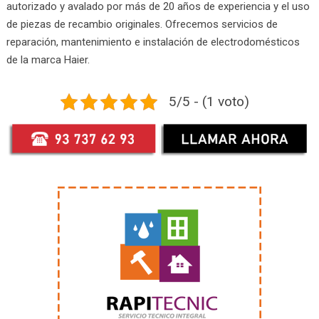
autorizado y avalado por más de 20 años de experiencia y el uso
de piezas de recambio originales. Ofrecemos servicios de
reparación, mantenimiento e instalación de electrodomésticos
de la marca Haier.
5/5 - (1 voto)