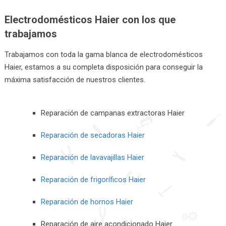
Electrodomésticos Haier con los que
trabajamos
Trabajamos con toda la gama blanca de electrodomésticos
Haier, estamos a su completa disposición para conseguir la
máxima satisfacción de nuestros clientes.
Reparación de campanas extractoras Haier
Reparación de secadoras Haier
Reparación de lavavajillas Haier
Reparación de frigoríficos Haier
Reparación de hornos Haier
Reparación de aire acondicionado Haier