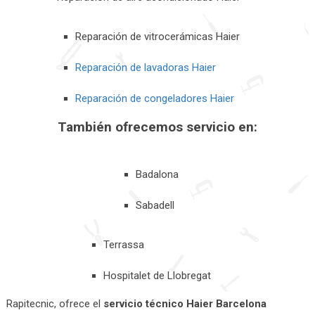
Reparación de vitrocerámicas Haier
Reparación de lavadoras Haier
Reparación de congeladores Haier
También ofrecemos servicio en:
Badalona
Sabadell
Terrassa
Hospitalet de Llobregat
Rapitecnic, ofrece el
servicio técnico Haier Barcelona