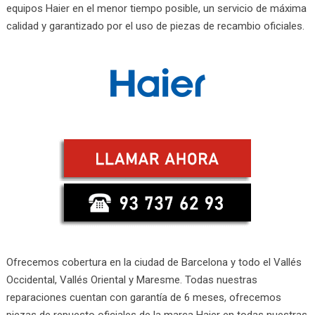
equipos Haier en el menor tiempo posible, un servicio de máxima
calidad y garantizado por el uso de piezas de recambio oficiales.
Ofrecemos cobertura en la ciudad de Barcelona y todo el Vallés
Occidental, Vallés Oriental y Maresme. Todas nuestras
reparaciones cuentan con garantía de 6 meses, ofrecemos
piezas de repuesto oficiales de la marca Haier en todas nuestras