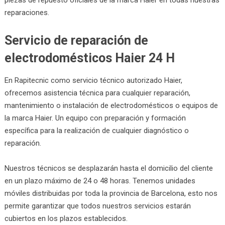
reparaciones.
Servicio de reparación de
electrodomésticos Haier 24 H
En Rapitecnic como servicio técnico autorizado Haier,
ofrecemos asistencia técnica para cualquier reparación,
mantenimiento o instalación de electrodomésticos o equipos de
la marca Haier. Un equipo con preparación y formación
específica para la realización de cualquier diagnóstico o
reparación.
Nuestros técnicos se desplazarán hasta el domicilio del cliente
en un plazo máximo de 24 o 48 horas. Tenemos unidades
móviles distribuidas por toda la provincia de Barcelona, esto nos
permite garantizar que todos nuestros servicios estarán
cubiertos en los plazos establecidos.