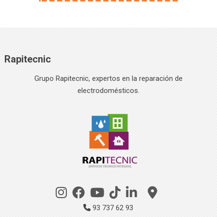
Rapitecnic
Grupo Rapitecnic, expertos en la reparación de
electrodomésticos.
93 737 62 93