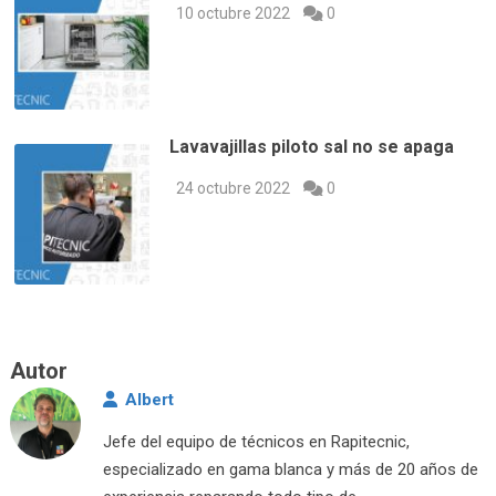
10 octubre 2022
0
Lavavajillas piloto sal no se apaga
24 octubre 2022
0
Autor
Albert
Jefe del equipo de técnicos en Rapitecnic,
especializado en gama blanca y más de 20 años de