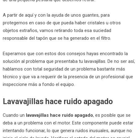
A partir de aquí y con la ayuda de unos guantes, para
protegernos en caso de que pueda haber cristales u otros
objetos extraños, vamos retirando toda esa suciedad
responsable del tapón que se ha generado en el filtro.
Esperamos que con estos dos consejos hayas encontrado la
solución al problema que presentaba tu lavavajillas. De no ser así,
hablamos con total seguridad de un problema bastante más
técnico y que va a requerir de la presencia de un profesional que
inspeccione más a fondo el equipo.
Lavavajillas hace ruido apagado
Cuando un
lavavajillas hace ruido apagado
, es posible que se
deba a un problema con el motor. Este componente puede estar
intentando funcionar, lo que genera ruidos inusuales, aunque no