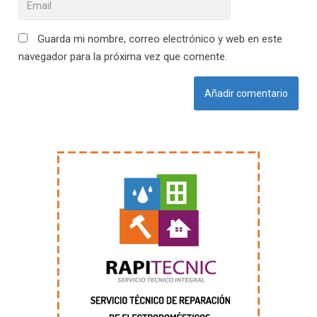
Guarda mi nombre, correo electrónico y web en este
navegador para la próxima vez que comente.