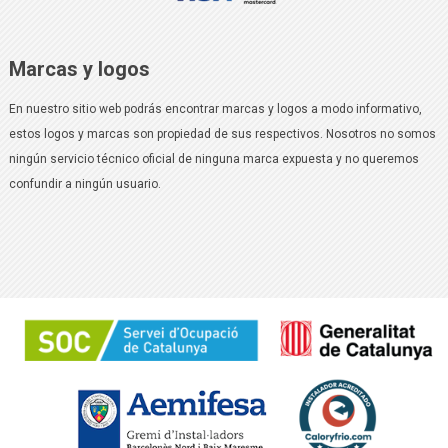
Marcas y logos
En nuestro sitio web podrás encontrar marcas y logos a modo informativo,
estos logos y marcas son propiedad de sus respectivos. Nosotros no somos
ningún servicio técnico oficial de ninguna marca expuesta y no queremos
confundir a ningún usuario.