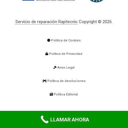
Servicio de reparación Rapitecnic
Copyright © 2026.
Política de Cookies
Política de Privacidad
Aviso Legal
Política de devoluciones
Política Editorial
LLAMAR AHORA