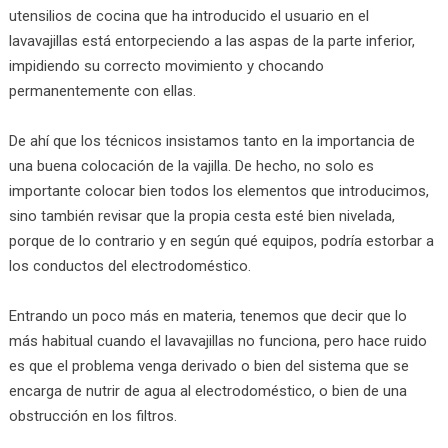
utensilios de cocina que ha introducido el usuario en el
lavavajillas está entorpeciendo a las aspas de la parte inferior,
impidiendo su correcto movimiento y chocando
permanentemente con ellas.
De ahí que los técnicos insistamos tanto en la importancia de
una buena colocación de la vajilla. De hecho, no solo es
importante colocar bien todos los elementos que introducimos,
sino también revisar que la propia cesta esté bien nivelada,
porque de lo contrario y en según qué equipos, podría estorbar a
los conductos del electrodoméstico.
Entrando un poco más en materia, tenemos que decir que lo
más habitual cuando el lavavajillas no funciona, pero hace ruido
es que el problema venga derivado o bien del sistema que se
encarga de nutrir de agua al electrodoméstico, o bien de una
obstrucción en los filtros.