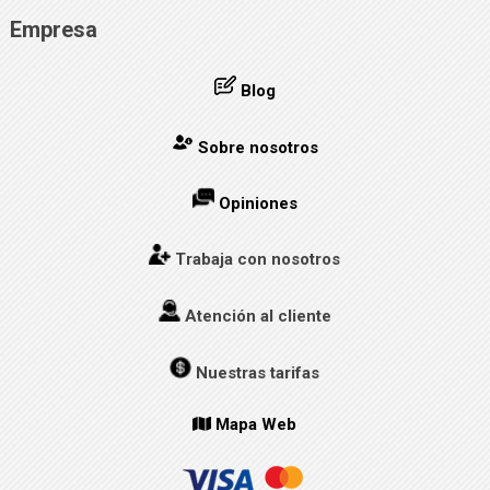
Empresa
Blog
Sobre nosotros
Opiniones
Trabaja con nosotros
Atención al cliente
Nuestras tarifas
Mapa Web