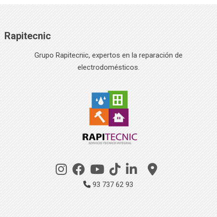
Rapitecnic
Grupo Rapitecnic, expertos en la reparación de
electrodomésticos.
93 737 62 93