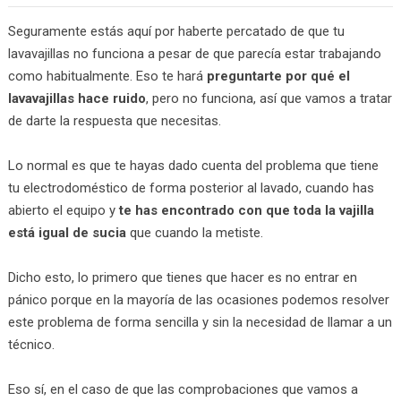
Seguramente estás aquí por haberte percatado de que tu
lavavajillas no funciona a pesar de que parecía estar trabajando
como habitualmente. Eso te hará
preguntarte por qué el
lavavajillas hace ruido
, pero no funciona, así que vamos a tratar
de darte la respuesta que necesitas.
Lo normal es que te hayas dado cuenta del problema que tiene
tu electrodoméstico de forma posterior al lavado, cuando has
abierto el equipo y
te has encontrado con que toda la vajilla
está igual de sucia
que cuando la metiste.
Dicho esto, lo primero que tienes que hacer es no entrar en
pánico porque en la mayoría de las ocasiones podemos resolver
este problema de forma sencilla y sin la necesidad de llamar a un
técnico.
Eso sí, en el caso de que las comprobaciones que vamos a