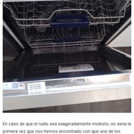
En caso de que el ruido sea exageradamente molesto, no sería la
primera vez que nos hemos encontrado con que uno de los