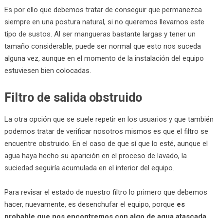
Es por ello que debemos tratar de conseguir que permanezca
siempre en una postura natural, si no queremos llevarnos este
tipo de sustos. Al ser mangueras bastante largas y tener un
tamaño considerable, puede ser normal que esto nos suceda
alguna vez, aunque en el momento de la instalación del equipo
estuviesen bien colocadas.
Filtro de salida obstruido
La otra opción que se suele repetir en los usuarios y que también
podemos tratar de verificar nosotros mismos es que el filtro se
encuentre obstruido. En el caso de que sí que lo esté, aunque el
agua haya hecho su aparición en el proceso de lavado, la
suciedad seguiría acumulada en el interior del equipo.
Para revisar el estado de nuestro filtro lo primero que debemos
hacer, nuevamente, es desenchufar el equipo, porque
es
probable que nos encontremos con algo de agua atascada