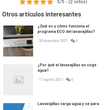
5/5 - (2 votos)
Otros artículos interesantes
¿Qué es y cómo funciona el
programa ECO del lavavajillas?
20 diciembre 2021
0
¿Por qué el lavavajillas no coge
agua?
17 agosto 2021
0
Lavavajillas carga agua y se para