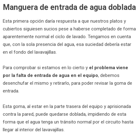
Manguera de entrada de agua doblada
Esta primera opción daría respuesta a que nuestros platos y
cubiertos siguiesen sucios pese a haberse completado de forma
aparentemente normal el ciclo de lavado. Tengamos en cuenta
que, con la sola presencia del agua, esa suciedad debería estar
en el fondo del lavavajillas.
Para comprobar si estamos en lo cierto y
el problema viene
por la falta de entrada de agua en el equipo
, debemos
desenchufar el mismo y retirarlo, para poder revisar la goma de
entrada.
Esta goma, al estar en la parte trasera del equipo y aprisionada
contra la pared, puede quedarse doblada, impidiendo de esta
forma que el agua tenga un tránsito normal por el circuito hasta
llegar al interior del lavavajillas.