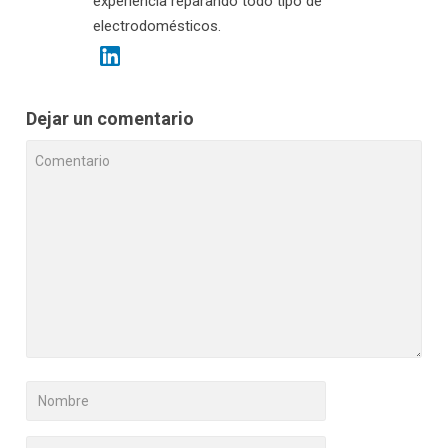
experiencia reparando todo tipo de
electrodomésticos.
Dejar un comentario