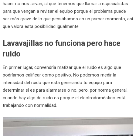
hacer no nos sirvan, sí que tenemos que llamar a especialistas
para que vengan a revisar el equipo porque el problema puede
ser más grave de lo que pensábamos en un primer momento, así
que valora esta posibilidad igualmente.
Lavavajillas no funciona pero hace
ruido
En primer lugar, convendría matizar que el ruido es algo que
podríamos calificar como positivo. No podemos medir la
intensidad del ruido que está generando tu equipo para
determinar si es para alarmarse o no, pero, por norma general,
cuando hay algo de ruido es porque el electrodoméstico está
trabajando con normalidad.