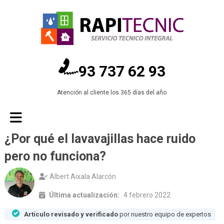
93 737 62 93
Atención al cliente los 365 días del año
¿Por qué el lavavajillas hace ruido
pero no funciona?
Albert Aixala Alarcón
Última actualización:
4 febrero 2022
Artículo revisado y verificado
por nuestro equipo de expertos