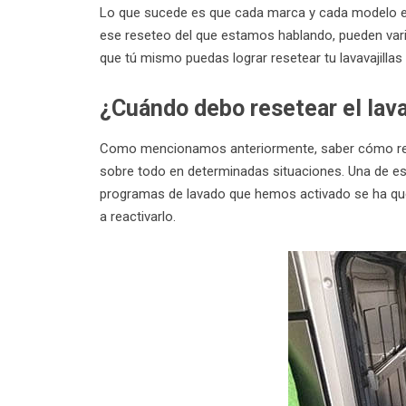
Lo que sucede es que cada marca y cada modelo es 
ese reseteo del que estamos hablando, pueden varia
que tú mismo puedas lograr resetear tu lavavajillas
¿Cuándo debo resetear el lava
Como mencionamos anteriormente, saber cómo reset
sobre todo en determinadas situaciones. Una de es
programas de lavado que hemos activado se ha qu
a reactivarlo.