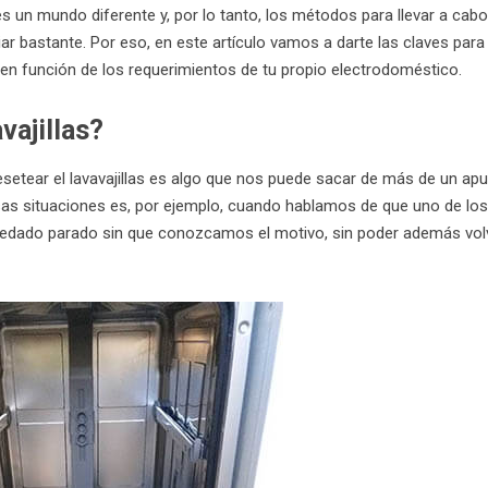
un mundo diferente y, por lo tanto, los métodos para llevar a cabo
r bastante. Por eso, en este artículo vamos a darte las claves para
 en función de los requerimientos de tu propio electrodoméstico.
vajillas?
ear el lavavajillas es algo que nos puede sacar de más de un apu
as situaciones es, por ejemplo, cuando hablamos de que uno de los
edado parado sin que conozcamos el motivo, sin poder además vol