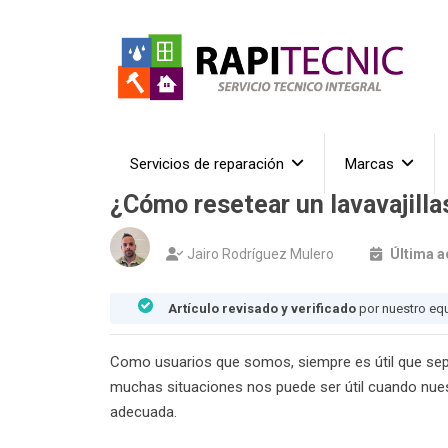
Servicios de reparación
Marcas
¿Cómo resetear un lavavajilla
Jairo Rodríguez Mulero
Última a
Artículo revisado y verificado
por nuestro eq
Como usuarios que somos, siempre es útil que sep
muchas situaciones nos puede ser útil cuando nue
adecuada.