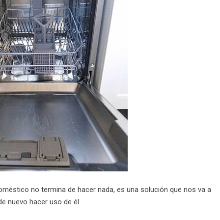
doméstico no termina de hacer nada, es una solución que nos va a
 de nuevo hacer uso de él.