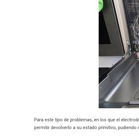
Para este tipo de problemas, en los que el electro
permitir devolverlo a su estado primitivo, pudiendo