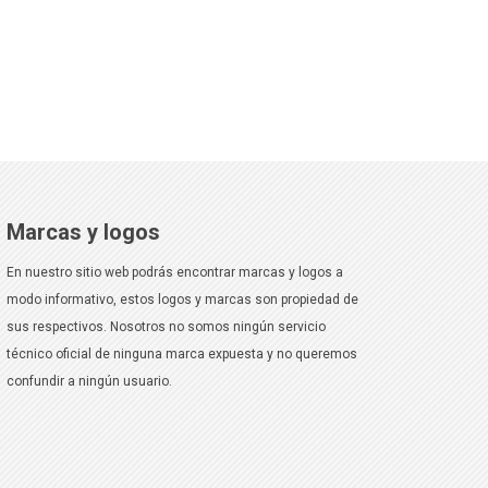
Marcas y logos
En nuestro sitio web podrás encontrar marcas y logos a
modo informativo, estos logos y marcas son propiedad de
sus respectivos. Nosotros no somos ningún servicio
técnico oficial de ninguna marca expuesta y no queremos
confundir a ningún usuario.