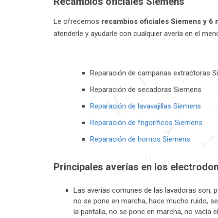
Recambios oficiales Siemens
Le ofrecemos
recambios oficiales Siemens y 6 
atenderle y ayudarle con cualquier avería en el men
Reparación de campanas extractoras 
Reparación de secadoras Siemens
Reparación de lavavajillas Siemens
Reparación de frigoríficos Siemens
Reparación de hornos Siemens
Principales averías en los electrod
Las averías comunes de las lavadoras son, p
no se pone en marcha, hace mucho ruido, se 
la pantalla, no se pone en marcha, no vacía e