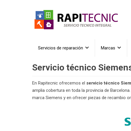
Servicios de reparación
Marcas
Servicio técnico Siemen
En Rapitecnic ofrecemos el
servicio técnico Sie
amplia cobertura en toda la provincia de Barcelona
marca Siemens y en ofrecer piezas de recambio ori