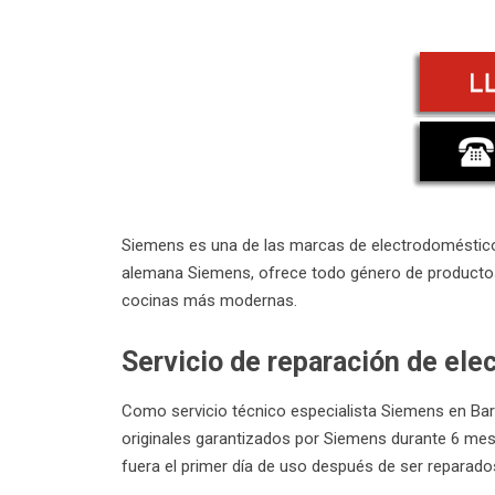
Siemens es una de las marcas de electrodomésticos
alemana Siemens, ofrece todo género de productos
cocinas más modernas.
Servicio de reparación de el
Como servicio técnico especialista Siemens en Ba
originales garantizados por Siemens durante 6 mes
fuera el primer día de uso después de ser reparado