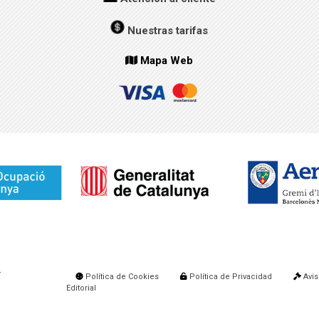
Nuestras tarifas
Mapa Web
.
Política de Cookies
Política de Privacidad
Avis
Editorial