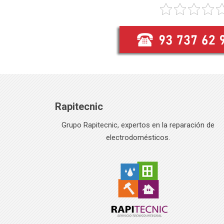
Rapitecnic
Grupo Rapitecnic, expertos en la reparación de
electrodomésticos.