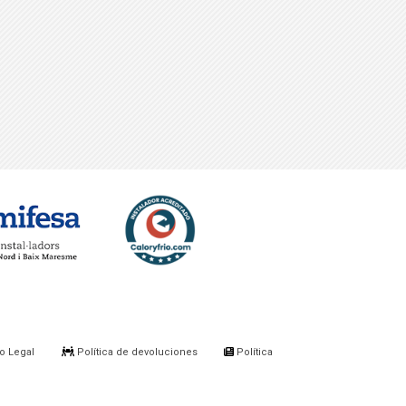
o Legal
Política de devoluciones
Política