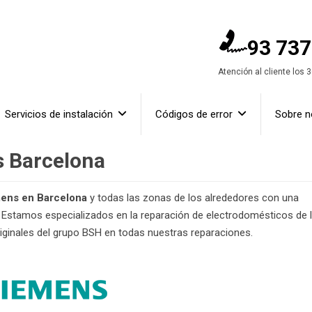
93 737
Atención al cliente los 
Servicios de instalación
Códigos de error
Sobre n
s Barcelona
mens en Barcelona
y todas las zonas de los alrededores con una
. Estamos especializados en la reparación de electrodomésticos de 
ginales del grupo BSH en todas nuestras reparaciones.