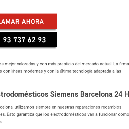
 mejor valoradas y con más prestigio del mercado actual. La firma
 con líneas modernas y con la última tecnología adaptada a las
ectrodomésticos Siemens Barcelona 24 
rcelona, utilizamos siempre en nuestras reparaciones recambios
es. Esto garantiza que los electrodomésticos van a funcionar como
s.