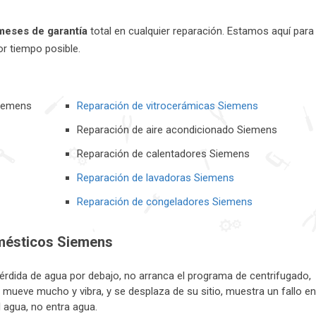
meses de garantía
total en cualquier reparación. Estamos aquí para
or tiempo posible.
Siemens
Reparación de vitrocerámicas Siemens
Reparación de aire acondicionado Siemens
Reparación de calentadores Siemens
Reparación de lavadoras Siemens
Reparación de congeladores Siemens
omésticos Siemens
érdida de agua por debajo, no arranca el programa de centrifugado,
mueve mucho y vibra, y se desplaza de su sitio, muestra un fallo en
l agua, no entra agua.