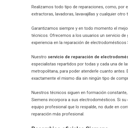
Realizamos todo tipo de reparaciones, como, por e
extractoras, lavadoras, lavavajillas y cualquier ot
Garantizamos siempre y en todo momento el mejor s
técnicos. Ofrecemos a los usuarios un servicio de
experiencia en la reparación de electrodomésticos
Nuestro
servicio de reparación de electrodomé
especialistas repartidos por todas y cada una de l
metropolitana, para poder atenderle cuanto antes. 
exactamente el mismo día sin ningún tipo de com
Nuestros técnicos siguen en formación constante
Siemens incorpora a sus electrodomésticos. Si su
equipo profesional que lo respalde, no dude en con
reparación más profesional.