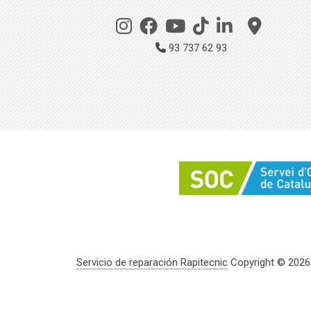
93 737 62 93
Servicio de reparación Rapitecnic
Copyright © 2026