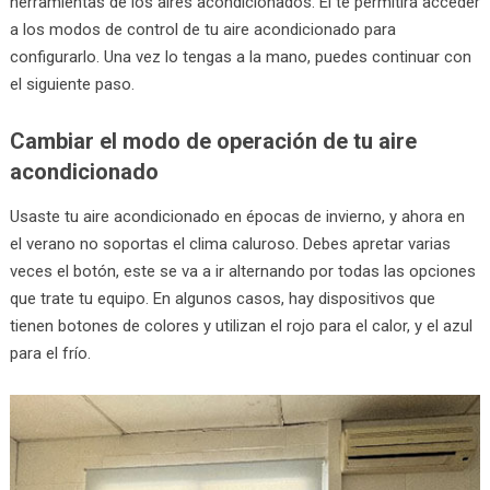
herramientas de los aires acondicionados. Él te permitirá acceder
a los modos de control de tu aire acondicionado para
configurarlo. Una vez lo tengas a la mano, puedes continuar con
el siguiente paso.
Cambiar el modo de operación de tu aire
acondicionado
Usaste tu aire acondicionado en épocas de invierno, y ahora en
el verano no soportas el clima caluroso. Debes apretar varias
veces el botón, este se va a ir alternando por todas las opciones
que trate tu equipo. En algunos casos, hay dispositivos que
tienen botones de colores y utilizan el rojo para el calor, y el azul
para el frío.