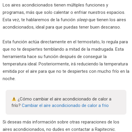
Los aires acondicionados tienen múltiples funciones y
programas, más que solo calentar o enfriar nuestros espacios.
Esta vez, te hablaremos de la función
sleep
que tienen los aires
acondicionados, ideal para que puedas tener buen descanso.
Esta función actúa directamente en el termostato, lo regula para
que no te despiertes temblando a mitad de la madrugada. Esta
herramienta hace su función después de conseguir la
temperatura ideal. Posteriormente, irá reduciendo la temperatura
emitida por el aire para que no te despiertes con mucho frío en la
noche.
¿Cómo cambiar el aire acondicionado de calor a
frío?
Cambiar el aire acondicionado de calor a frio
Si deseas más información sobre otras reparaciones de los
aires acondicionados, no dudes en contactar a Rapitecnic.