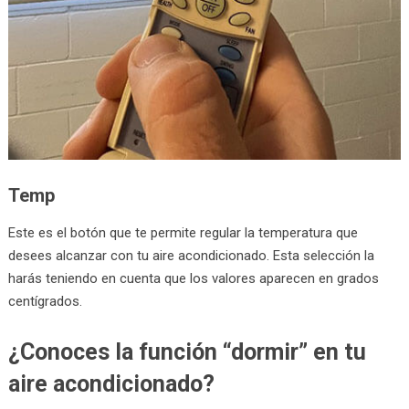
Temp
Este es el botón que te permite regular la temperatura que
desees alcanzar con tu aire acondicionado. Esta selección la
harás teniendo en cuenta que los valores aparecen en grados
centígrados.
¿Conoces la función “dormir” en tu
aire acondicionado?