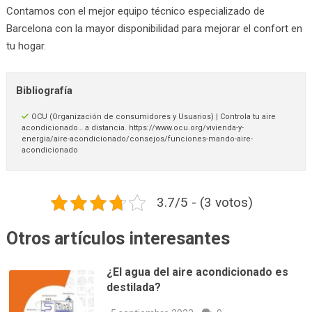
Contamos con el mejor equipo técnico especializado de
Barcelona con la mayor disponibilidad para mejorar el confort en
tu hogar.
Bibliografía
OCU (Organización de consumidores y Usuarios) | Controla tu aire
acondicionado… a distancia. https://www.ocu.org/vivienda-y-
energia/aire-acondicionado/consejos/funciones-mando-aire-
acondicionado
3.7/5 - (3 votos)
Otros artículos interesantes
¿El agua del aire acondicionado es
destilada?