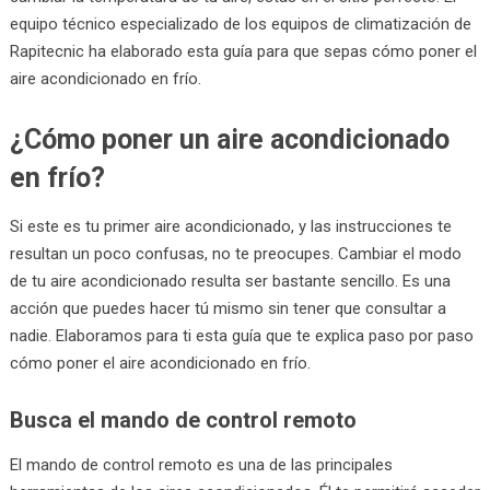
equipo técnico especializado de los equipos de climatización de
Rapitecnic ha elaborado esta guía para que sepas cómo poner el
aire acondicionado en frío.
¿Cómo poner un aire acondicionado
en frío?
Si este es tu primer aire acondicionado, y las instrucciones te
resultan un poco confusas, no te preocupes. Cambiar el modo
de tu aire acondicionado resulta ser bastante sencillo. Es una
acción que puedes hacer tú mismo sin tener que consultar a
nadie. Elaboramos para ti esta guía que te explica paso por paso
cómo poner el aire acondicionado en frío.
Busca el mando de control remoto
El mando de control remoto es una de las principales