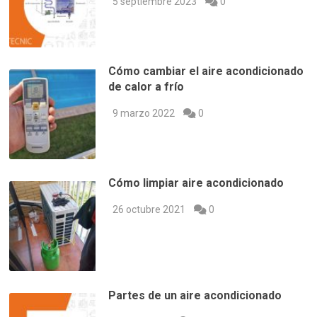
5 septiembre 2023
0
Cómo cambiar el aire acondicionado
de calor a frío
9 marzo 2022
0
Cómo limpiar aire acondicionado
26 octubre 2021
0
Partes de un aire acondicionado