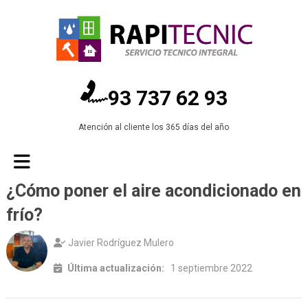
93 737 62 93
Atención al cliente los 365 días del año
¿Cómo poner el aire acondicionado en
frío?
Javier Rodríguez Mulero
Última actualización:
1 septiembre 2022