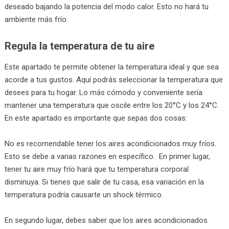
deseado bajando la potencia del modo calor. Esto no hará tu
ambiente más frío.
Regula la temperatura de tu aire
Este apartado te permite obtener la temperatura ideal y que sea
acorde a tus gustos. Aquí podrás seleccionar la temperatura que
desees para tu hogar. Lo más cómodo y conveniente sería
mantener una temperatura que oscile entre los 20°C y los 24°C.
En este apartado es importante que sepas dos cosas:
No es recomendable tener los aires acondicionados muy fríos.
Esto se debe a varias razones en específico. En primer lugar,
tener tu aire muy frío hará que tu temperatura corporal
disminuya. Si tienes que salir de tu casa, esa variación en la
temperatura podría causarte un shock térmico.
En segundo lugar, debes saber que los aires acondicionados