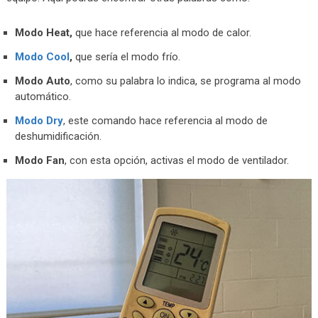
Modo Heat,
que hace referencia al modo de calor.
Modo Cool
,
que sería el modo frío.
Modo Auto
, como su palabra lo indica, se programa al modo
automático.
Modo Dry
, este comando hace referencia al modo de
deshumidificación.
Modo Fan
, con esta opción, activas el modo de ventilador.