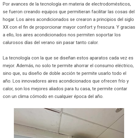
Por avances de la tecnología en materia de electrodomésticos,
se fueron creando equipos que permitieran facilitar las cosas del
hogar. Los aires acondicionados se crearon a principios del siglo
XX con el fin de proporcionar mayor confort y frescura. Y gracias
a ello, los aires acondicionados nos permiten soportar los
calurosos días del verano sin pasar tanto calor.
La tecnología con la que se diseñan estos aparatos cada vez es
mejor. Además, no solo te permite ahorrar el consumo eléctrico,
sino que, su diseño de doble acción te permite usarlo todo el
año. Los innovadores aires acondicionados que ofrecen frío y
calor, son los mejores aliados para tu casa, te permite contar
con un clima cómodo en cualquier época del año.