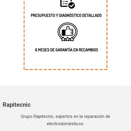
Rapitecnic
Grupo Rapitecnic, expertos en la reparación de
electrodomésticos.