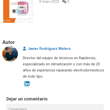
4 mayo 2023
0
Autor
Javier Rodríguez Mulero
Director del equipo de técnicos en Rapitecnic,
especializado en climatización y con más de 20
años de experiencia reparando electrodomésticos
de todo tipo.
Dejar un comentario