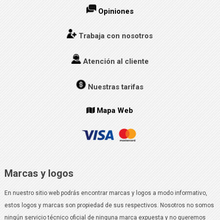
Opiniones
Trabaja con nosotros
Atención al cliente
Nuestras tarifas
Mapa Web
Marcas y logos
En nuestro sitio web podrás encontrar marcas y logos a modo informativo,
estos logos y marcas son propiedad de sus respectivos. Nosotros no somos
ningún servicio técnico oficial de ninguna marca expuesta y no queremos