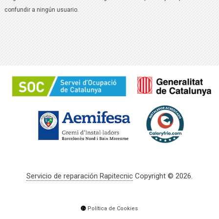
confundir a ningún usuario.
Servicio de reparación Rapitecnic
Copyright © 2026.
Política de Cookies