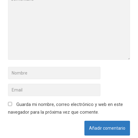
Guarda mi nombre, correo electrónico y web en este
navegador para la próxima vez que comente.