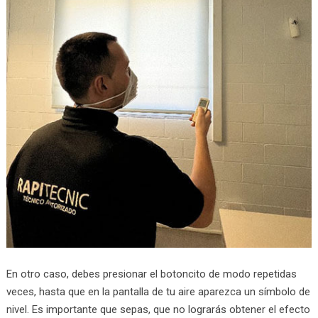
En otro caso, debes presionar el botoncito de modo repetidas
veces, hasta que en la pantalla de tu aire aparezca un símbolo de
nivel. Es importante que sepas, que no lograrás obtener el efecto