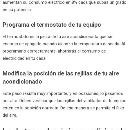
aumentan su consumo eléctrico en 8% cada que subas un grado
en su potencia.
Programa el termostato de tu equipo
El termostato es la pieza de tu aire acondicionado que se
encarga de apagarlo cuando alcanza la temperatura deseada. Al
programarlo correctamente, ahorrarás el consumo de
electricidad en tu casa.
Modifica la posición de las rejillas de tu aire
acondicionado
Este paso resulta muy importante, y en ocasiones, lo pasamos
por alto. Debes verificar que las rejillas del ventilador de tu equipo
estén en la posición correcta. De esa manera se permite el flujo
del aire.