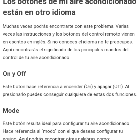
Los botones de mi aire acondicionado
están en otro idioma
Muchas veces podrás encontrarte con este problema. Varias
veces las instrucciones y los botones del control remoto vienen
en escritos en inglés. Si no conoces el idioma no te preocupes.
Aquí encontrarás el significado de los principales mandos del
control de tu aire acondicionado.
On y Off
Este botón hace referencia a encender (On) y apagar (Off). Al
presionarlo puedes conseguir cualquiera de estas dos funciones.
Mode
Este botón resulta ideal para configurar tu aire acondicionado.
Hace referencia al “modo” con el que deseas configurar tu
equipo. Aquí podrás encontrar otras palabras como: