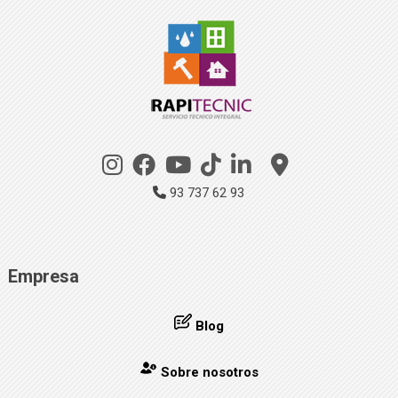
93 737 62 93
Empresa
Blog
Sobre nosotros