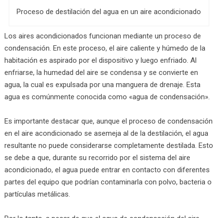
Proceso de destilación del agua en un aire acondicionado
Los aires acondicionados funcionan mediante un proceso de
condensación. En este proceso, el aire caliente y húmedo de la
habitación es aspirado por el dispositivo y luego enfriado. Al
enfriarse, la humedad del aire se condensa y se convierte en
agua, la cual es expulsada por una manguera de drenaje. Esta
agua es comúnmente conocida como «agua de condensación».
Es importante destacar que, aunque el proceso de condensación
en el aire acondicionado se asemeja al de la destilación, el agua
resultante no puede considerarse completamente destilada. Esto
se debe a que, durante su recorrido por el sistema del aire
acondicionado, el agua puede entrar en contacto con diferentes
partes del equipo que podrían contaminarla con polvo, bacteria o
partículas metálicas.