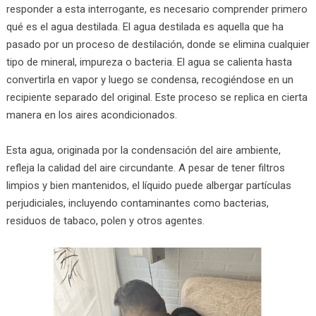
responder a esta interrogante, es necesario comprender primero
qué es el agua destilada. El agua destilada es aquella que ha
pasado por un proceso de destilación, donde se elimina cualquier
tipo de mineral, impureza o bacteria. El agua se calienta hasta
convertirla en vapor y luego se condensa, recogiéndose en un
recipiente separado del original. Este proceso se replica en cierta
manera en los aires acondicionados.
Esta agua, originada por la condensación del aire ambiente,
refleja la calidad del aire circundante. A pesar de tener filtros
limpios y bien mantenidos, el líquido puede albergar partículas
perjudiciales, incluyendo contaminantes como bacterias,
residuos de tabaco, polen y otros agentes.