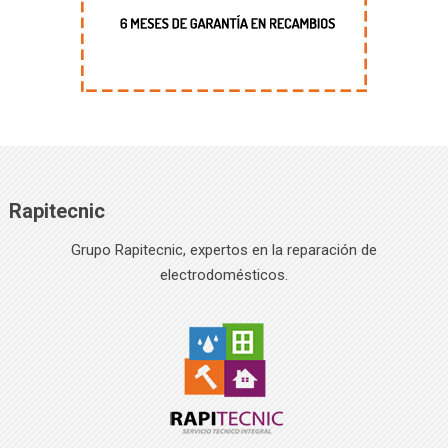
Rapitecnic
Grupo Rapitecnic, expertos en la reparación de
electrodomésticos.