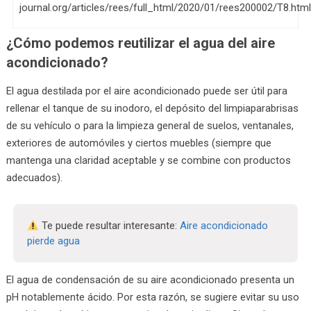
journal.org/articles/rees/full_html/2020/01/rees200002/T8.html
¿Cómo podemos reutilizar el agua del aire
acondicionado?
El agua destilada por el aire acondicionado puede ser útil para
rellenar el tanque de su inodoro, el depósito del limpiaparabrisas
de su vehículo o para la limpieza general de suelos, ventanales,
exteriores de automóviles y ciertos muebles (siempre que
mantenga una claridad aceptable y se combine con productos
adecuados).
Te puede resultar interesante:
Aire acondicionado
pierde agua
El agua de condensación de su aire acondicionado presenta un
pH notablemente ácido. Por esta razón, se sugiere evitar su uso