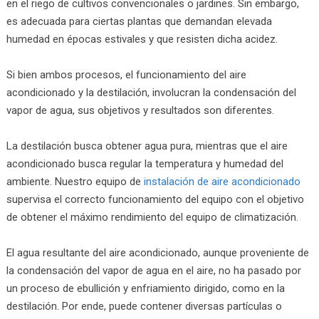
en el riego de cultivos convencionales o jardines. Sin embargo,
es adecuada para ciertas plantas que demandan elevada
humedad en épocas estivales y que resisten dicha acidez.
Si bien ambos procesos, el funcionamiento del aire
acondicionado y la destilación, involucran la condensación del
vapor de agua, sus objetivos y resultados son diferentes.
La destilación busca obtener agua pura, mientras que el aire
acondicionado busca regular la temperatura y humedad del
ambiente. Nuestro equipo de
instalación de aire acondicionado
supervisa el correcto funcionamiento del equipo con el objetivo
de obtener el máximo rendimiento del equipo de climatización.
El agua resultante del aire acondicionado, aunque proveniente de
la condensación del vapor de agua en el aire, no ha pasado por
un proceso de ebullición y enfriamiento dirigido, como en la
destilación. Por ende, puede contener diversas partículas o