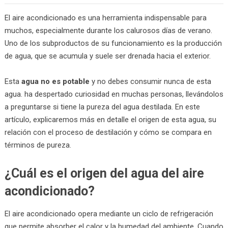
El aire acondicionado es una herramienta indispensable para
muchos, especialmente durante los calurosos días de verano.
Uno de los subproductos de su funcionamiento es la producción
de agua, que se acumula y suele ser drenada hacia el exterior.
Esta
agua no es potable
y no debes consumir nunca de esta
agua. ha despertado curiosidad en muchas personas, llevándolos
a preguntarse si tiene la pureza del agua destilada. En este
artículo, explicaremos más en detalle el origen de esta agua, su
relación con el proceso de destilación y cómo se compara en
términos de pureza.
¿Cuál es el origen del agua del aire
acondicionado?
El aire acondicionado opera mediante un ciclo de refrigeración
que permite absorber el calor y la humedad del ambiente. Cuando