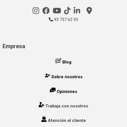
93 737 62 93
Empresa
Blog
Sobre nosotros
Opiniones
Trabaja con nosotros
Atención al cliente