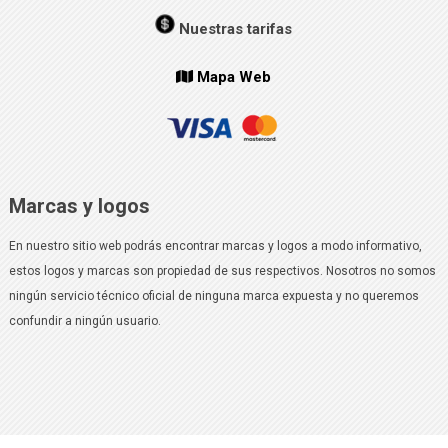
Nuestras tarifas
Mapa Web
Marcas y logos
En nuestro sitio web podrás encontrar marcas y logos a modo informativo,
estos logos y marcas son propiedad de sus respectivos. Nosotros no somos
ningún servicio técnico oficial de ninguna marca expuesta y no queremos
confundir a ningún usuario.