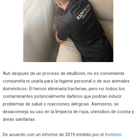
Aun después de un proceso de ebullición, no es conveniente
consumirla ni usarla para la higiene personal o de sus animales
domésticos. El hervor eliminaría bacterias, pero no todos los
contaminantes potencialmente dañinos que podrían inducir
problemas de salud o reacciones alérgicas. Asimismo, se
desaconseja su uso en la limpieza de ropa, utensilios de cocina y
áreas sanitarias.
De acuerdo con un informe de 2019 emitido por el
Instituto