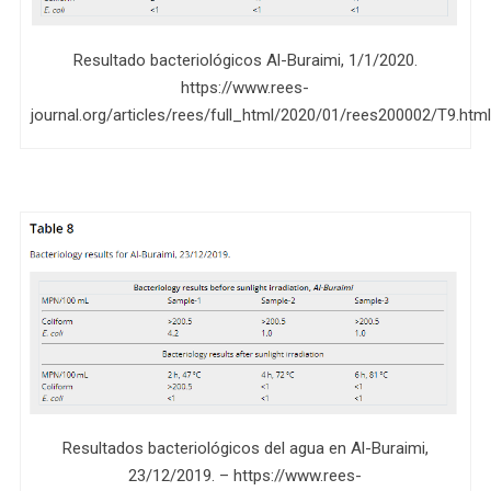
Resultado bacteriológicos Al-Buraimi, 1/1/2020.
https://www.rees-
journal.org/articles/rees/full_html/2020/01/rees200002/T9.html
Resultados bacteriológicos del agua en Al-Buraimi,
23/12/2019. – https://www.rees-