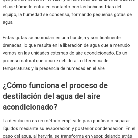
el aire húmedo entra en contacto con las bobinas frías del
equipo, la humedad se condensa, formando pequeñas gotas de
agua.
Estas gotas se acumulan en una bandeja y son finalmente
drenadas, lo que resulta en la liberación de agua que a menudo
vemos en las unidades externas de aire acondicionado. Es un
proceso natural que ocurre debido a la diferencia de
temperaturas y la presencia de humedad en el aire.
¿Cómo funciona el proceso de
destilación del agua del aire
acondicionado?
La destilación es un método empleado para purificar o separar
líquidos mediante su evaporación y posterior condensación. En el
caso del agua, al hervirla, se transforma en vapor, dejando atrás