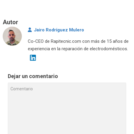
Autor
Jairo Rodríguez Mulero
Co-CEO de Rapitecnic.com con más de 15 años de
experiencia en la reparación de electrodomésticos.
Dejar un comentario