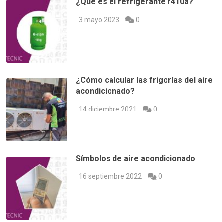
¿Qué es el refrigerante r410a?
3 mayo 2023
0
¿Cómo calcular las frigorías del aire
acondicionado?
14 diciembre 2021
0
Símbolos de aire acondicionado
16 septiembre 2022
0