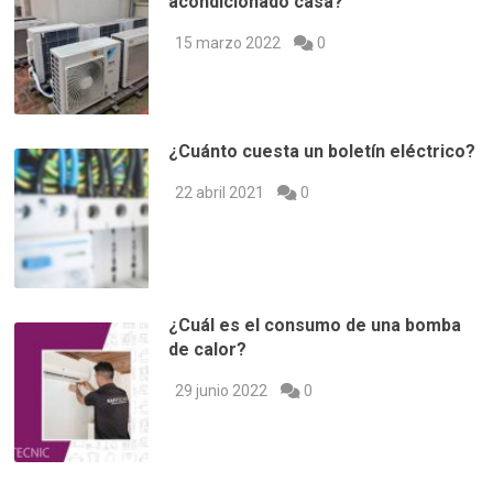
acondicionado casa?
15 marzo 2022
0
¿Cuánto cuesta un boletín eléctrico?
22 abril 2021
0
¿Cuál es el consumo de una bomba
de calor?
29 junio 2022
0