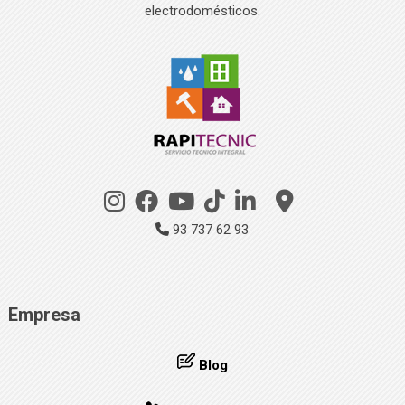
electrodomésticos.
93 737 62 93
Empresa
Blog