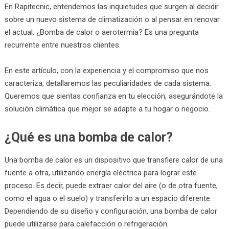
En Rapitecnic, entendemos las inquietudes que surgen al decidir
sobre un nuevo sistema de climatización o al pensar en renovar
el actual. ¿Bomba de calor o aerotermia? Es una pregunta
recurrente entre nuestros clientes.
En este artículo, con la experiencia y el compromiso que nos
caracteriza, detallaremos las peculiaridades de cada sistema.
Queremos que sientas confianza en tu elección, asegurándote la
solución climática que mejor se adapte a tu hogar o negocio.
¿Qué es una bomba de calor?
Una bomba de calor es un dispositivo que transfiere calor de una
fuente a otra, utilizando energía eléctrica para lograr este
proceso. Es decir, puede extraer calor del aire (o de otra fuente,
como el agua o el suelo) y transferirlo a un espacio diferente.
Dependiendo de su diseño y configuración, una bomba de calor
puede utilizarse para calefacción o refrigeración.