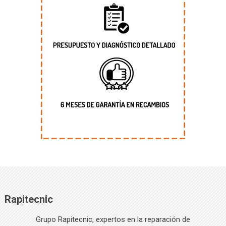
Rapitecnic
Grupo Rapitecnic, expertos en la reparación de