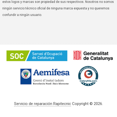
estos logos y marcas son propiedad de sus respectivos. Nosotros no somos
ningún servicio técnico oficial de ninguna marca expuesta y no queremos
confundir a ningún usuario.
Servicio de reparación Rapitecnic
Copyright © 2026.