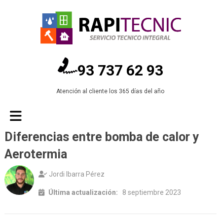
93 737 62 93
Atención al cliente los 365 días del año
Diferencias entre bomba de calor y
Aerotermia
Jordi Ibarra Pérez
Última actualización:
8 septiembre 2023