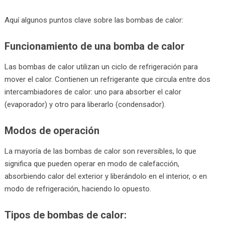
Aquí algunos puntos clave sobre las bombas de calor:
Funcionamiento de una bomba de calor
Las bombas de calor utilizan un ciclo de refrigeración para
mover el calor. Contienen un refrigerante que circula entre dos
intercambiadores de calor: uno para absorber el calor
(evaporador) y otro para liberarlo (condensador).
Modos de operación
La mayoría de las bombas de calor son reversibles, lo que
significa que pueden operar en modo de calefacción,
absorbiendo calor del exterior y liberándolo en el interior, o en
modo de refrigeración, haciendo lo opuesto.
Tipos de bombas de calor: