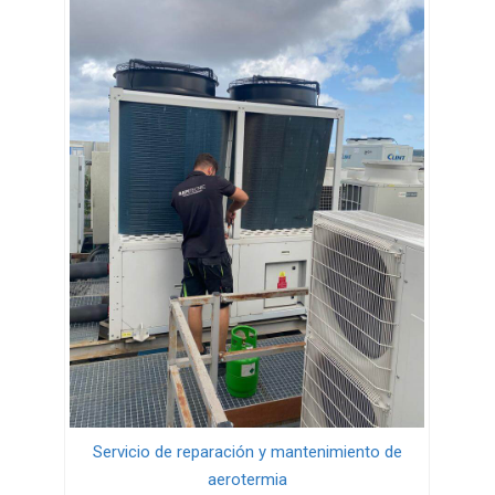
Servicio de reparación y mantenimiento de
aerotermia