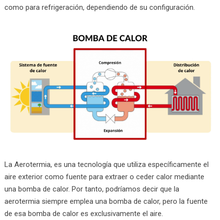
como para refrigeración, dependiendo de su configuración.
La Aerotermia, es una tecnología que utiliza específicamente el
aire exterior como fuente para extraer o ceder calor mediante
una bomba de calor. Por tanto, podríamos decir que la
aerotermia siempre emplea una bomba de calor, pero la fuente
de esa bomba de calor es exclusivamente el aire.