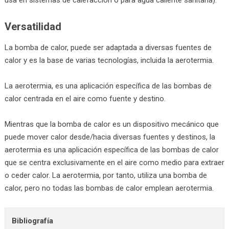
Versatilidad
La bomba de calor, puede ser adaptada a diversas fuentes de
calor y es la base de varias tecnologías, incluida la aerotermia.
La aerotermia, es una aplicación específica de las bombas de
calor centrada en el aire como fuente y destino.
Mientras que la bomba de calor es un dispositivo mecánico que
puede mover calor desde/hacia diversas fuentes y destinos, la
aerotermia es una aplicación específica de las bombas de calor
que se centra exclusivamente en el aire como medio para extraer
o ceder calor. La aerotermia, por tanto, utiliza una bomba de
calor, pero no todas las bombas de calor emplean aerotermia.
Bibliografía