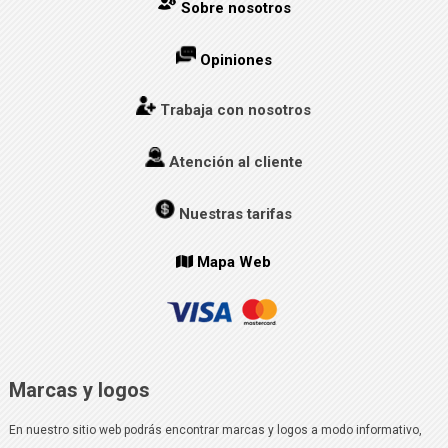
Sobre nosotros
Opiniones
Trabaja con nosotros
Atención al cliente
Nuestras tarifas
Mapa Web
Marcas y logos
En nuestro sitio web podrás encontrar marcas y logos a modo informativo,