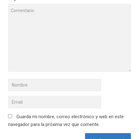
Guarda mi nombre, correo electrónico y web en este
navegador para la próxima vez que comente.