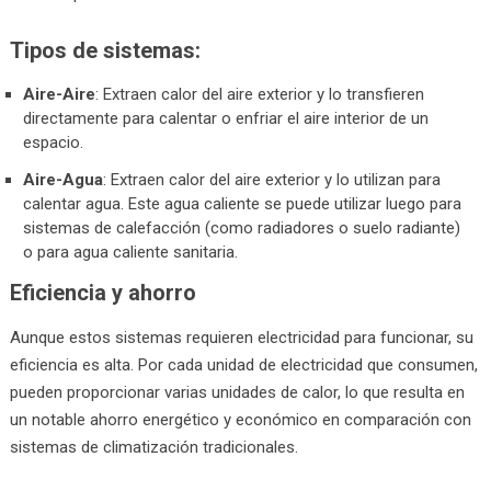
Tipos de sistemas:
Aire-Aire
: Extraen calor del aire exterior y lo transfieren
directamente para calentar o enfriar el aire interior de un
espacio.
Aire-Agua
: Extraen calor del aire exterior y lo utilizan para
calentar agua. Este agua caliente se puede utilizar luego para
sistemas de calefacción (como radiadores o suelo radiante)
o para agua caliente sanitaria.
Eficiencia y ahorro
Aunque estos sistemas requieren electricidad para funcionar, su
eficiencia es alta. Por cada unidad de electricidad que consumen,
pueden proporcionar varias unidades de calor, lo que resulta en
un notable ahorro energético y económico en comparación con
sistemas de climatización tradicionales.