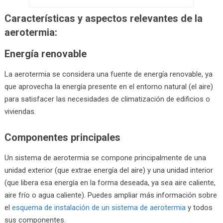
Características y aspectos relevantes de la
aerotermia:
Energía renovable
La aerotermia se considera una fuente de energía renovable, ya
que aprovecha la energía presente en el entorno natural (el aire)
para satisfacer las necesidades de climatización de edificios o
viviendas.
Componentes principales
Un sistema de aerotermia se compone principalmente de una
unidad exterior (que extrae energía del aire) y una unidad interior
(que libera esa energía en la forma deseada, ya sea aire caliente,
aire frío o agua caliente). Puedes ampliar más información sobre
el
esquema de instalación de un sistema de aerotermia
y todos
sus componentes.