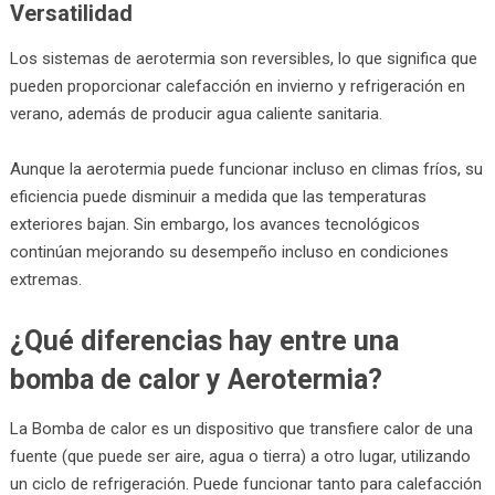
Versatilidad
Los sistemas de aerotermia son reversibles, lo que significa que
pueden proporcionar calefacción en invierno y refrigeración en
verano, además de producir agua caliente sanitaria.
Aunque la aerotermia puede funcionar incluso en climas fríos, su
eficiencia puede disminuir a medida que las temperaturas
exteriores bajan. Sin embargo, los avances tecnológicos
continúan mejorando su desempeño incluso en condiciones
extremas.
¿Qué diferencias hay entre una
bomba de calor y Aerotermia?
La Bomba de calor es un dispositivo que transfiere calor de una
fuente (que puede ser aire, agua o tierra) a otro lugar, utilizando
un ciclo de refrigeración. Puede funcionar tanto para calefacción