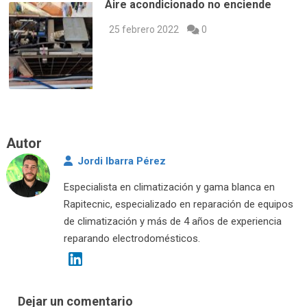
Aire acondicionado no enciende
25 febrero 2022
0
Autor
Jordi Ibarra Pérez
Especialista en climatización y gama blanca en
Rapitecnic, especializado en reparación de equipos
de climatización y más de 4 años de experiencia
reparando electrodomésticos.
Dejar un comentario