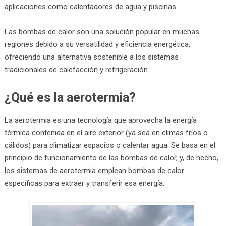
aplicaciones como calentadores de agua y piscinas.
Las bombas de calor son una solución popular en muchas
regiones debido a su versatilidad y eficiencia energética,
ofreciendo una alternativa sostenible a los sistemas
tradicionales de calefacción y refrigeración.
¿Qué es la aerotermia?
La aerotermia es una tecnología que aprovecha la energía
térmica contenida en el aire exterior (ya sea en climas fríos o
cálidos) para climatizar espacios o calentar agua. Se basa en el
principio de funcionamiento de las bombas de calor, y, de hecho,
los sistemas de aerotermia emplean bombas de calor
específicas para extraer y transferir esa energía.