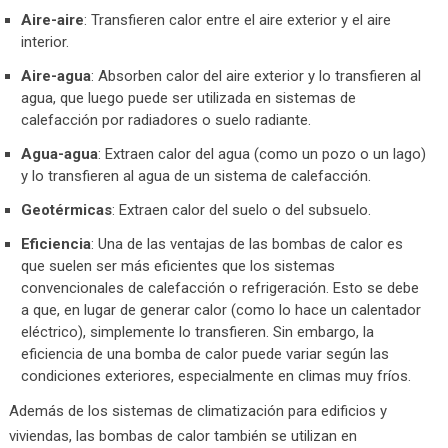
Aire-aire
: Transfieren calor entre el aire exterior y el aire
interior.
Aire-agua
: Absorben calor del aire exterior y lo transfieren al
agua, que luego puede ser utilizada en sistemas de
calefacción por radiadores o suelo radiante.
Agua-agua
: Extraen calor del agua (como un pozo o un lago)
y lo transfieren al agua de un sistema de calefacción.
Geotérmicas
: Extraen calor del suelo o del subsuelo.
Eficiencia
: Una de las ventajas de las bombas de calor es
que suelen ser más eficientes que los sistemas
convencionales de calefacción o refrigeración. Esto se debe
a que, en lugar de generar calor (como lo hace un calentador
eléctrico), simplemente lo transfieren. Sin embargo, la
eficiencia de una bomba de calor puede variar según las
condiciones exteriores, especialmente en climas muy fríos.
Además de los sistemas de climatización para edificios y
viviendas, las bombas de calor también se utilizan en