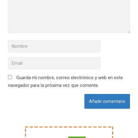
Guarda mi nombre, correo electrónico y web en este
navegador para la próxima vez que comente.