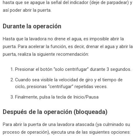
hasta que se apague la señal del indicador (deje de parpadear) y
así poder abrir la puerta.
Durante la operación
Hasta que la lavadora no drene el agua, es imposible abrir la
puerta. Para acelerar la función, es decir, drenar el agua y abrir la
puerta, realiza la siguiente recomendación:
Presionar el botón “solo centrifugar” durante 3 segundos.
Cuando sea visible la velocidad de giro y el tiempo de
ciclo, presionas “centrifugar” repetidas veces.
Finalmente, pulsa la tecla de Inicio/Pausa
Después de la operación (bloqueada)
Para abrir la puerta de una lavadora atascada (ya culminado su
proceso de operación), ejecuta una de las siguientes opciones: