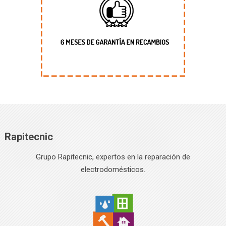
Rapitecnic
Grupo Rapitecnic, expertos en la reparación de
electrodomésticos.