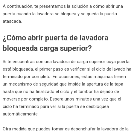
A continuación, te presentamos la solución a cómo abrir una
puerta cuando la lavadora se bloquea y se queda la puerta
atascada.
¿Cómo abrir puerta de lavadora
bloqueada carga superior?
Si te encuentras con una lavadora de carga superior cuya puerta
está bloqueada, el primer paso es verificar si el ciclo de lavado ha
terminado por completo. En ocasiones, estas máquinas tienen
un mecanismo de seguridad que impide la apertura de la tapa
hasta que no ha finalizado el ciclo y el tambor ha dejado de
moverse por completo. Espera unos minutos una vez que el
ciclo ha terminado para ver si la puerta se desbloquea
automáticamente.
Otra medida que puedes tomar es desenchufar la lavadora de la