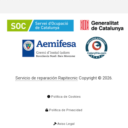
Servicio de reparación Rapitecnic
Copyright © 2026.
Política de Cookies
Política de Privacidad
Aviso Legal