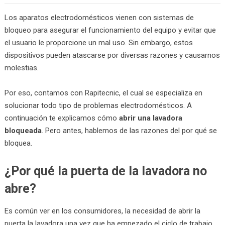
Los aparatos electrodomésticos vienen con sistemas de
bloqueo para asegurar el funcionamiento del equipo y evitar que
el usuario le proporcione un mal uso. Sin embargo, estos
dispositivos pueden atascarse por diversas razones y causarnos
molestias.
Por eso, contamos con Rapitecnic, el cual se especializa en
solucionar todo tipo de problemas electrodomésticos. A
continuación te explicamos cómo
abrir una lavadora
bloqueada
. Pero antes, hablemos de las razones del por qué se
bloquea.
¿Por qué la puerta de la lavadora no
abre?
Es común ver en los consumidores, la necesidad de abrir la
puerta la lavadora una vez que ha empezado el ciclo de trabajo.