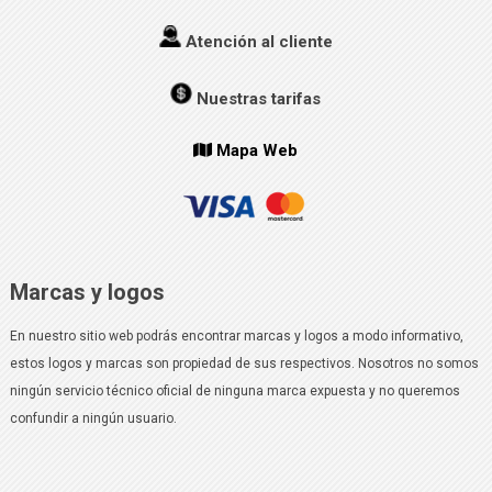
Atención al cliente
Nuestras tarifas
Mapa Web
Marcas y logos
En nuestro sitio web podrás encontrar marcas y logos a modo informativo,
estos logos y marcas son propiedad de sus respectivos. Nosotros no somos
ningún servicio técnico oficial de ninguna marca expuesta y no queremos
confundir a ningún usuario.