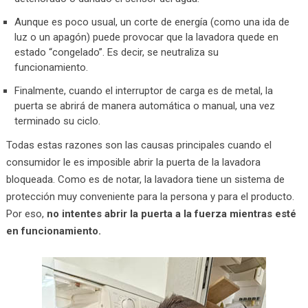
Aunque es poco usual, un corte de energía (como una ida de
luz o un apagón) puede provocar que la lavadora quede en
estado “congelado”. Es decir, se neutraliza su
funcionamiento.
Finalmente, cuando el interruptor de carga es de metal, la
puerta se abrirá de manera automática o manual, una vez
terminado su ciclo.
Todas estas razones son las causas principales cuando el
consumidor le es imposible abrir la puerta de la lavadora
bloqueada. Como es de notar, la lavadora tiene un sistema de
protección muy conveniente para la persona y para el producto.
Por eso,
no intentes abrir la puerta a la fuerza mientras esté
en funcionamiento.