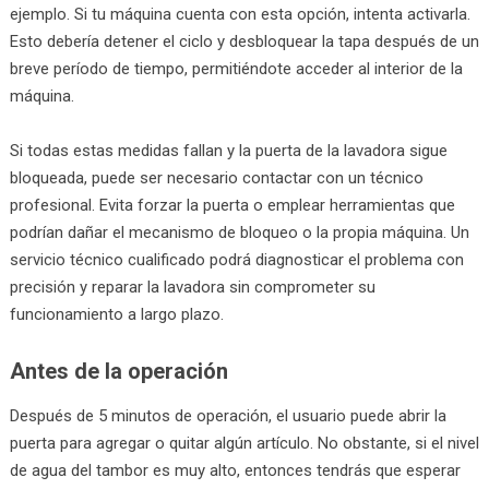
ejemplo. Si tu máquina cuenta con esta opción, intenta activarla.
Esto debería detener el ciclo y desbloquear la tapa después de un
breve período de tiempo, permitiéndote acceder al interior de la
máquina.
Si todas estas medidas fallan y la puerta de la lavadora sigue
bloqueada, puede ser necesario contactar con un técnico
profesional. Evita forzar la puerta o emplear herramientas que
podrían dañar el mecanismo de bloqueo o la propia máquina. Un
servicio técnico cualificado podrá diagnosticar el problema con
precisión y reparar la lavadora sin comprometer su
funcionamiento a largo plazo.
Antes de la operación
Después de 5 minutos de operación, el usuario puede abrir la
puerta para agregar o quitar algún artículo. No obstante, si el nivel
de agua del tambor es muy alto, entonces tendrás que esperar