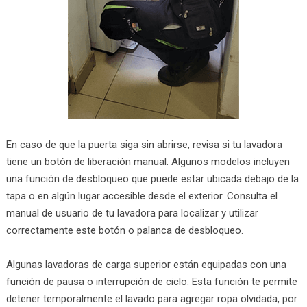
En caso de que la puerta siga sin abrirse, revisa si tu lavadora
tiene un botón de liberación manual. Algunos modelos incluyen
una función de desbloqueo que puede estar ubicada debajo de la
tapa o en algún lugar accesible desde el exterior. Consulta el
manual de usuario de tu lavadora para localizar y utilizar
correctamente este botón o palanca de desbloqueo.
Algunas lavadoras de carga superior están equipadas con una
función de pausa o interrupción de ciclo. Esta función te permite
detener temporalmente el lavado para agregar ropa olvidada, por