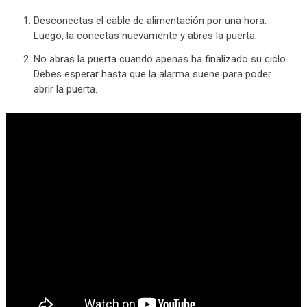
Desconectas el cable de alimentación por una hora.
Luego, la conectas nuevamente y abres la puerta.
No abras la puerta cuando apenas ha finalizado su ciclo.
Debes esperar hasta que la alarma suene para poder
abrir la puerta.