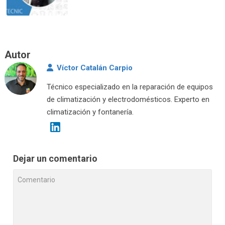
Autor
Víctor Catalán Carpio
Técnico especializado en la reparación de equipos
de climatización y electrodomésticos. Experto en
climatización y fontanería.
Dejar un comentario