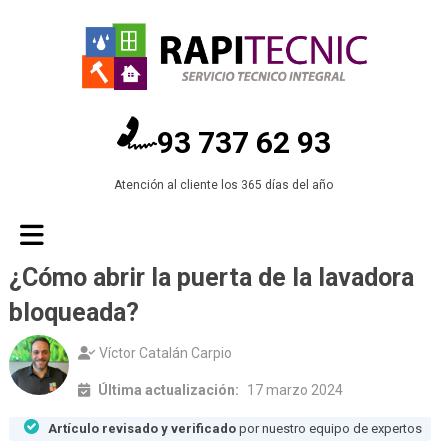
93 737 62 93
Atención al cliente los 365 días del año
¿Cómo abrir la puerta de la lavadora
bloqueada?
Víctor Catalán Carpio
Última actualización:
17 marzo 2024
Artículo revisado y verificado
por nuestro equipo de expertos