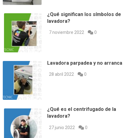
¿Qué significan los símbolos de
lavadora?
7 noviembre 2022
0
Lavadora parpadea y no arranca
28 abril 2022
0
¿Qué es el centrifugado de la
lavadora?
27 junio 2022
0