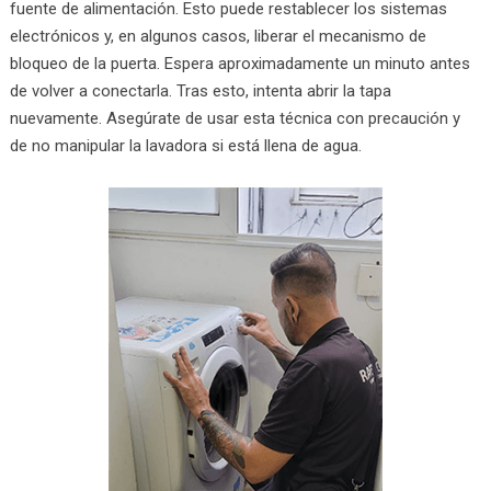
fuente de alimentación. Esto puede restablecer los sistemas
electrónicos y, en algunos casos, liberar el mecanismo de
bloqueo de la puerta. Espera aproximadamente un minuto antes
de volver a conectarla. Tras esto, intenta abrir la tapa
nuevamente. Asegúrate de usar esta técnica con precaución y
de no manipular la lavadora si está llena de agua.