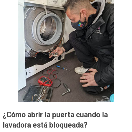
¿Cómo abrir la puerta cuando la
lavadora está bloqueada?