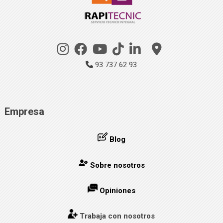
93 737 62 93
Empresa
Blog
Sobre nosotros
Opiniones
Trabaja con nosotros