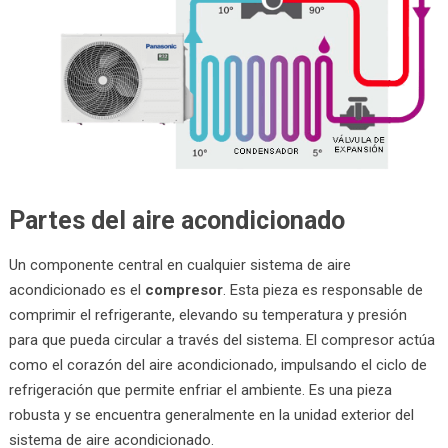
Partes del aire acondicionado
Un componente central en cualquier sistema de aire
acondicionado es el
compresor
. Esta pieza es responsable de
comprimir el refrigerante, elevando su temperatura y presión
para que pueda circular a través del sistema. El compresor actúa
como el corazón del aire acondicionado, impulsando el ciclo de
refrigeración que permite enfriar el ambiente. Es una pieza
robusta y se encuentra generalmente en la unidad exterior del
sistema de aire acondicionado.