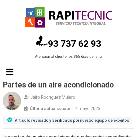
93 737 62 93
Atención al cliente los 365 días del año
Partes de un aire acondicionado
Jairo Rodríguez Mulero
Última actualización:
4 mayo 2023
Artículo revisado y verificado
por nuestro equipo de expertos
Las partes de un aire acondicionado pueden variar dependiendo