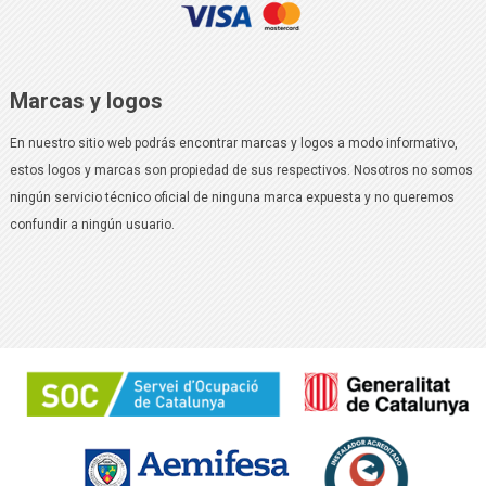
Marcas y logos
En nuestro sitio web podrás encontrar marcas y logos a modo informativo,
estos logos y marcas son propiedad de sus respectivos. Nosotros no somos
ningún servicio técnico oficial de ninguna marca expuesta y no queremos
confundir a ningún usuario.