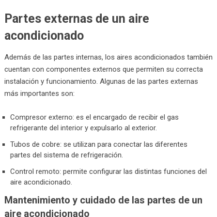
Partes externas de un aire
acondicionado
Además de las partes internas, los aires acondicionados también
cuentan con componentes externos que permiten su correcta
instalación y funcionamiento. Algunas de las partes externas
más importantes son:
Compresor externo: es el encargado de recibir el gas
refrigerante del interior y expulsarlo al exterior.
Tubos de cobre: se utilizan para conectar las diferentes
partes del sistema de refrigeración.
Control remoto: permite configurar las distintas funciones del
aire acondicionado.
Mantenimiento y cuidado de las partes de un
aire acondicionado