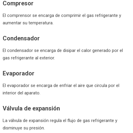
Compresor
El comprensor se encarga de comprimir el gas refrigerante y
aumentar su temperatura.
Condensador
El condensador se encarga de disipar el calor generado por el
gas refrigerante al exterior.
Evaporador
El evaporador se encarga de enfriar el aire que circula por el
interior del aparato.
Válvula de expansión
La válvula de expansión regula el flujo de gas refrigerante y
disminuye su presión.