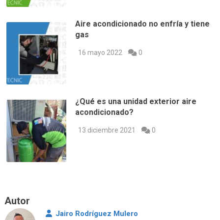
Aire acondicionado no enfría y tiene
gas
16 mayo 2022
0
¿Qué es una unidad exterior aire
acondicionado?
13 diciembre 2021
0
Autor
Jairo Rodríguez Mulero