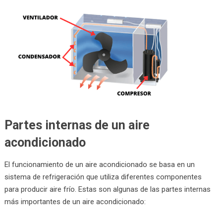
Partes internas de un aire
acondicionado
El funcionamiento de un aire acondicionado se basa en un
sistema de refrigeración que utiliza diferentes componentes
para producir aire frío. Estas son algunas de las partes internas
más importantes de un aire acondicionado: