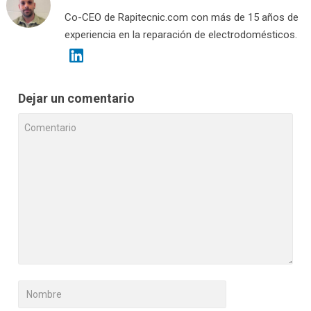
Co-CEO de Rapitecnic.com con más de 15 años de
experiencia en la reparación de electrodomésticos.
Dejar un comentario