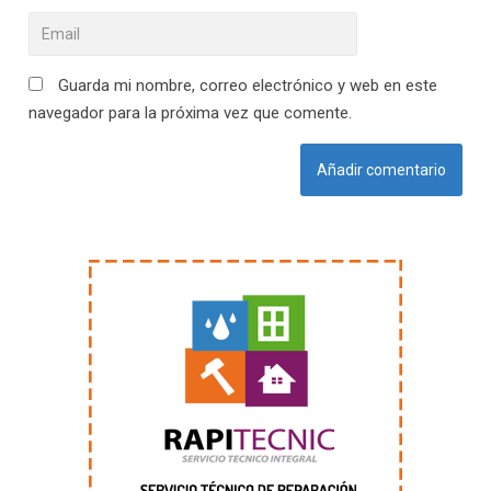
Guarda mi nombre, correo electrónico y web en este
navegador para la próxima vez que comente.