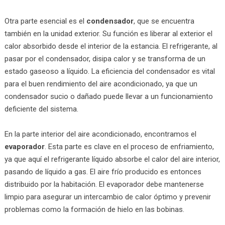
Otra parte esencial es el
condensador
, que se encuentra
también en la unidad exterior. Su función es liberar al exterior el
calor absorbido desde el interior de la estancia. El refrigerante, al
pasar por el condensador, disipa calor y se transforma de un
estado gaseoso a líquido. La eficiencia del condensador es vital
para el buen rendimiento del aire acondicionado, ya que un
condensador sucio o dañado puede llevar a un funcionamiento
deficiente del sistema.
En la parte interior del aire acondicionado, encontramos el
evaporador
. Esta parte es clave en el proceso de enfriamiento,
ya que aquí el refrigerante líquido absorbe el calor del aire interior,
pasando de líquido a gas. El aire frío producido es entonces
distribuido por la habitación. El evaporador debe mantenerse
limpio para asegurar un intercambio de calor óptimo y prevenir
problemas como la formación de hielo en las bobinas.