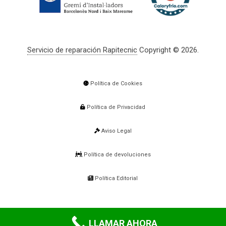
Servicio de reparación Rapitecnic
Copyright © 2026.
Política de Cookies
Política de Privacidad
Aviso Legal
Política de devoluciones
Política Editorial
LLAMAR AHORA