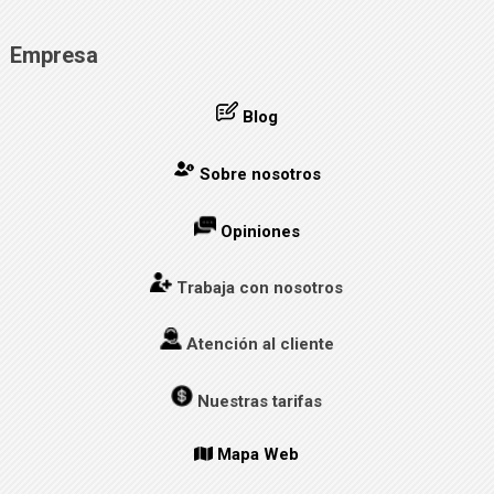
Empresa
Blog
Sobre nosotros
Opiniones
Trabaja con nosotros
Atención al cliente
Nuestras tarifas
Mapa Web