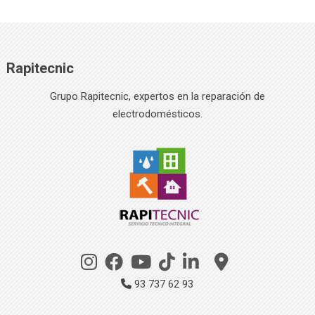
Rapitecnic
Grupo Rapitecnic, expertos en la reparación de
electrodomésticos.
93 737 62 93