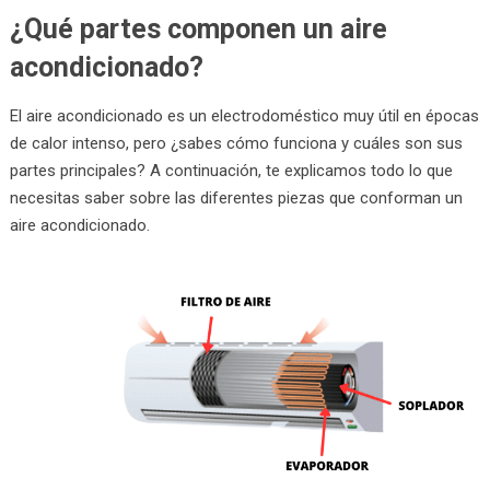
¿Qué partes componen un aire
acondicionado?
El aire acondicionado es un electrodoméstico muy útil en épocas
de calor intenso, pero ¿sabes cómo funciona y cuáles son sus
partes principales? A continuación, te explicamos todo lo que
necesitas saber sobre las diferentes piezas que conforman un
aire acondicionado.