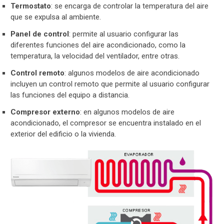
Termostato
: se encarga de controlar la temperatura del aire
que se expulsa al ambiente.
Panel de control
: permite al usuario configurar las
diferentes funciones del aire acondicionado, como la
temperatura, la velocidad del ventilador, entre otras.
Control remoto
: algunos modelos de aire acondicionado
incluyen un control remoto que permite al usuario configurar
las funciones del equipo a distancia.
Compresor externo
: en algunos modelos de aire
acondicionado, el compresor se encuentra instalado en el
exterior del edificio o la vivienda.