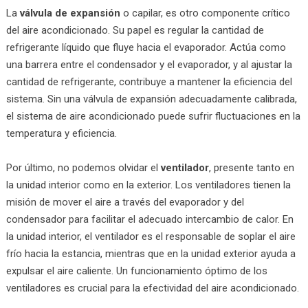
La
válvula de expansión
o capilar, es otro componente crítico
del aire acondicionado. Su papel es regular la cantidad de
refrigerante líquido que fluye hacia el evaporador. Actúa como
una barrera entre el condensador y el evaporador, y al ajustar la
cantidad de refrigerante, contribuye a mantener la eficiencia del
sistema. Sin una válvula de expansión adecuadamente calibrada,
el sistema de aire acondicionado puede sufrir fluctuaciones en la
temperatura y eficiencia.
Por último, no podemos olvidar el
ventilador
, presente tanto en
la unidad interior como en la exterior. Los ventiladores tienen la
misión de mover el aire a través del evaporador y del
condensador para facilitar el adecuado intercambio de calor. En
la unidad interior, el ventilador es el responsable de soplar el aire
frío hacia la estancia, mientras que en la unidad exterior ayuda a
expulsar el aire caliente. Un funcionamiento óptimo de los
ventiladores es crucial para la efectividad del aire acondicionado.