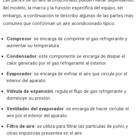
del modelo, la marca y la función específica del equipo, sin
embargo, a continuación te describo algunas de las partes más
comunes que conforman un aire acondicionado típico:
Compresor
: se encarga de comprimir el gas refrigerante y
aumentar su temperatura.
Condensador
: este componente se encarga de disipar el
calor generado por el gas refrigerante al exterior.
Evaporador
: se encarga de enfriar el aire que circula por el
interior del aparato.
Válvula de expansión
: regula el flujo de gas refrigerante y
disminuye su presión.
Ventilador del evaporador
: se encarga de hacer circular el
aire por el interior del aparato.
Filtro de aire
: se utiliza para filtrar las partículas de polvo y
otras impurezas presentes en el aire.