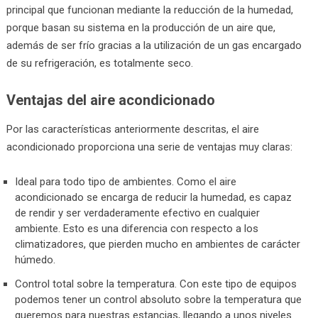
principal que funcionan mediante la reducción de la humedad,
porque basan su sistema en la producción de un aire que,
además de ser frío gracias a la utilización de un gas encargado
de su refrigeración, es totalmente seco.
Ventajas del aire acondicionado
Por las características anteriormente descritas, el aire
acondicionado proporciona una serie de ventajas muy claras:
Ideal para todo tipo de ambientes. Como el aire
acondicionado se encarga de reducir la humedad, es capaz
de rendir y ser verdaderamente efectivo en cualquier
ambiente. Esto es una diferencia con respecto a los
climatizadores, que pierden mucho en ambientes de carácter
húmedo.
Control total sobre la temperatura. Con este tipo de equipos
podemos tener un control absoluto sobre la temperatura que
queremos para nuestras estancias, llegando a unos niveles