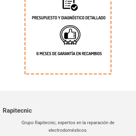
Rapitecnic
Grupo Rapitecnic, expertos en la reparación de
electrodomésticos.