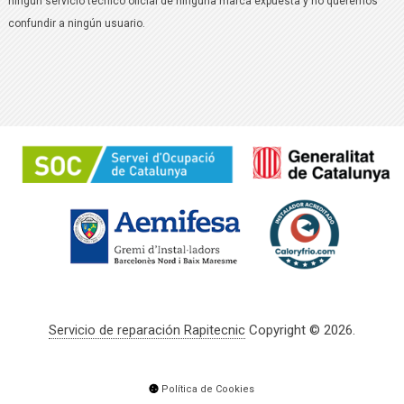
ningún servicio técnico oficial de ninguna marca expuesta y no queremos
confundir a ningún usuario.
Servicio de reparación Rapitecnic
Copyright © 2026.
Política de Cookies