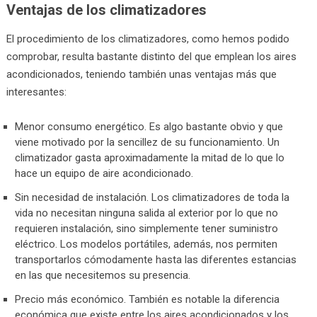
Ventajas de los climatizadores
El procedimiento de los climatizadores, como hemos podido
comprobar, resulta bastante distinto del que emplean los aires
acondicionados, teniendo también unas ventajas más que
interesantes:
Menor consumo energético. Es algo bastante obvio y que
viene motivado por la sencillez de su funcionamiento. Un
climatizador gasta aproximadamente la mitad de lo que lo
hace un equipo de aire acondicionado.
Sin necesidad de instalación. Los climatizadores de toda la
vida no necesitan ninguna salida al exterior por lo que no
requieren instalación, sino simplemente tener suministro
eléctrico. Los modelos portátiles, además, nos permiten
transportarlos cómodamente hasta las diferentes estancias
en las que necesitemos su presencia.
Precio más económico. También es notable la diferencia
económica que existe entre los aires acondicionados y los