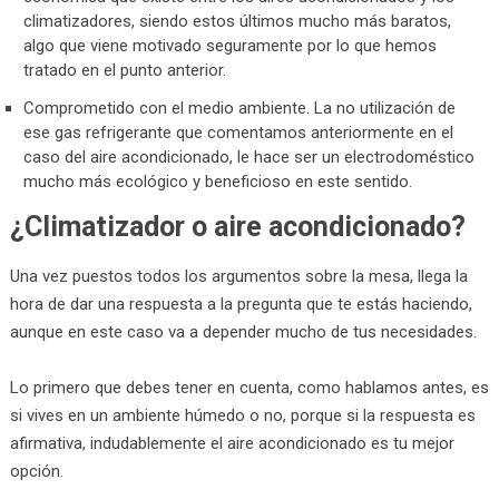
climatizadores, siendo estos últimos mucho más baratos,
algo que viene motivado seguramente por lo que hemos
tratado en el punto anterior.
Comprometido con el medio ambiente. La no utilización de
ese gas refrigerante que comentamos anteriormente en el
caso del aire acondicionado, le hace ser un electrodoméstico
mucho más ecológico y beneficioso en este sentido.
¿Climatizador o aire acondicionado?
Una vez puestos todos los argumentos sobre la mesa, llega la
hora de dar una respuesta a la pregunta que te estás haciendo,
aunque en este caso va a depender mucho de tus necesidades.
Lo primero que debes tener en cuenta, como hablamos antes, es
si vives en un ambiente húmedo o no, porque si la respuesta es
afirmativa, indudablemente el aire acondicionado es tu mejor
opción.