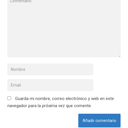
Guarda mi nombre, correo electrónico y web en este
navegador para la próxima vez que comente.