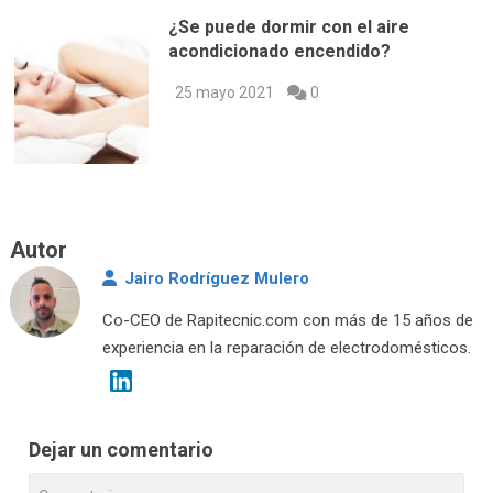
¿Se puede dormir con el aire
acondicionado encendido?
25 mayo 2021
0
Autor
Jairo Rodríguez Mulero
Co-CEO de Rapitecnic.com con más de 15 años de
experiencia en la reparación de electrodomésticos.
Dejar un comentario