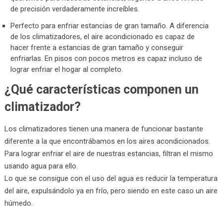
de precisión verdaderamente increíbles.
Perfecto para enfriar estancias de gran tamaño. A diferencia
de los climatizadores, el aire acondicionado es capaz de
hacer frente a estancias de gran tamaño y conseguir
enfriarlas. En pisos con pocos metros es capaz incluso de
lograr enfriar el hogar al completo.
¿Qué características componen un
climatizador?
Los climatizadores tienen una manera de funcionar bastante
diferente a la que encontrábamos en los aires acondicionados.
Para lograr enfriar el aire de nuestras estancias, filtran el mismo
usando agua para ello.
Lo que se consigue con el uso del agua es reducir la temperatura
del aire, expulsándolo ya en frío, pero siendo en este caso un aire
húmedo.