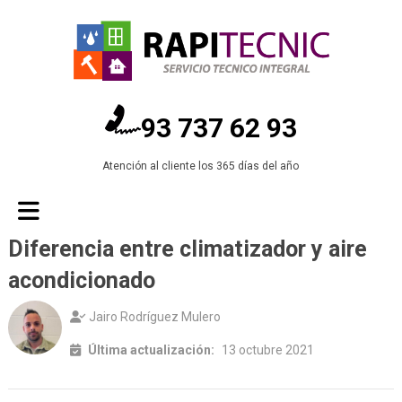
93 737 62 93
Atención al cliente los 365 días del año
Diferencia entre climatizador y aire
acondicionado
Jairo Rodríguez Mulero
Última actualización:
13 octubre 2021