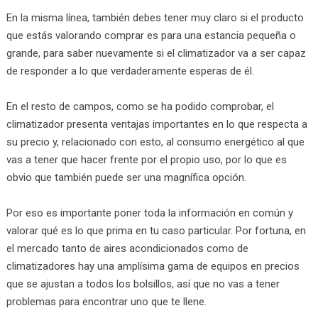
En la misma línea, también debes tener muy claro si el producto
que estás valorando comprar es para una estancia pequeña o
grande, para saber nuevamente si el climatizador va a ser capaz
de responder a lo que verdaderamente esperas de él.
En el resto de campos, como se ha podido comprobar, el
climatizador presenta ventajas importantes en lo que respecta a
su precio y, relacionado con esto, al consumo energético al que
vas a tener que hacer frente por el propio uso, por lo que es
obvio que también puede ser una magnífica opción.
Por eso es importante poner toda la información en común y
valorar qué es lo que prima en tu caso particular. Por fortuna, en
el mercado tanto de aires acondicionados como de
climatizadores hay una amplísima gama de equipos en precios
que se ajustan a todos los bolsillos, así que no vas a tener
problemas para encontrar uno que te llene.