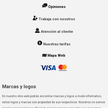
Opiniones
Trabaja con nosotros
Atención al cliente
Nuestras tarifas
Mapa Web
Marcas y logos
En nuestro sitio web podrás encontrar marcas y logos a modo informativo,
estos logos y marcas son propiedad de sus respectivos. Nosotros no somos