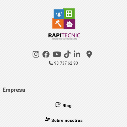
93 737 62 93
Empresa
Blog
Sobre nosotros