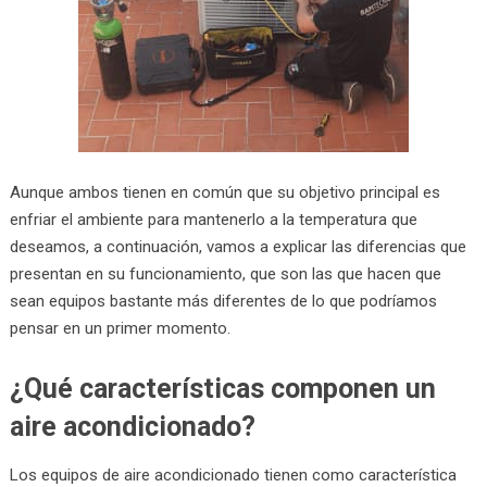
Aunque ambos tienen en común que su objetivo principal es
enfriar el ambiente para mantenerlo a la temperatura que
deseamos, a continuación, vamos a explicar las diferencias que
presentan en su funcionamiento, que son las que hacen que
sean equipos bastante más diferentes de lo que podríamos
pensar en un primer momento.
¿Qué características componen un
aire acondicionado?
Los equipos de aire acondicionado tienen como característica