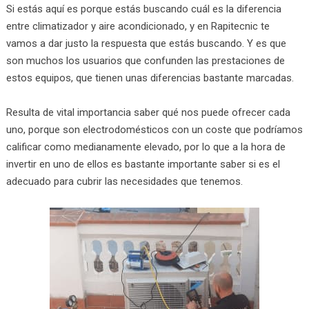
Si estás aquí es porque estás buscando cuál es la diferencia
entre climatizador y aire acondicionado, y en Rapitecnic te
vamos a dar justo la respuesta que estás buscando. Y es que
son muchos los usuarios que confunden las prestaciones de
estos equipos, que tienen unas diferencias bastante marcadas.
Resulta de vital importancia saber qué nos puede ofrecer cada
uno, porque son electrodomésticos con un coste que podríamos
calificar como medianamente elevado, por lo que a la hora de
invertir en uno de ellos es bastante importante saber si es el
adecuado para cubrir las necesidades que tenemos.