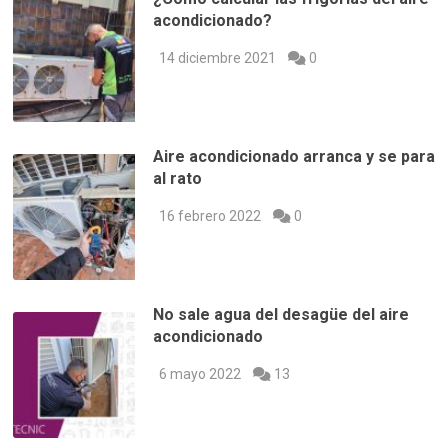
acondicionado?
14 diciembre 2021
0
Aire acondicionado arranca y se para
al rato
16 febrero 2022
0
No sale agua del desagüe del aire
acondicionado
6 mayo 2022
13