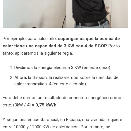
Por ejemplo, para calcularlo,
supongamos que la bomba de
calor tiene una capacidad de 3 KW con 4 de SCOP.
Por lo
tanto, aplicaremos la siguiente regla.
Dividimos la energía eléctrica 3 KW (en este caso).
Ahora, la división, la realizaremos sobre la cantidad de
calor transmitida, 4 (en este ejemplo).
Esto debe darnos un resultado de consumo energético como
este: (3kW / 4) =
0,75 kW/h
.
Y, según una encuesta oficial, en España, una vivienda requiere
entre 10000 y 12000 KW de calefacción. Por lo tanto, se