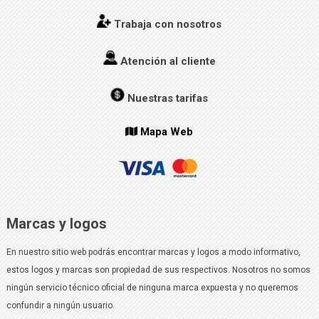
Trabaja con nosotros
Atención al cliente
Nuestras tarifas
Mapa Web
Marcas y logos
En nuestro sitio web podrás encontrar marcas y logos a modo informativo,
estos logos y marcas son propiedad de sus respectivos. Nosotros no somos
ningún servicio técnico oficial de ninguna marca expuesta y no queremos
confundir a ningún usuario.