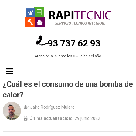
93 737 62 93
Atención al cliente los 365 días del año
¿Cuál es el consumo de una bomba de
calor?
Jairo Rodríguez Mulero
Última actualización:
29 junio 2022