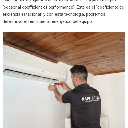
“seasonal coefficient of performance). Este es el “coeficiente de
eficiencia estacional” y con esta tecnología, podremos
determinar el rendimiento energético del equipo.