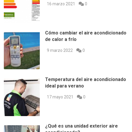
16 marzo 2021
0
Cómo cambiar el aire acondicionado
de calor a frío
9 marzo 2022
0
Temperatura del aire acondicionado
ideal para verano
17 mayo 2021
0
¿Qué es una unidad exterior aire