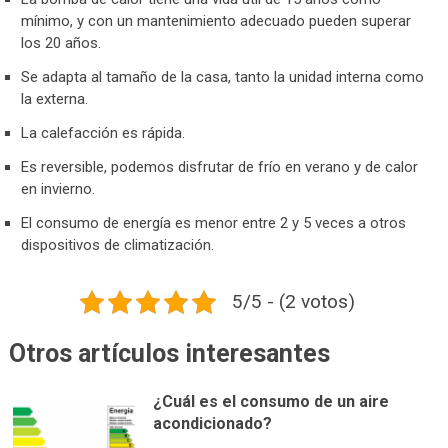
mínimo, y con un mantenimiento adecuado pueden superar
los 20 años.
Se adapta al tamaño de la casa, tanto la unidad interna como
la externa.
La calefacción es rápida.
Es reversible, podemos disfrutar de frío en verano y de calor
en invierno.
El consumo de energía es menor entre 2 y 5 veces a otros
dispositivos de climatización.
5/5 - (2 votos)
Otros artículos interesantes
¿Cuál es el consumo de un aire
acondicionado?