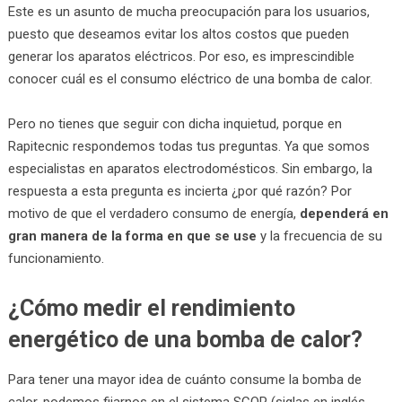
Este es un asunto de mucha preocupación para los usuarios,
puesto que deseamos evitar los altos costos que pueden
generar los aparatos eléctricos. Por eso, es imprescindible
conocer cuál es el consumo eléctrico de una bomba de calor.
Pero no tienes que seguir con dicha inquietud, porque en
Rapitecnic respondemos todas tus preguntas. Ya que somos
especialistas en aparatos electrodomésticos. Sin embargo, la
respuesta a esta pregunta es incierta ¿por qué razón? Por
motivo de que el verdadero consumo de energía,
dependerá en
gran manera de la forma en que se use
y la frecuencia de su
funcionamiento.
¿Cómo medir el rendimiento
energético de una bomba de calor?
Para tener una mayor idea de cuánto consume la bomba de
calor, podemos fijarnos en el sistema SCOP (siglas en inglés