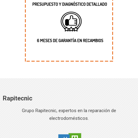
Rapitecnic
Grupo Rapitecnic, expertos en la reparación de
electrodomésticos.