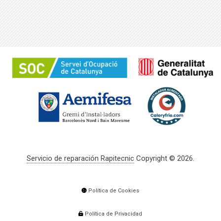
Servicio de reparación Rapitecnic
Copyright © 2026.
Política de Cookies
Política de Privacidad