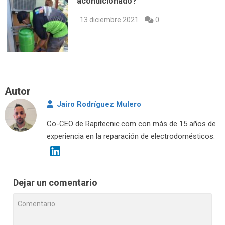
acondicionado?
13 diciembre 2021
0
Autor
Jairo Rodríguez Mulero
Co-CEO de Rapitecnic.com con más de 15 años de
experiencia en la reparación de electrodomésticos.
Dejar un comentario