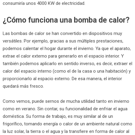
consumiría unos 4000 KW de electricidad.
¿Cómo funciona una bomba de calor?
Las bombas de calor se han convertido en dispositivos muy
versátiles. Por ejemplo, gracias a sus múltiples prestaciones,
podemos calentar el hogar durante el invierno. Ya que el aparato,
extrae el calor externo para generarlo en el espacio interior. Y
también podemos aplicarlo en sentido inverso, es decir, extraer el
calor del espacio interno (como el de la casa o una habitación) y
proporcionarlo al espacio externo. De esa manera, el interior
quedará más fresco.
Como vemos, puede sernos de mucha utilidad tanto en invierno
como en verano. Sin contar, su funcionalidad de enfriar el agua
doméstica. Su forma de trabajo, es muy similar al de un
frigorífico, tomando energía o calor de un ambiente natural como
la luz solar, la tierra o el agua y la transfiere en forma de calor al