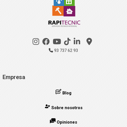
93 737 62 93
Empresa
Blog
Sobre nosotros
Opiniones