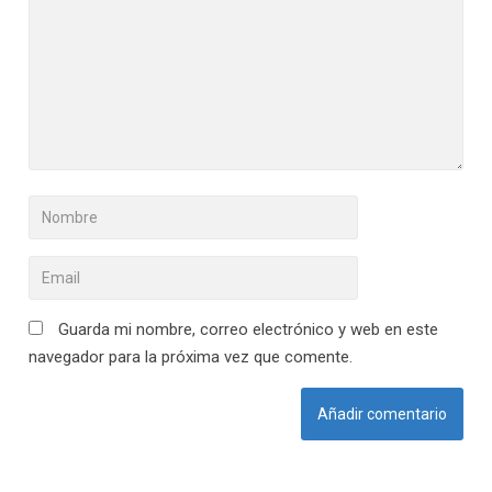
Guarda mi nombre, correo electrónico y web en este
navegador para la próxima vez que comente.