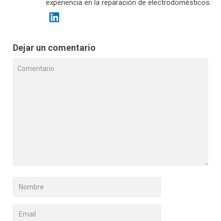
experiencia en la reparación de electrodomésticos.
Dejar un comentario