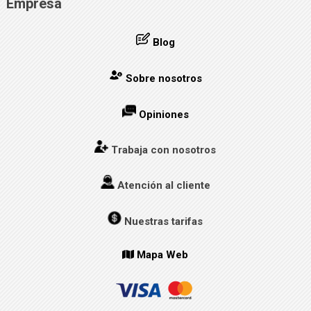
Empresa
Blog
Sobre nosotros
Opiniones
Trabaja con nosotros
Atención al cliente
Nuestras tarifas
Mapa Web