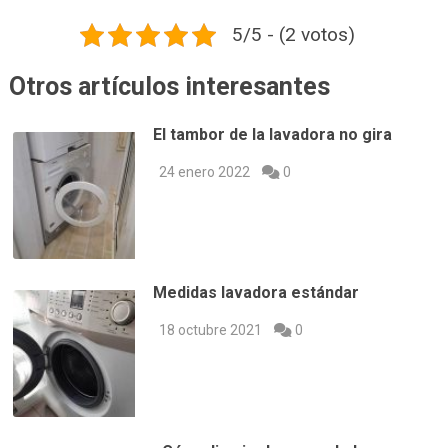
5/5 - (2 votos)
Otros artículos interesantes
El tambor de la lavadora no gira
24 enero 2022
0
Medidas lavadora estándar
18 octubre 2021
0