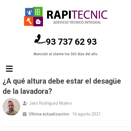
93 737 62 93
Atención al cliente los 365 días del año
¿A qué altura debe estar el desagüe
de la lavadora?
Jairo Rodríguez Mulero
Última actualización:
16 agosto 2021