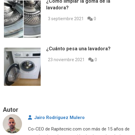
¿Cómo limpiar la goma de la
lavadora?
3 septiembre 2021
0
¿Cuánto pesa una lavadora?
23 noviembre 2021
0
Autor
Jairo Rodríguez Mulero
Co-CEO de Rapitecnic.com con más de 15 años de