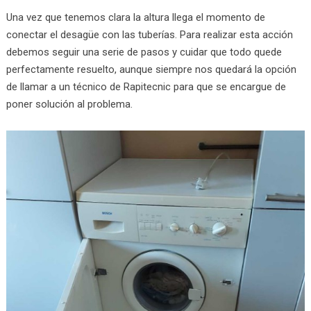
Una vez que tenemos clara la altura llega el momento de
conectar el desagüe con las tuberías. Para realizar esta acción
debemos seguir una serie de pasos y cuidar que todo quede
perfectamente resuelto, aunque siempre nos quedará la opción
de llamar a un técnico de Rapitecnic para que se encargue de
poner solución al problema.