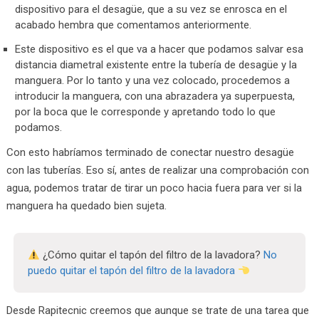
dispositivo para el desagüe, que a su vez se enrosca en el
acabado hembra que comentamos anteriormente.
Este dispositivo es el que va a hacer que podamos salvar esa
distancia diametral existente entre la tubería de desagüe y la
manguera. Por lo tanto y una vez colocado, procedemos a
introducir la manguera, con una abrazadera ya superpuesta,
por la boca que le corresponde y apretando todo lo que
podamos.
Con esto habríamos terminado de conectar nuestro desagüe
con las tuberías. Eso sí, antes de realizar una comprobación con
agua, podemos tratar de tirar un poco hacia fuera para ver si la
manguera ha quedado bien sujeta.
¿Cómo quitar el tapón del filtro de la lavadora?
No
puedo quitar el tapón del filtro de la lavadora
Desde Rapitecnic creemos que aunque se trate de una tarea que