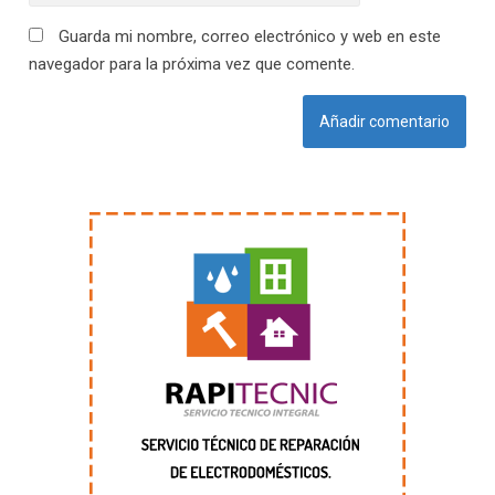
Guarda mi nombre, correo electrónico y web en este
navegador para la próxima vez que comente.