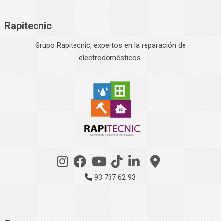
Rapitecnic
Grupo Rapitecnic, expertos en la reparación de
electrodomésticos.
93 737 62 93