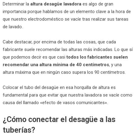
Determinar la
altura desagüe lavadora
es algo de gran
importancia porque hablamos de un elemento clave a la hora de
que nuestro electrodoméstico se vacíe tras realizar sus tareas
de lavado.
Cabe destacar, por encima de todas las cosas, que cada
fabricante suele recomendar las alturas más indicadas. Lo que sí
que podemos decir es que casi
todos los fabricantes suelen
recomendar una altura mínima de 40 centímetros
, y una
altura máxima que en ningún caso supera los 90 centímetros.
Colocar el tubo del desagüe en esa horquilla de altura es
fundamental para que evitar que nuestra lavadora se vacíe como
causa del llamado «efecto de vasos comunicantes».
¿Cómo conectar el desagüe a las
tuberías?