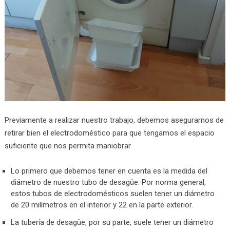
Previamente a realizar nuestro trabajo, debemos asegurarnos de
retirar bien el electrodoméstico para que tengamos el espacio
suficiente que nos permita maniobrar.
Lo primero que debemos tener en cuenta es la medida del
diámetro de nuestro tubo de desagüe. Por norma general,
estos tubos de electrodomésticos suelen tener un diámetro
de 20 milímetros en el interior y 22 en la parte exterior.
La tubería de desagüe, por su parte, suele tener un diámetro