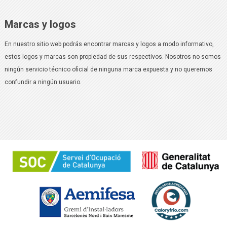
Marcas y logos
En nuestro sitio web podrás encontrar marcas y logos a modo informativo,
estos logos y marcas son propiedad de sus respectivos. Nosotros no somos
ningún servicio técnico oficial de ninguna marca expuesta y no queremos
confundir a ningún usuario.