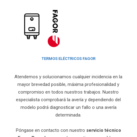
TERMOS ELÉCTRICOS FAGOR
Atendemos y solucionamos cualquier incidencia en la
mayor brevedad posible, máxima profesionalidad y
compromiso en todos nuestros trabajos. Nuestro
especialista comprobará la avería y dependiendo del
modelo podrá diagnosticar un fallo o una avería
determinada.
Póngase en contacto con nuestro
servicio técnico