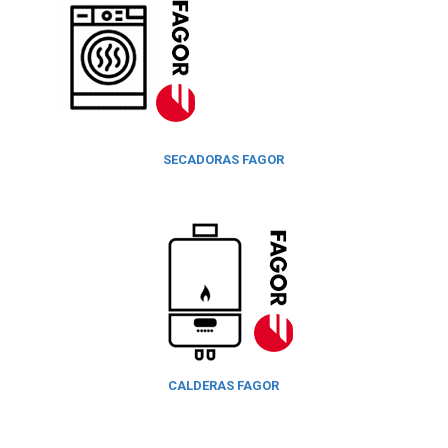
SECADORAS FAGOR
CALDERAS FAGOR