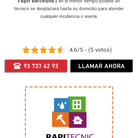
Fagor Barcelona
y en el menor tiempo posible un
técnico se desplazará hasta su domicilio para atender
cualquier incidencia o avería.
4.6/5 - (5 votos)