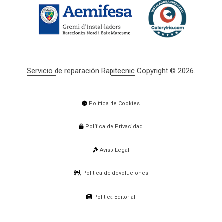
Servicio de reparación Rapitecnic
Copyright © 2026.
Política de Cookies
Política de Privacidad
Aviso Legal
Política de devoluciones
Política Editorial