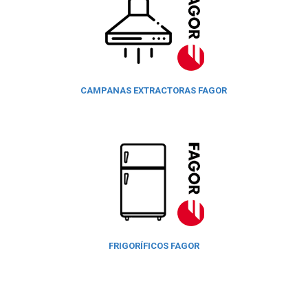
CAMPANAS EXTRACTORAS FAGOR
FRIGORÍFICOS FAGOR