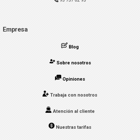
Empresa
Blog
Sobre nosotros
Opiniones
Trabaja con nosotros
Atención al cliente
Nuestras tarifas