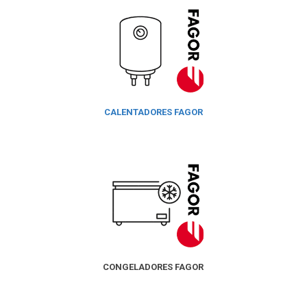
CALENTADORES FAGOR
CONGELADORES FAGOR