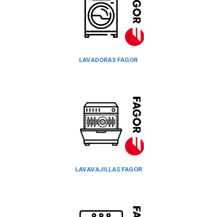
LAVADORAS FAGOR
LAVAVAJILLAS FAGOR