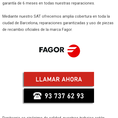
garantía de 6 meses en todas nuestras reparaciones.
Mediante nuestro SAT ofrecemos amplia cobertura en toda la
ciudad de Barcelona, reparaciones garantizadas y uso de piezas
de recambio oficiales de la marca Fagor.
Rapitecnic es sinónimo de calidad, nuestros trabajos están