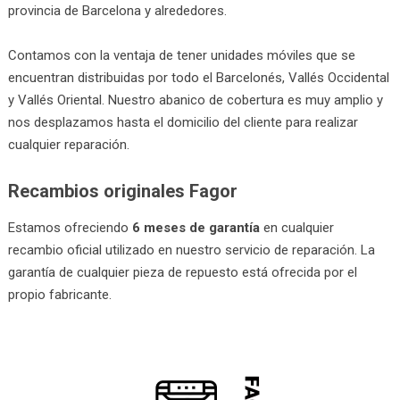
provincia de Barcelona y alrededores.
Contamos con la ventaja de tener unidades móviles que se
encuentran distribuidas por todo el Barcelonés, Vallés Occidental
y Vallés Oriental. Nuestro abanico de cobertura es muy amplio y
nos desplazamos hasta el domicilio del cliente para realizar
cualquier reparación.
Recambios originales Fagor
Estamos ofreciendo
6 meses de garantía
en cualquier
recambio oficial utilizado en nuestro servicio de reparación. La
garantía de cualquier pieza de repuesto está ofrecida por el
propio fabricante.