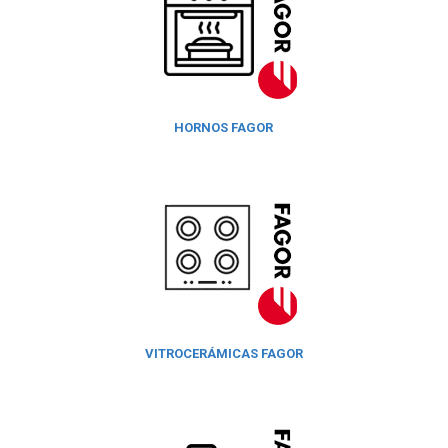
HORNOS FAGOR
VITROCERÁMICAS FAGOR