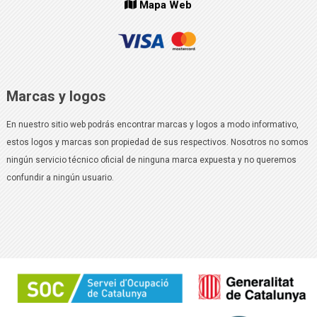
Mapa Web
Marcas y logos
En nuestro sitio web podrás encontrar marcas y logos a modo informativo,
estos logos y marcas son propiedad de sus respectivos. Nosotros no somos
ningún servicio técnico oficial de ninguna marca expuesta y no queremos
confundir a ningún usuario.