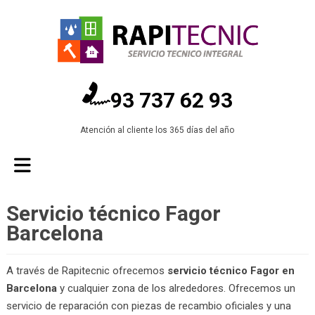
93 737 62 93
Atención al cliente los 365 días del año
Servicio técnico Fagor
Barcelona
A través de Rapitecnic ofrecemos
servicio técnico Fagor en
Barcelona
y cualquier zona de los alrededores. Ofrecemos un
servicio de reparación con piezas de recambio oficiales y una