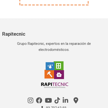
Rapitecnic
Grupo Rapitecnic, expertos en la reparación de
electrodomésticos.
93 737 62 93