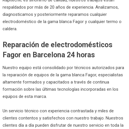
respaldados por más de 20 años de experiencia. Analizamos,
diagnosticamos y posteriormente reparamos cualquier
electrodoméstico de la gama blanca Fagor y cualquier termo o
caldera.
Reparación de electrodomésticos
Fagor en Barcelona 24 horas
Nuestro equipo está consolidado por técnicos autorizados para
la reparación de equipos de la gama blanca Fagor, especialistas
altamente formados y capacitados a través de continua
formación sobre las últimas tecnologías incorporadas en los
equipos de esta marca.
Un servicio técnico con experiencia contrastada y miles de
clientes contentos y satisfechos con nuestro trabajo. Nuestros
clientes día a día pueden disfrutar de nuestro servicio en toda la