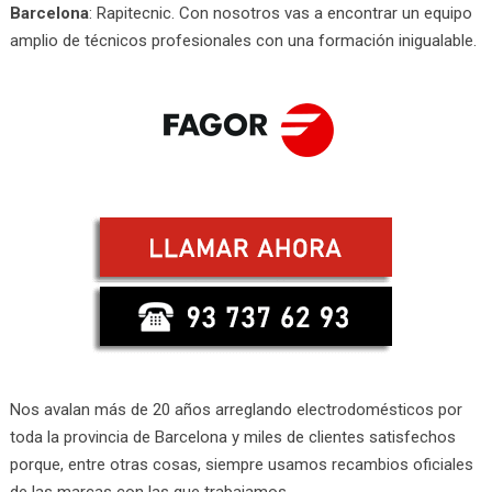
Barcelona
: Rapitecnic. Con nosotros vas a encontrar un equipo
amplio de técnicos profesionales con una formación inigualable.
Nos avalan más de 20 años arreglando electrodomésticos por
toda la provincia de Barcelona y miles de clientes satisfechos
porque, entre otras cosas, siempre usamos recambios oficiales
de las marcas con las que trabajamos.