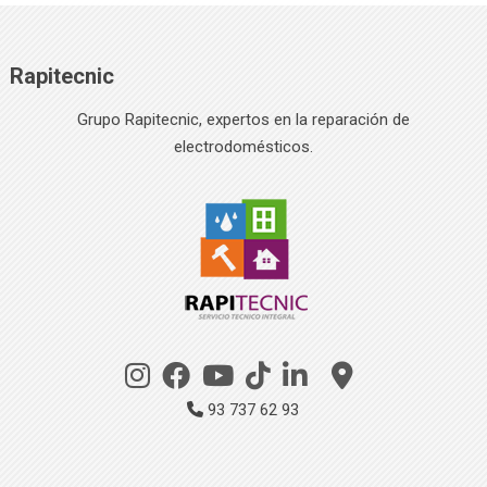
Rapitecnic
Grupo Rapitecnic, expertos en la reparación de
electrodomésticos.
93 737 62 93