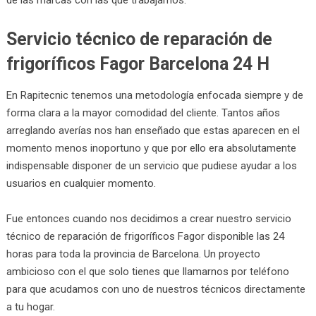
Servicio técnico de reparación de
frigoríficos Fagor Barcelona 24 H
En Rapitecnic tenemos una metodología enfocada siempre y de
forma clara a la mayor comodidad del cliente. Tantos años
arreglando averías nos han enseñado que estas aparecen en el
momento menos inoportuno y que por ello era absolutamente
indispensable disponer de un servicio que pudiese ayudar a los
usuarios en cualquier momento.
Fue entonces cuando nos decidimos a crear nuestro servicio
técnico de reparación de frigoríficos Fagor disponible las 24
horas para toda la provincia de Barcelona. Un proyecto
ambicioso con el que solo tienes que llamarnos por teléfono
para que acudamos con uno de nuestros técnicos directamente
a tu hogar.