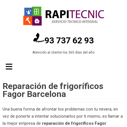
93 737 62 93
Atención al cliente los 365 días del año
Reparación de frigoríficos
Fagor Barcelona
Una buena forma de afrontar los problemas con tu nevera, en
vez de ponerte a intentar solucionarlos por ti mismo, es llamar a
la mejor empresa de
reparación de frigoríficos Fagor