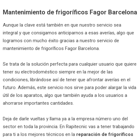
Mantenimiento de frigoríficos Fagor Barcelona
Aunque la clave está también en que nuestro servicio sea
integral y que consigamos anticiparnos a esas averías, algo que
logramos con mucho éxito gracias a nuestro servicio de
mantenimiento de frigoríficos Fagor Barcelona.
Se trata de la solución perfecta para cualquier usuario que quiere
tener su electrodoméstico siempre en la mejor de las
condiciones, librándose así de tener que afrontar averías en el
futuro. Además, este servicio nos sirve para poder alargar la vida
útil de los aparatos, algo que también ayuda a los usuarios a
ahorrarse importantes cantidades.
Deja de darle vueltas y llama ya a la empresa número uno del
sector en toda la provincia. En Rapitecnic vas a tener trabajando
para ti a los mejores técnicos en la
reparación de frigoríficos