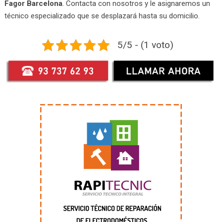
Fagor Barcelona
. Contacta con nosotros y le asignaremos un
técnico especializado que se desplazará hasta su domicilio.
5/5 - (1 voto)