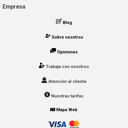
Empresa
Blog
Sobre nosotros
Opiniones
Trabaja con nosotros
Atención al cliente
Nuestras tarifas
Mapa Web