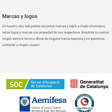
Marcas y logos
En nuestro sitio web podrás encontrar marcas y logos a modo informativo,
estos logos y marcas son propiedad de sus respectivos. Nosotros no somos
ningún servicio técnico oficial de ninguna marca expuesta y no queremos
confundir a ningún usuario.