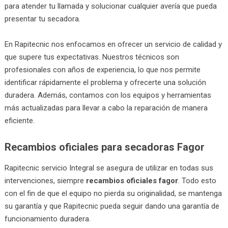
para atender tu llamada y solucionar cualquier avería que pueda
presentar tu secadora.
En Rapitecnic nos enfocamos en ofrecer un servicio de calidad y
que supere tus expectativas. Nuestros técnicos son
profesionales con años de experiencia, lo que nos permite
identificar rápidamente el problema y ofrecerte una solución
duradera. Además, contamos con los equipos y herramientas
más actualizadas para llevar a cabo la reparación de manera
eficiente.
Recambios oficiales para secadoras Fagor
Rapitecnic servicio Integral se asegura de utilizar en todas sus
intervenciones, siempre
recambios oficiales fagor
. Todo esto
con el fin de que el equipo no pierda su originalidad, se mantenga
su garantía y que Rapitecnic pueda seguir dando una garantía de
funcionamiento duradera.