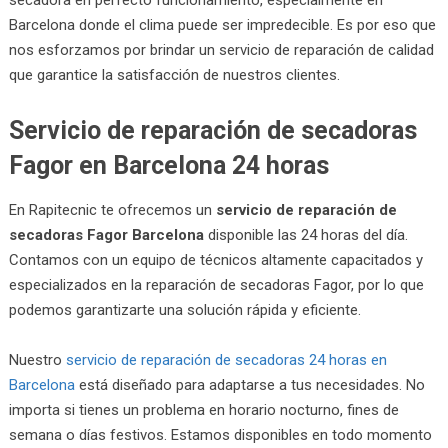
Barcelona donde el clima puede ser impredecible. Es por eso que
nos esforzamos por brindar un servicio de reparación de calidad
que garantice la satisfacción de nuestros clientes.
Servicio de reparación de secadoras
Fagor en Barcelona 24 horas
En Rapitecnic te ofrecemos un
servicio de reparación de
secadoras Fagor Barcelona
disponible las 24 horas del día.
Contamos con un equipo de técnicos altamente capacitados y
especializados en la reparación de secadoras Fagor, por lo que
podemos garantizarte una solución rápida y eficiente.
Nuestro
servicio de reparación de secadoras 24 horas en
Barcelona
está diseñado para adaptarse a tus necesidades. No
importa si tienes un problema en horario nocturno, fines de
semana o días festivos. Estamos disponibles en todo momento