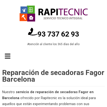
93 737 62 93
Atención al cliente los 365 días del año
Reparación de secadoras Fagor
Barcelona
Nuestro
servicio de reparación de secadoras Fagor en
Barcelona
ofrecido por Rapitecnic es la solución ideal para
aquellos que están experimentando problemas con sus