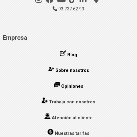
93 737 62 93
Empresa
Blog
Sobre nosotros
Opiniones
Trabaja con nosotros
Atención al cliente
Nuestras tarifas