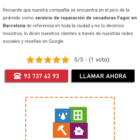
Recuerde que nuestra compañía se encuentra en el pico de la
pirámide como
servicio de reparación de secadoras Fagor en
Barcelona
de referencia en toda la ciudad y no lo decimos
nosotros, lo dicen nuestros clientes a través de nuestras redes
sociales y reseñas en Google.
5/5 - (1 voto)