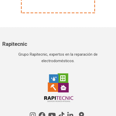
Rapitecnic
Grupo Rapitecnic, expertos en la reparación de
electrodomésticos.