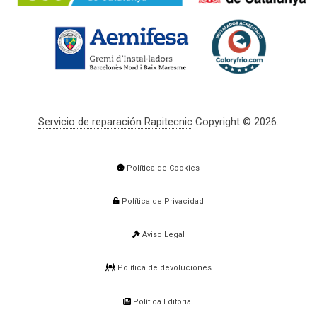
Servicio de reparación Rapitecnic
Copyright © 2026.
Política de Cookies
Política de Privacidad
Aviso Legal
Política de devoluciones
Política Editorial