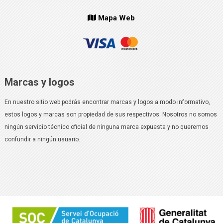
Mapa Web
Marcas y logos
En nuestro sitio web podrás encontrar marcas y logos a modo informativo,
estos logos y marcas son propiedad de sus respectivos. Nosotros no somos
ningún servicio técnico oficial de ninguna marca expuesta y no queremos
confundir a ningún usuario.