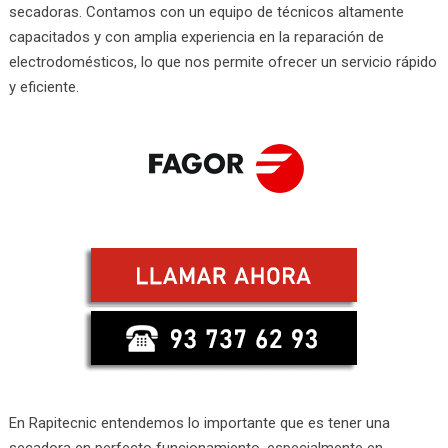
secadoras. Contamos con un equipo de técnicos altamente
capacitados y con amplia experiencia en la reparación de
electrodomésticos, lo que nos permite ofrecer un servicio rápido
y eficiente.
En Rapitecnic entendemos lo importante que es tener una
secadora en perfecto funcionamiento, especialmente en