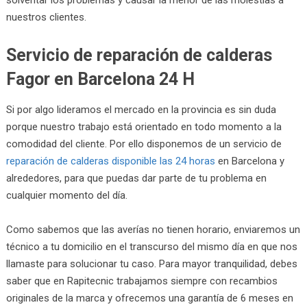
nuestros clientes.
Servicio de reparación de calderas
Fagor en Barcelona 24 H
Si por algo lideramos el mercado en la provincia es sin duda
porque nuestro trabajo está orientado en todo momento a la
comodidad del cliente. Por ello disponemos de un servicio de
reparación de calderas disponible las 24 horas
en Barcelona y
alrededores, para que puedas dar parte de tu problema en
cualquier momento del día.
Como sabemos que las averías no tienen horario, enviaremos un
técnico a tu domicilio en el transcurso del mismo día en que nos
llamaste para solucionar tu caso. Para mayor tranquilidad, debes
saber que en Rapitecnic trabajamos siempre con recambios
originales de la marca y ofrecemos una garantía de 6 meses en