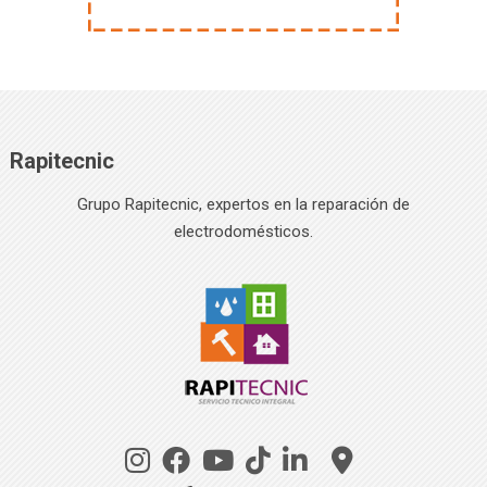
Rapitecnic
Grupo Rapitecnic, expertos en la reparación de
electrodomésticos.