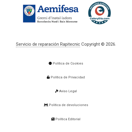
Servicio de reparación Rapitecnic
Copyright © 2026.
Política de Cookies
Política de Privacidad
Aviso Legal
Política de devoluciones
Política Editorial