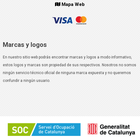
Mapa Web
Marcas y logos
En nuestro sitio web podrás encontrar marcas y logos a modo informativo,
estos logos y marcas son propiedad de sus respectivos. Nosotros no somos
ningún servicio técnico oficial de ninguna marca expuesta y no queremos
confundir a ningún usuario.