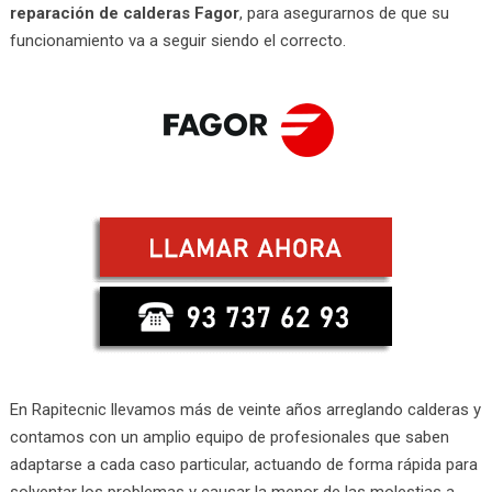
reparación de calderas Fagor
, para asegurarnos de que su
funcionamiento va a seguir siendo el correcto.
En Rapitecnic llevamos más de veinte años arreglando calderas y
contamos con un amplio equipo de profesionales que saben
adaptarse a cada caso particular, actuando de forma rápida para
solventar los problemas y causar la menor de las molestias a