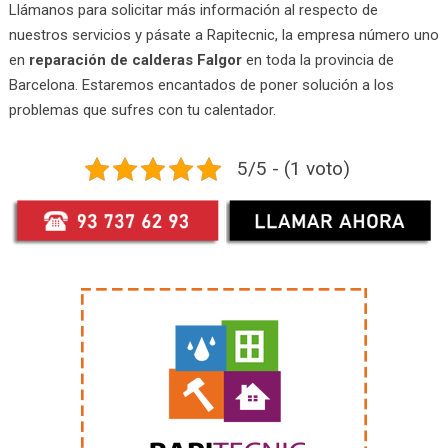
Llámanos para solicitar más información al respecto de
nuestros servicios y pásate a Rapitecnic, la empresa número uno
en
reparación de calderas Falgor
en toda la provincia de
Barcelona. Estaremos encantados de poner solución a los
problemas que sufres con tu calentador.
5/5 - (1 voto)