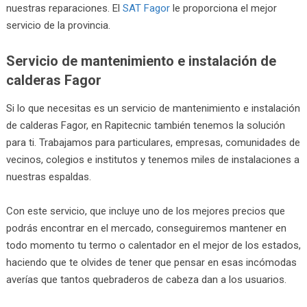
nuestras reparaciones. El
SAT Fagor
le proporciona el mejor
servicio de la provincia.
Servicio de mantenimiento e instalación de
calderas Fagor
Si lo que necesitas es un servicio de mantenimiento e instalación
de calderas Fagor, en Rapitecnic también tenemos la solución
para ti. Trabajamos para particulares, empresas, comunidades de
vecinos, colegios e institutos y tenemos miles de instalaciones a
nuestras espaldas.
Con este servicio, que incluye uno de los mejores precios que
podrás encontrar en el mercado, conseguiremos mantener en
todo momento tu termo o calentador en el mejor de los estados,
haciendo que te olvides de tener que pensar en esas incómodas
averías que tantos quebraderos de cabeza dan a los usuarios.