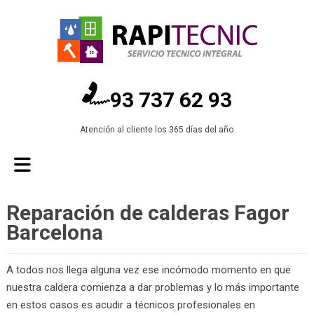
93 737 62 93
Atención al cliente los 365 días del año
Reparación de calderas Fagor
Barcelona
A todos nos llega alguna vez ese incómodo momento en que
nuestra caldera comienza a dar problemas y lo más importante
en estos casos es acudir a técnicos profesionales en