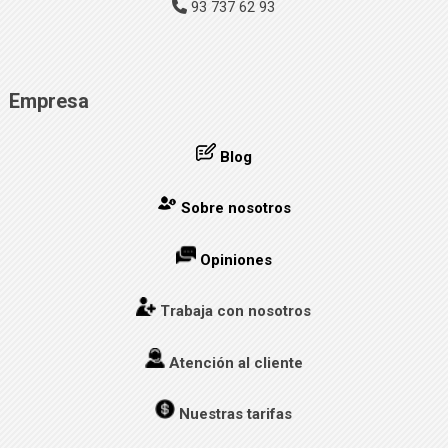
93 737 62 93
Empresa
Blog
Sobre nosotros
Opiniones
Trabaja con nosotros
Atención al cliente
Nuestras tarifas