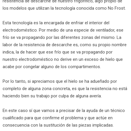
resistencia de descarche de nuestro frigorífico, algo propio de
los modelos que utilizan la tecnología conocida como No Frost.
Esta tecnología es la encargada de enfriar el interior del
electrodoméstico. Por medio de una especie de ventilador, ese
frío se va propagando por las diferentes zonas del mismo. La
labor de la resistencia de descarche es, como su propio nombre
indica, la de hacer que ese frío que se va propagando por
nuestro electrodoméstico no derive en un exceso de hielo que
acabe por congelar alguno de los compartimentos.
Por lo tanto, si apreciamos que el hielo se ha adueñado por
completo de alguna zona concreta, es que la resistencia no está
haciendo bien su trabajo por culpa de alguna avería.
En este caso sí que vamos a precisar de la ayuda de un técnico
cualificado para que confirme el problema y que actúe en
consecuencia con la sustitución de las piezas implicadas.