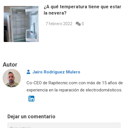
¿A qué temperatura tiene que estar
la nevera?
7 febrero 2022
0
Autor
Jairo Rodríguez Mulero
Co-CEO de Rapitecnic.com con más de 15 años de
experiencia en la reparación de electrodomésticos.
Dejar un comentario