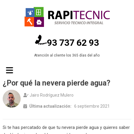
93 737 62 93
Atención al cliente los 365 días del año
¿Por qué la nevera pierde agua?
Jairo Rodríguez Mulero
Última actualización:
6 septiembre 2021
Si te has percatado de que tu nevera pierde agua y quieres saber