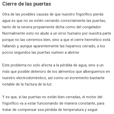
Cierre de las puertas
Otra de las posibles causas de que nuestro frigorífico pierda
agua es que no se estén cerrando correctamente las puertas,
tanto de la nevera propiamente dicha como del congelador.
Normalmente esto no alude a un error humano por nuestra parte
porque no las cerremos bien, sino a que el cierre hermético está
fallando y, aunque aparentemente las hayamos cerrado, a los
pocos segundos las puertas vuelven a abrirse.
Este problema no solo afecta a la pérdida de agua, sino a un
más que posible deterioro de los alimentos que alberguemos en
nuestro electrodoméstico, así como un incremento bastante
notable de la factura de la luz.
Y es que, si las puertas no están bien cerradas, el motor del
frigorífico va a estar funcionando de manera constante, para
tratar de compensar esa pérdida de temperatura y seguir