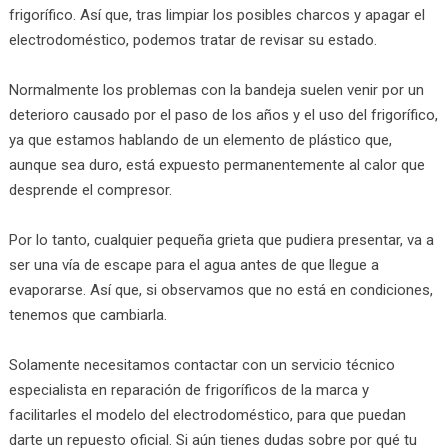
frigorífico. Así que, tras limpiar los posibles charcos y apagar el
electrodoméstico, podemos tratar de revisar su estado.
Normalmente los problemas con la bandeja suelen venir por un
deterioro causado por el paso de los años y el uso del frigorífico,
ya que estamos hablando de un elemento de plástico que,
aunque sea duro, está expuesto permanentemente al calor que
desprende el compresor.
Por lo tanto, cualquier pequeña grieta que pudiera presentar, va a
ser una vía de escape para el agua antes de que llegue a
evaporarse. Así que, si observamos que no está en condiciones,
tenemos que cambiarla.
Solamente necesitamos contactar con un servicio técnico
especialista en reparación de frigoríficos de la marca y
facilitarles el modelo del electrodoméstico, para que puedan
darte un repuesto oficial. Si aún tienes dudas sobre por qué tu