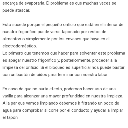
encarga de evaporarla. El problema es que muchas veces se
puede atascar.
Esto sucede porque el pequeño orificio que está en el interior de
nuestro frigorífico puede verse taponado por restos de
alimentos o simplemente por los envases que haya en el
electrodoméstico.
Lo primero que tenemos que hacer para solventar este problema
es apagar nuestro frigorífico y, posteriormente, proceder a la
limpieza del orificio. Si el bloqueo es superficial nos puede bastar
con un bastón de oídos para terminar con nuestra labor.
En caso de que no surta efecto, podemos hacer uso de una
varilla para alcanzar una mayor profundidad en nuestra limpieza.
A la par que vamos limpiando debemos ir filtrando un poco de
agua para comprobar si corre por el conducto y ayudar a limpiar
el tapón.