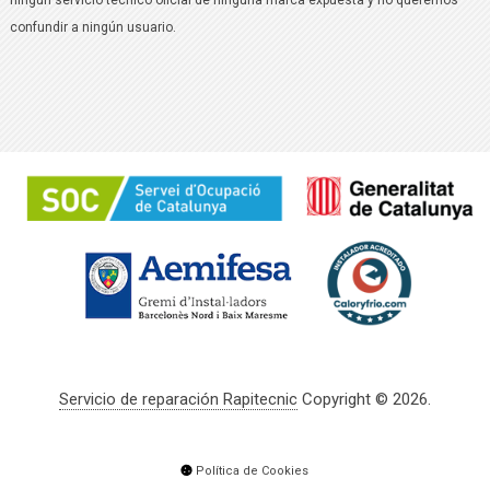
confundir a ningún usuario.
Servicio de reparación Rapitecnic
Copyright © 2026.
Política de Cookies