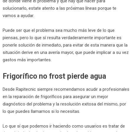
de dónde viene el problema y qué hay que hacer para
solucionarlo, estate atento a las próximas líneas porque te
vamos a ayudar.
Puede ser que el problema sea mucho más leve de lo que
piensas, pero lo que sí resulta verdaderamente importante es
ponerle solución de inmediato, para evitar de esta manera que la
situación derive en una avería mayor, que puede implicar a su vez
gastos más importantes.
Frigorífico no frost pierde agua
Desde Rapitecnic siempre recomendamos acudir a profesionales
en la reparación de frigoríficos para asegurar un mejor
diagnóstico del problema y la resolución exitosa del mismo, por
lo que puedes llamarnos si lo necesitas.
Lo que sí que podemos ir haciendo como usuarios es tratar de