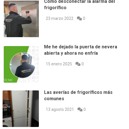
Cómo desconectar la alarma del
frigorífico
23 marzo 2022
0
Me he dejado la puerta de nevera
abierta y ahora no enfría
15 enero 2025
0
Las averías de frigoríficos más
comunes
13 agosto 2021
0