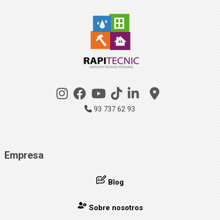
93 737 62 93
Empresa
Blog
Sobre nosotros