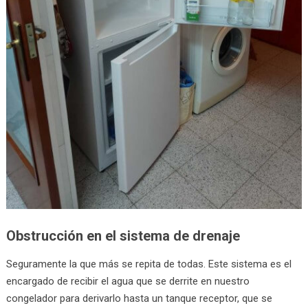
Obstrucción en el sistema de drenaje
Seguramente la que más se repita de todas. Este sistema es el
encargado de recibir el agua que se derrite en nuestro
congelador para derivarlo hasta un tanque receptor, que se