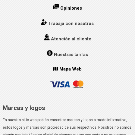
Opiniones
Trabaja con nosotros
Atención al cliente
Nuestras tarifas
Mapa Web
Marcas y logos
En nuestro sitio web podrás encontrar marcas y logos a modo informativo,
estos logos y marcas son propiedad de sus respectivos. Nosotros no somos
ningún servicio técnico oficial de ninguna marca expuesta y no queremos