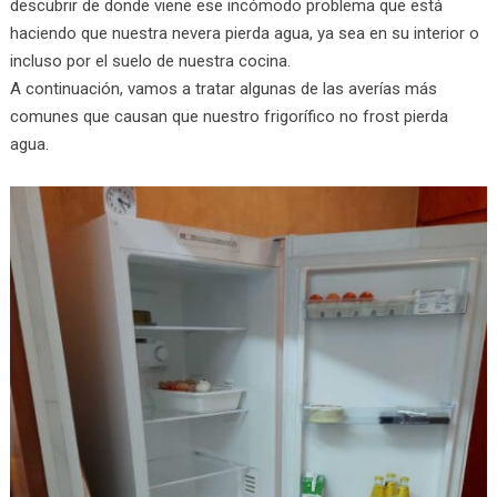
descubrir de donde viene ese incómodo problema que está
haciendo que nuestra nevera pierda agua, ya sea en su interior o
incluso por el suelo de nuestra cocina.
A continuación, vamos a tratar algunas de las averías más
comunes que causan que nuestro frigorífico no frost pierda
agua.