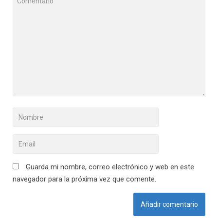
Guarda mi nombre, correo electrónico y web en este
navegador para la próxima vez que comente.