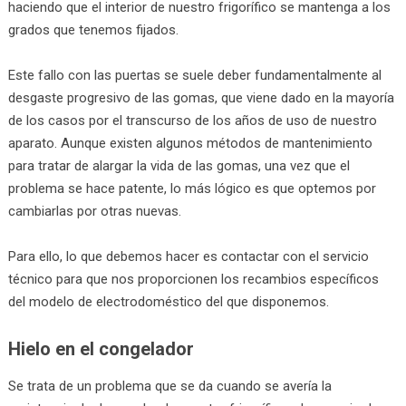
haciendo que el interior de nuestro frigorífico se mantenga a los
grados que tenemos fijados.
Este fallo con las puertas se suele deber fundamentalmente al
desgaste progresivo de las gomas, que viene dado en la mayoría
de los casos por el transcurso de los años de uso de nuestro
aparato. Aunque existen algunos métodos de mantenimiento
para tratar de alargar la vida de las gomas, una vez que el
problema se hace patente, lo más lógico es que optemos por
cambiarlas por otras nuevas.
Para ello, lo que debemos hacer es contactar con el servicio
técnico para que nos proporcionen los recambios específicos
del modelo de electrodoméstico del que disponemos.
Hielo en el congelador
Se trata de un problema que se da cuando se avería la