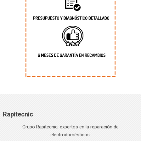
Rapitecnic
Grupo Rapitecnic, expertos en la reparación de
electrodomésticos.