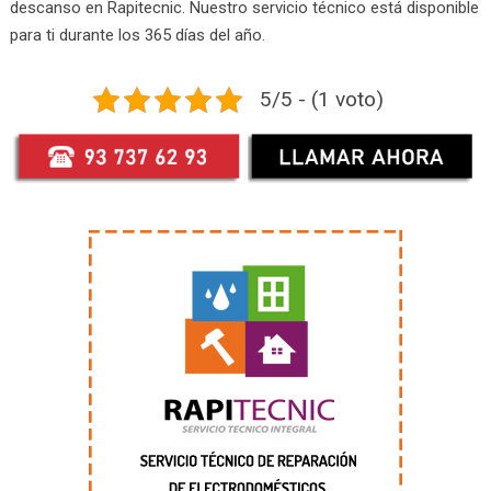
descanso en Rapitecnic. Nuestro servicio técnico está disponible
para ti durante los 365 días del año.
5/5 - (1 voto)