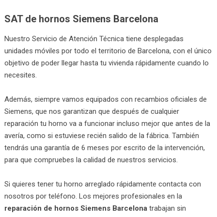
SAT de hornos Siemens Barcelona
Nuestro Servicio de Atención Técnica tiene desplegadas
unidades móviles por todo el territorio de Barcelona, con el único
objetivo de poder llegar hasta tu vivienda rápidamente cuando lo
necesites.
Además, siempre vamos equipados con recambios oficiales de
Siemens, que nos garantizan que después de cualquier
reparación tu horno va a funcionar incluso mejor que antes de la
avería, como si estuviese recién salido de la fábrica. También
tendrás una garantía de 6 meses por escrito de la intervención,
para que compruebes la calidad de nuestros servicios.
Si quieres tener tu horno arreglado rápidamente contacta con
nosotros por teléfono. Los mejores profesionales en la
reparación de hornos Siemens Barcelona
trabajan sin