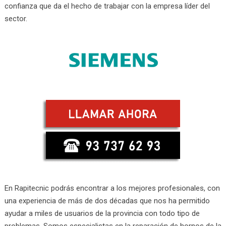
confianza que da el hecho de trabajar con la empresa líder del
sector.
En Rapitecnic podrás encontrar a los mejores profesionales, con
una experiencia de más de dos décadas que nos ha permitido
ayudar a miles de usuarios de la provincia con todo tipo de
problemas. Somos especialistas en la reparación de hornos de la