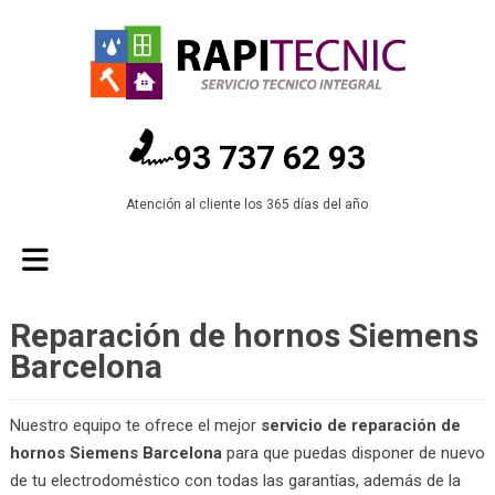
93 737 62 93
Atención al cliente los 365 días del año
Reparación de hornos Siemens
Barcelona
Nuestro equipo te ofrece el mejor
servicio de reparación de
hornos Siemens Barcelona
para que puedas disponer de nuevo
de tu electrodoméstico con todas las garantías, además de la