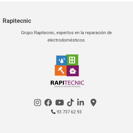
Rapitecnic
Grupo Rapitecnic, expertos en la reparación de
electrodomésticos.
93 737 62 93