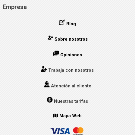
Empresa
Blog
Sobre nosotros
Opiniones
Trabaja con nosotros
Atención al cliente
Nuestras tarifas
Mapa Web