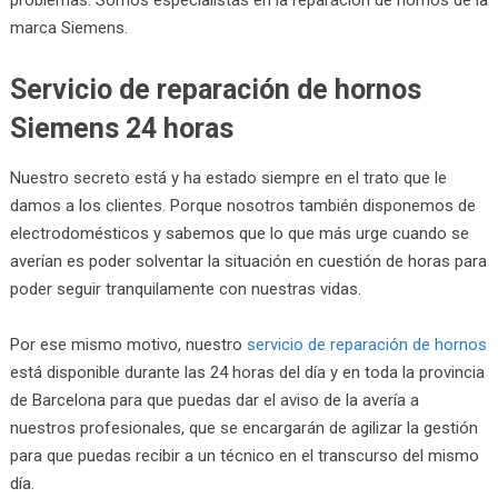
marca Siemens.
Servicio de reparación de hornos
Siemens 24 horas
Nuestro secreto está y ha estado siempre en el trato que le
damos a los clientes. Porque nosotros también disponemos de
electrodomésticos y sabemos que lo que más urge cuando se
averían es poder solventar la situación en cuestión de horas para
poder seguir tranquilamente con nuestras vidas.
Por ese mismo motivo, nuestro
servicio de reparación de hornos
está disponible durante las 24 horas del día y en toda la provincia
de Barcelona para que puedas dar el aviso de la avería a
nuestros profesionales, que se encargarán de agilizar la gestión
para que puedas recibir a un técnico en el transcurso del mismo
día.