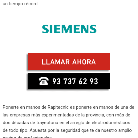
un tiempo récord.
Ponerte en manos de Rapitecnic es ponerte en manos de una de
las empresas más experimentadas de la provincia, con más de
dos décadas de trayectoria en el arreglo de electrodomésticos
de todo tipo. Apuesta por la seguridad que te da nuestro amplio
equipo de profesionales.