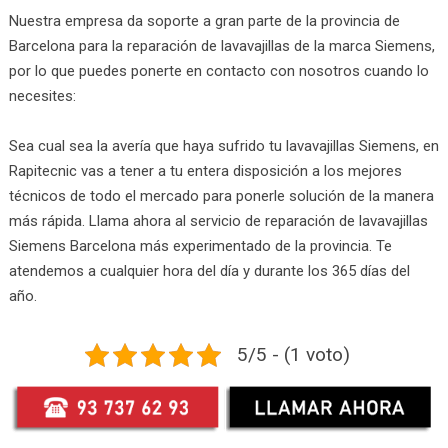
Nuestra empresa da soporte a gran parte de la provincia de
Barcelona para la reparación de lavavajillas de la marca Siemens,
por lo que puedes ponerte en contacto con nosotros cuando lo
necesites:
Sea cual sea la avería que haya sufrido tu lavavajillas Siemens, en
Rapitecnic vas a tener a tu entera disposición a los mejores
técnicos de todo el mercado para ponerle solución de la manera
más rápida. Llama ahora al servicio de reparación de lavavajillas
Siemens Barcelona más experimentado de la provincia. Te
atendemos a cualquier hora del día y durante los 365 días del
año.
5/5 - (1 voto)