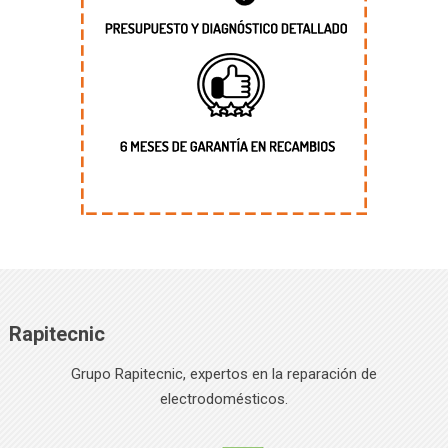
Rapitecnic
Grupo Rapitecnic, expertos en la reparación de
electrodomésticos.