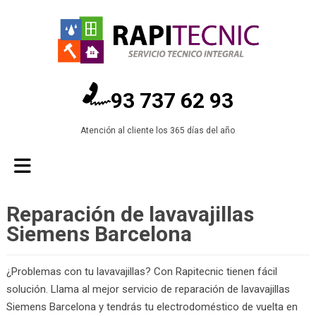
93 737 62 93
Atención al cliente los 365 días del año
Reparación de lavavajillas
Siemens Barcelona
¿Problemas con tu lavavajillas? Con Rapitecnic tienen fácil
solución. Llama al mejor servicio de reparación de lavavajillas
Siemens Barcelona y tendrás tu electrodoméstico de vuelta en