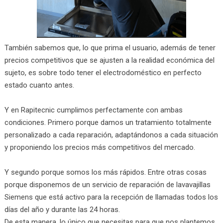
También sabemos que, lo que prima el usuario, además de tener
precios competitivos que se ajusten a la realidad económica del
sujeto, es sobre todo tener el electrodoméstico en perfecto
estado cuanto antes.
Y en Rapitecnic cumplimos perfectamente con ambas
condiciones. Primero porque damos un tratamiento totalmente
personalizado a cada reparación, adaptándonos a cada situación
y proponiendo los precios más competitivos del mercado.
Y segundo porque somos los más rápidos. Entre otras cosas
porque disponemos de un servicio de reparación de lavavajillas
Siemens que está activo para la recepción de llamadas todos los
días del año y durante las 24 horas.
De esta manera, lo único que necesitas para que nos plantemos