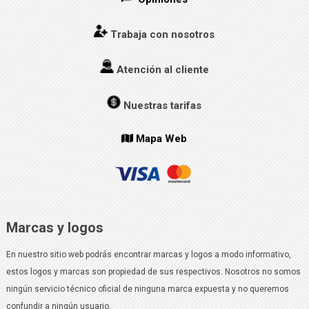
Trabaja con nosotros
Atención al cliente
Nuestras tarifas
Mapa Web
Marcas y logos
En nuestro sitio web podrás encontrar marcas y logos a modo informativo,
estos logos y marcas son propiedad de sus respectivos. Nosotros no somos
ningún servicio técnico oficial de ninguna marca expuesta y no queremos
confundir a ningún usuario.