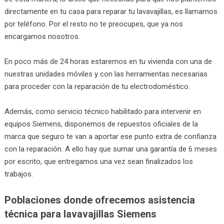
directamente en tu casa para reparar tu lavavajillas, es llamarnos
por teléfono. Por el resto no te preocupes, que ya nos
encargamos nosotros.
En poco más de 24 horas estaremos en tu vivienda con una de
nuestras unidades móviles y con las herramientas necesarias
para proceder con la reparación de tu electrodoméstico.
Además, como servicio técnico habilitado para intervenir en
equipos Siemens, disponemos de repuestos oficiales de la
marca que seguro te van a aportar ese punto extra de confianza
con la reparación. A ello hay que sumar una garantía de 6 meses
por escrito, que entregamos una vez sean finalizados los
trabajos.
Poblaciones donde ofrecemos asistencia
técnica para lavavajillas Siemens