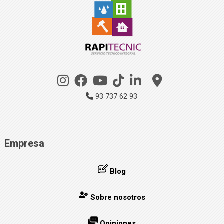
93 737 62 93
Empresa
Blog
Sobre nosotros
Opiniones