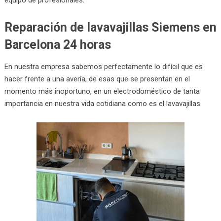
Reparación de lavavajillas Siemens en
Barcelona 24 horas
En nuestra empresa sabemos perfectamente lo difícil que es
hacer frente a una avería, de esas que se presentan en el
momento más inoportuno, en un electrodoméstico de tanta
importancia en nuestra vida cotidiana como es el lavavajillas.