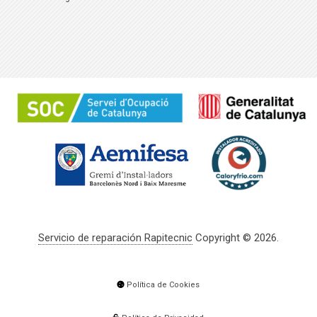
Servicio de reparación Rapitecnic
Copyright © 2026.
Política de Cookies