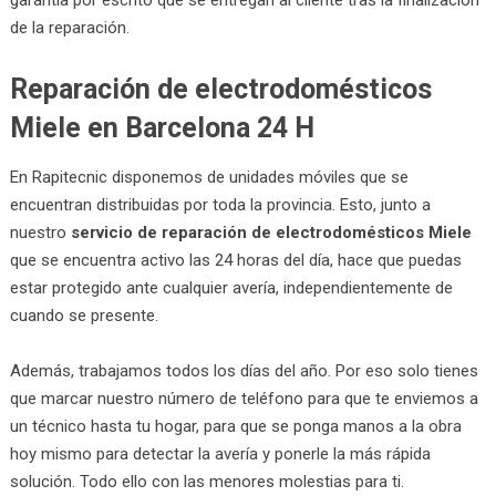
de la reparación.
Reparación de electrodomésticos
Miele en Barcelona 24 H
En Rapitecnic disponemos de unidades móviles que se
encuentran distribuidas por toda la provincia. Esto, junto a
nuestro
servicio de reparación de electrodomésticos Miele
que se encuentra activo las 24 horas del día, hace que puedas
estar protegido ante cualquier avería, independientemente de
cuando se presente.
Además, trabajamos todos los días del año. Por eso solo tienes
que marcar nuestro número de teléfono para que te enviemos a
un técnico hasta tu hogar, para que se ponga manos a la obra
hoy mismo para detectar la avería y ponerle la más rápida
solución. Todo ello con las menores molestias para ti.