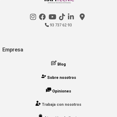
93 737 62 93
Empresa
Blog
Sobre nosotros
Opiniones
Trabaja con nosotros