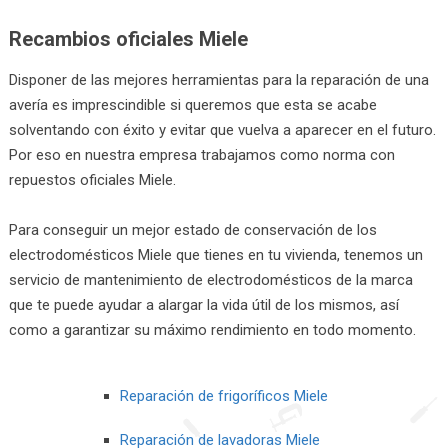
Recambios oficiales Miele
Disponer de las mejores herramientas para la reparación de una
avería es imprescindible si queremos que esta se acabe
solventando con éxito y evitar que vuelva a aparecer en el futuro.
Por eso en nuestra empresa trabajamos como norma con
repuestos oficiales Miele.
Para conseguir un mejor estado de conservación de los
electrodomésticos Miele que tienes en tu vivienda, tenemos un
servicio de mantenimiento de electrodomésticos de la marca
que te puede ayudar a alargar la vida útil de los mismos, así
como a garantizar su máximo rendimiento en todo momento.
Reparación de frigoríficos Miele
Reparación de lavadoras Miele