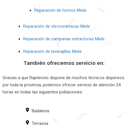
Reparación de hornos Miele
Reparación de vitrocerámicas Miele
Reparación de campanas extractoras Miele
Reparación de lavavajillas Miele
También ofrecemos servicio en:
Gracias a que Rapitecnic dispone de muchos técnicos dispersos
por toda la provincia, podemos ofrecer servicio de atención 24
horas en todas las siguientes poblaciones:
Badalona
Terrassa