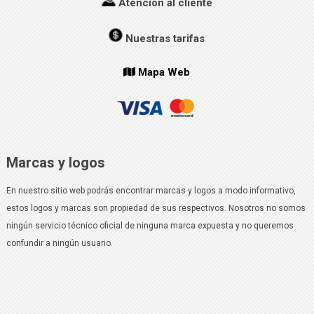
Atención al cliente
Nuestras tarifas
Mapa Web
Marcas y logos
En nuestro sitio web podrás encontrar marcas y logos a modo informativo,
estos logos y marcas son propiedad de sus respectivos. Nosotros no somos
ningún servicio técnico oficial de ninguna marca expuesta y no queremos
confundir a ningún usuario.