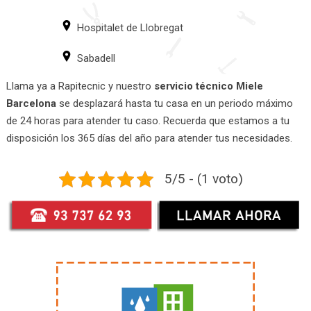
Hospitalet de Llobregat
Sabadell
Llama ya a Rapitecnic y nuestro
servicio técnico Miele
Barcelona
se desplazará hasta tu casa en un periodo máximo
de 24 horas para atender tu caso. Recuerda que estamos a tu
disposición los 365 días del año para atender tus necesidades.
5/5 - (1 voto)