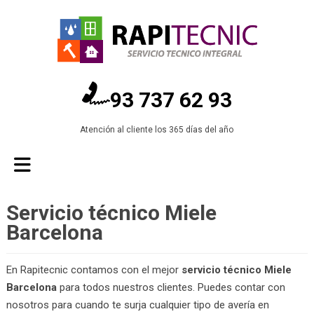
93 737 62 93
Atención al cliente los 365 días del año
Servicio técnico Miele
Barcelona
En Rapitecnic contamos con el mejor
servicio técnico Miele
Barcelona
para todos nuestros clientes. Puedes contar con
nosotros para cuando te surja cualquier tipo de avería en