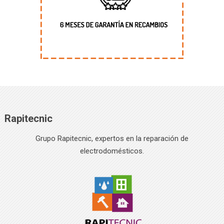
Rapitecnic
Grupo Rapitecnic, expertos en la reparación de
electrodomésticos.