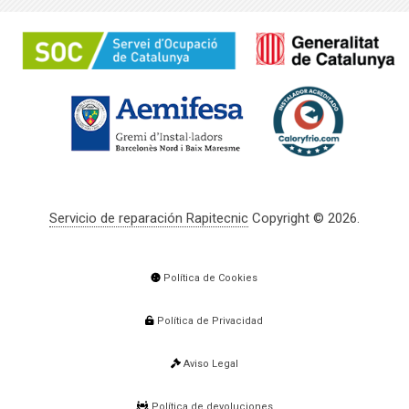
Servicio de reparación Rapitecnic
Copyright © 2026.
Política de Cookies
Política de Privacidad
Aviso Legal
Política de devoluciones