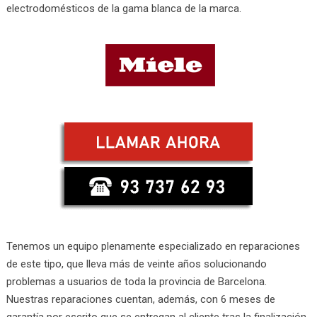
electrodomésticos de la gama blanca de la marca.
Tenemos un equipo plenamente especializado en reparaciones
de este tipo, que lleva más de veinte años solucionando
problemas a usuarios de toda la provincia de Barcelona.
Nuestras reparaciones cuentan, además, con 6 meses de
garantía por escrito que se entregan al cliente tras la finalización