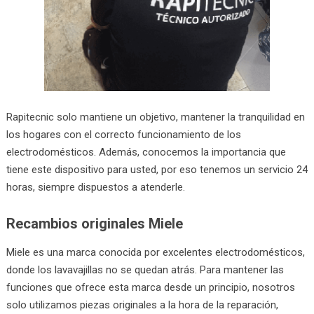
Rapitecnic solo mantiene un objetivo, mantener la tranquilidad en
los hogares con el correcto funcionamiento de los
electrodomésticos. Además, conocemos la importancia que
tiene este dispositivo para usted, por eso tenemos un servicio 24
horas, siempre dispuestos a atenderle.
Recambios originales Miele
Miele es una marca conocida por excelentes electrodomésticos,
donde los lavavajillas no se quedan atrás. Para mantener las
funciones que ofrece esta marca desde un principio, nosotros
solo utilizamos piezas originales a la hora de la reparación,