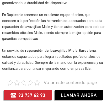
garantizando la durabilidad del dispositivo.
En Rapitecnic tenemos un excelente equipo técnico, que
conocen a la perfección las herramientas adecuadas para cada
reparación de lavavajillas Miele y tienen autorización para colocar
recambios oficiales Miele, siendo siempre la mejor opción para
garantías competitivas.
Un servicio de
reparación de lavavajillas Miele Barcelona
,
estamos capacitados para lograr resultados profesionales, de
calidad y durabilidad. Siempre de la mano con la experiencia y su
confianza para continuar mejorando como empresa líder.
Votar este contenido page