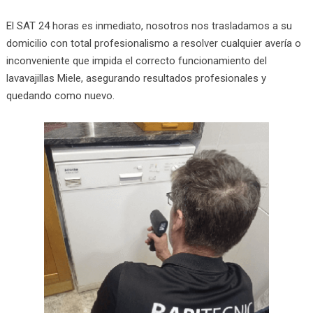
El SAT 24 horas es inmediato, nosotros nos trasladamos a su
domicilio con total profesionalismo a resolver cualquier avería o
inconveniente que impida el correcto funcionamiento del
lavavajillas Miele, asegurando resultados profesionales y
quedando como nuevo.