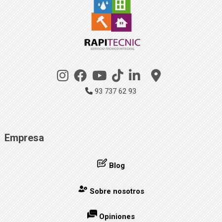
93 737 62 93
Empresa
Blog
Sobre nosotros
Opiniones