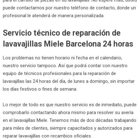
puede contactarnos por nuestro teléfono de contacto, donde un
profesional le atenderá de manera personalizada.
Servicio técnico de reparación de
lavavajillas Miele Barcelona 24 horas
Los problemas no tienen horario ni fecha en el calendario,
nuestro servicio tampoco. Así que podrá contar con nuestro
equipo de técnicos profesionales para la reparación de
lavavajillas las 24 horas del día, de lunes a domingo, sin importar
los días festivos o fines de semana.
Lo mejor de todo es que nuestro servicio es de inmediato, puede
comprobarlo contactando ahora mismo para resolver su avería
en el lavavajillas Miele. Tenemos más de dos décadas trabajando
para miles de clientes, siempre capacitados y autorizados para
reparar lavavajillas con recambios oficiales.