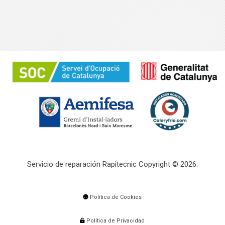
Servicio de reparación Rapitecnic
Copyright © 2026.
Política de Cookies
Política de Privacidad