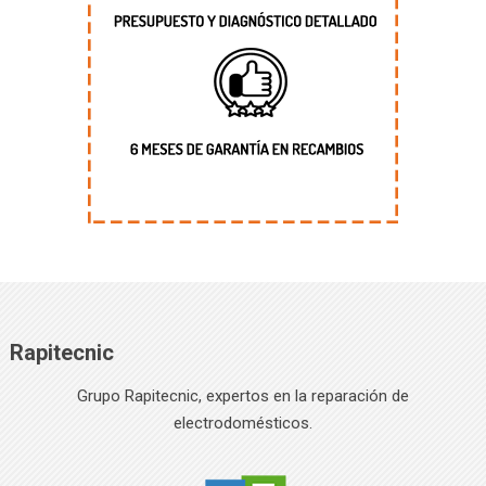
Rapitecnic
Grupo Rapitecnic, expertos en la reparación de
electrodomésticos.