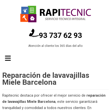
93 737 62 93
Atención al cliente los 365 días del año
Reparación de lavavajillas
Miele Barcelona
Rapitecnic destaca por ofrecer el mejor servicio de
reparación
de lavavajillas Miele Barcelona
, este servicio garantizará
tranquilidad y comodidad a todos nuestros clientes. En