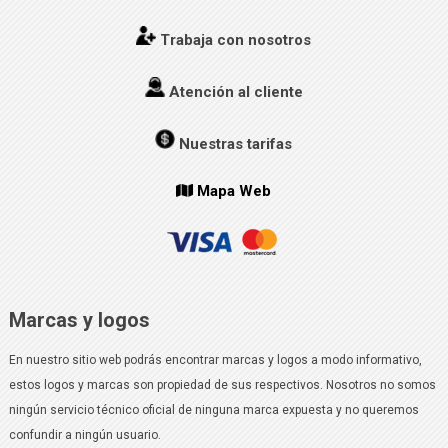
Trabaja con nosotros
Atención al cliente
Nuestras tarifas
Mapa Web
Marcas y logos
En nuestro sitio web podrás encontrar marcas y logos a modo informativo,
estos logos y marcas son propiedad de sus respectivos. Nosotros no somos
ningún servicio técnico oficial de ninguna marca expuesta y no queremos
confundir a ningún usuario.