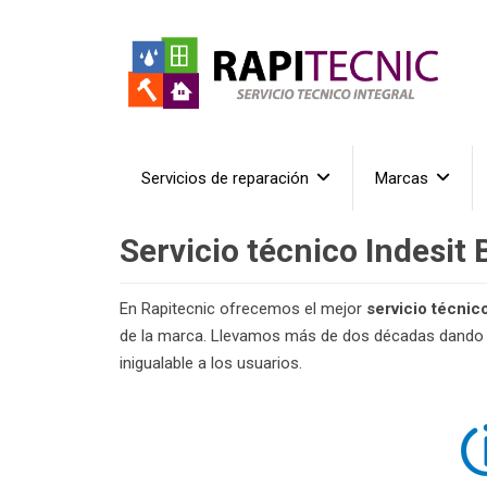
Servicios de reparación
Marcas
Servicio técnico Indesit
En Rapitecnic ofrecemos el mejor
servicio técnic
de la marca. Llevamos más de dos décadas dando c
inigualable a los usuarios.