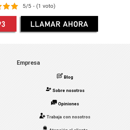
5/5 - (1 voto)
Empresa
Blog
Sobre nosotros
Opiniones
Trabaja con nosotros