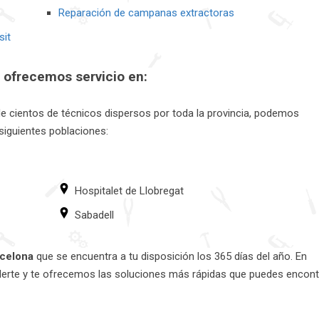
Reparación de campanas extractoras
sit
ofrecemos servicio en:
 de cientos de técnicos dispersos por toda la provincia, podemos
siguientes poblaciones:
Hospitalet de Llobregat
Sabadell
rcelona
que se encuentra a tu disposición los 365 días del año. En
derte y te ofrecemos las soluciones más rápidas que puedes encont