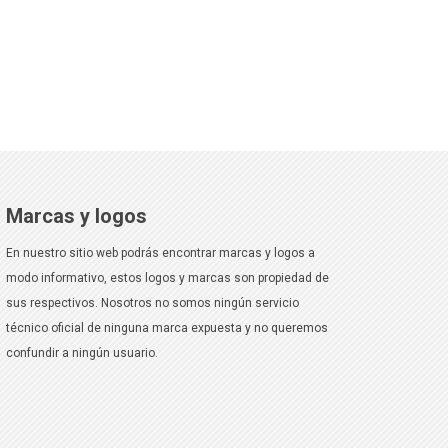
Marcas y logos
En nuestro sitio web podrás encontrar marcas y logos a
modo informativo, estos logos y marcas son propiedad de
sus respectivos. Nosotros no somos ningún servicio
técnico oficial de ninguna marca expuesta y no queremos
confundir a ningún usuario.