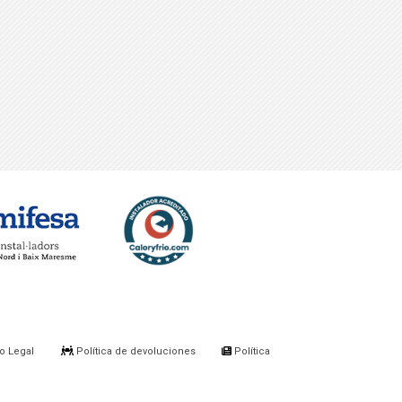
o Legal
Política de devoluciones
Política