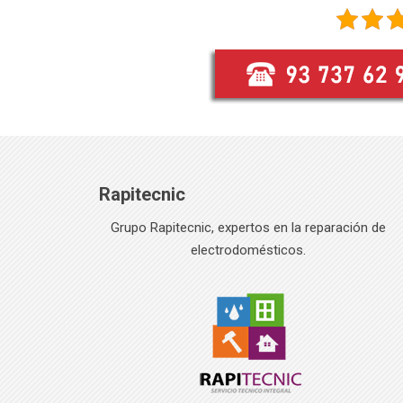
Rapitecnic
Grupo Rapitecnic, expertos en la reparación de
electrodomésticos.