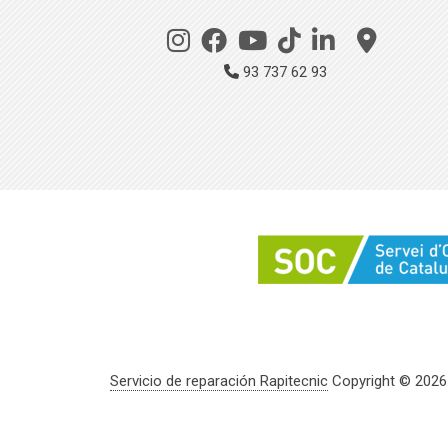
93 737 62 93
Servicio de reparación Rapitecnic
Copyright © 2026