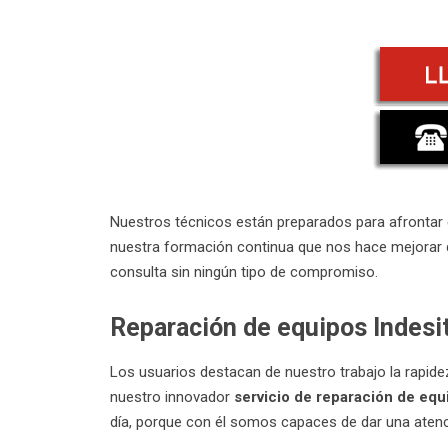
Nuestros técnicos están preparados para afrontar cu
nuestra formación continua que nos hace mejorar d
consulta sin ningún tipo de compromiso.
Reparación de equipos Indesi
Los usuarios destacan de nuestro trabajo la rapide
nuestro innovador
servicio de reparación de equ
día, porque con él somos capaces de dar una atenci