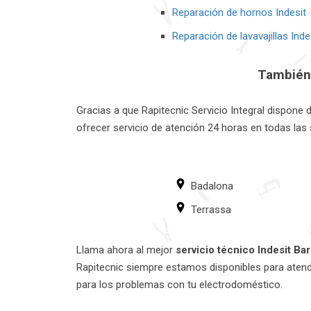
Reparación de hornos Indesit
Reparación de lavavajillas Inde
También 
Gracias a que Rapitecnic Servicio Integral dispone
ofrecer servicio de atención 24 horas en todas las 
Badalona
Terrassa
Llama ahora al mejor
servicio técnico Indesit Ba
Rapitecnic siempre estamos disponibles para aten
para los problemas con tu electrodoméstico.