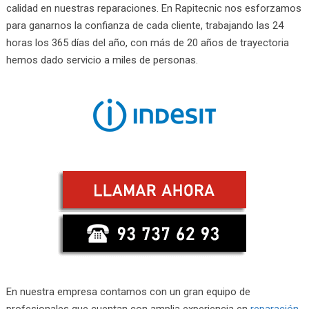
calidad en nuestras reparaciones. En Rapitecnic nos esforzamos
para ganarnos la confianza de cada cliente, trabajando las 24
horas los 365 días del año, con más de 20 años de trayectoria
hemos dado servicio a miles de personas.
En nuestra empresa contamos con un gran equipo de
profesionales que cuentan con amplia experiencia en
reparación