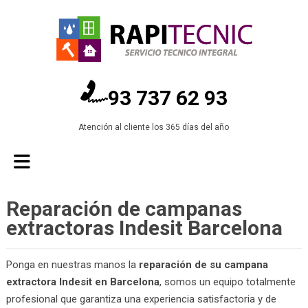
93 737 62 93
Atención al cliente los 365 días del año
Reparación de campanas
extractoras Indesit Barcelona
Ponga en nuestras manos la
reparación de su campana
extractora Indesit en Barcelona
, somos un equipo totalmente
profesional que garantiza una experiencia satisfactoria y de