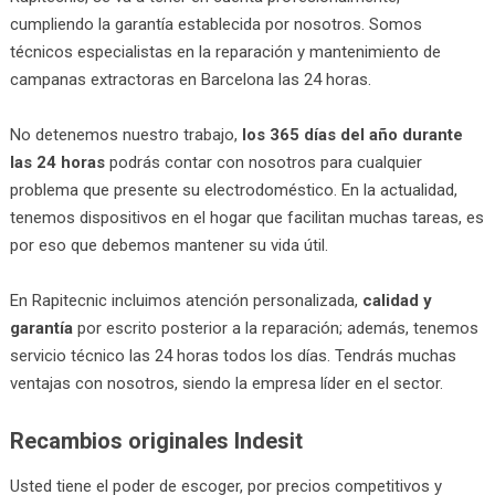
cumpliendo la garantía establecida por nosotros. Somos
técnicos especialistas en la reparación y mantenimiento de
campanas extractoras en Barcelona las 24 horas.
No detenemos nuestro trabajo,
los 365 días del año durante
las 24 horas
podrás contar con nosotros para cualquier
problema que presente su electrodoméstico. En la actualidad,
tenemos dispositivos en el hogar que facilitan muchas tareas, es
por eso que debemos mantener su vida útil.
En Rapitecnic incluimos atención personalizada,
calidad y
garantía
por escrito posterior a la reparación; además, tenemos
servicio técnico las 24 horas todos los días. Tendrás muchas
ventajas con nosotros, siendo la empresa líder en el sector.
Recambios originales Indesit
Usted tiene el poder de escoger, por precios competitivos y