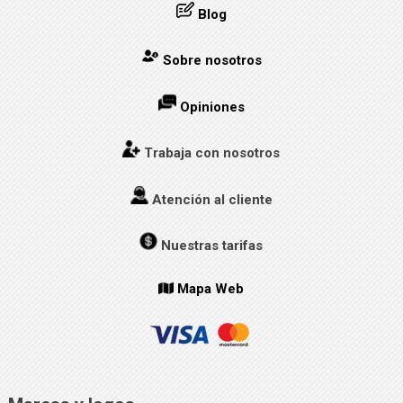
Blog
Sobre nosotros
Opiniones
Trabaja con nosotros
Atención al cliente
Nuestras tarifas
Mapa Web