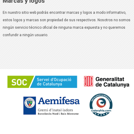
Marcas y logos
En nuestro sitio web podrás encontrar marcas y logos a modo informativo,
estos logos y marcas son propiedad de sus respectivos. Nosotros no somos
ningún servicio técnico oficial de ninguna marca expuesta y no queremos
confundir a ningún usuario.