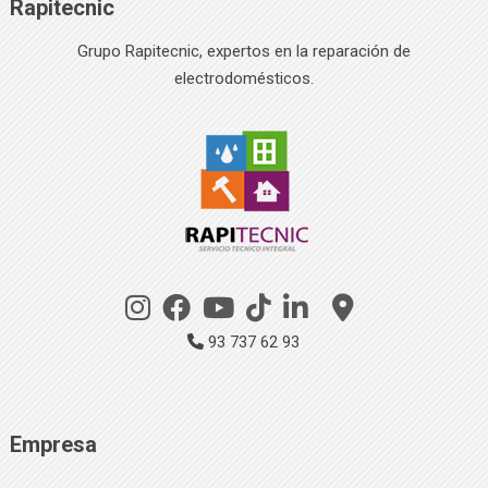
Rapitecnic
Grupo Rapitecnic, expertos en la reparación de
electrodomésticos.
93 737 62 93
Empresa