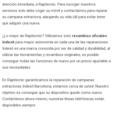
atención inmediata, a Rapitecnic. Para escoger nuestros
servicios solo debe coger su móvil y contactarnos para reparar
su campana extractora, alargando su vida útil para evitar tener
que adquirir una nueva.
¿Lo mejor de Rapitecnic? Utilizamos solo
recambios oficiales
Indesit
para mayor autonomía en cada una de las reparaciones.
Indesit es una marca conocida por ser de calidad y durabilidad, al
utilizar las herramientas y recambios originales, es posible
conseguir todas las funciones de nuevo por un precio ajustable a
sus necesidades.
En Rapitecnic garantizamos la reparación de campanas
extractoras Indesit Barcelona, estamos cerca de usted. Nuestro
objetivo es conseguir que su dispositivo quede como nuevo.
Contáctenos ahora mismo, nuestras líneas telefónicas están
disponibles siempre.