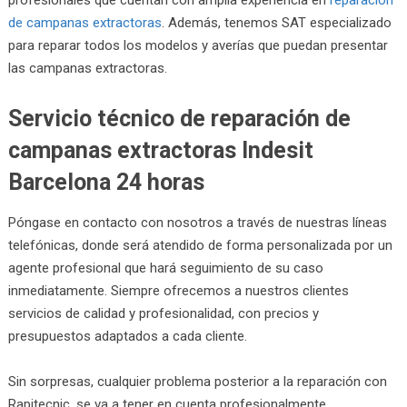
de campanas extractoras
. Además, tenemos SAT especializado
para reparar todos los modelos y averías que puedan presentar
las campanas extractoras.
Servicio técnico de reparación de
campanas extractoras Indesit
Barcelona 24 horas
Póngase en contacto con nosotros a través de nuestras líneas
telefónicas, donde será atendido de forma personalizada por un
agente profesional que hará seguimiento de su caso
inmediatamente. Siempre ofrecemos a nuestros clientes
servicios de calidad y profesionalidad, con precios y
presupuestos adaptados a cada cliente.
Sin sorpresas, cualquier problema posterior a la reparación con
Rapitecnic, se va a tener en cuenta profesionalmente,