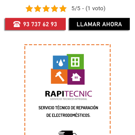
5/5 - (1 voto)