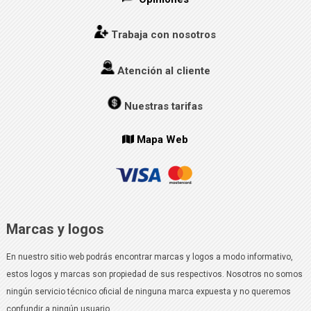
Trabaja con nosotros
Atención al cliente
Nuestras tarifas
Mapa Web
Marcas y logos
En nuestro sitio web podrás encontrar marcas y logos a modo informativo,
estos logos y marcas son propiedad de sus respectivos. Nosotros no somos
ningún servicio técnico oficial de ninguna marca expuesta y no queremos
confundir a ningún usuario.