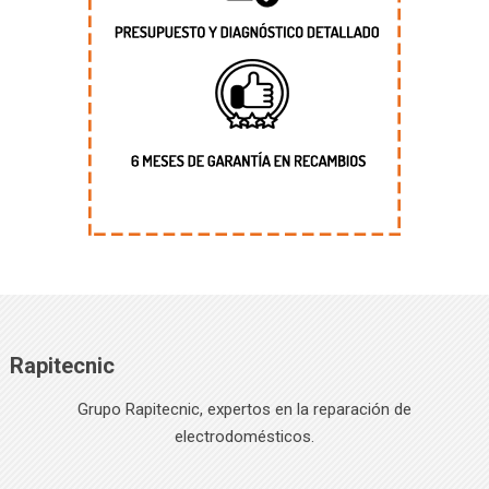
Rapitecnic
Grupo Rapitecnic, expertos en la reparación de
electrodomésticos.