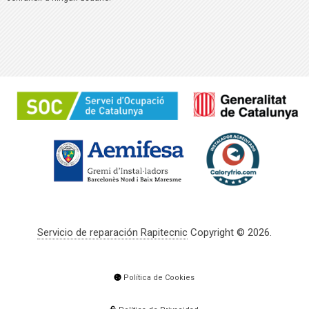
Servicio de reparación Rapitecnic
Copyright © 2026.
Política de Cookies