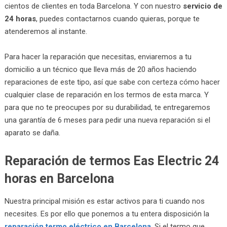
cientos de clientes en toda Barcelona. Y con nuestro
servicio de
24 horas
, puedes contactarnos cuando quieras, porque te
atenderemos al instante.
Para hacer la reparación que necesitas, enviaremos a tu
domicilio a un técnico que lleva más de 20 años haciendo
reparaciones de este tipo, así que sabe con certeza cómo hacer
cualquier clase de reparación en los termos de esta marca. Y
para que no te preocupes por su durabilidad, te entregaremos
una garantía de 6 meses para pedir una nueva reparación si el
aparato se daña.
Reparación de termos Eas Electric 24
horas en Barcelona
Nuestra principal misión es estar activos para ti cuando nos
necesites. Es por ello que ponemos a tu entera disposición la
reparación termo eléctrico en Barcelona
. Si el termo que