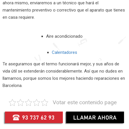
ahora mismo, enviaremos a un técnico que hará el
mantenimiento preventivo o correctivo que el aparato que tienes
en casa requiere.
Aire acondicionado
Calentadores
Te aseguramos que el termo funcionará mejor, y sus años de
vida útil se extenderán considerablemente. Así que no dudes en
llamarnos, porque somos los mejores haciendo reparaciones en
Barcelona.
Votar este contenido page