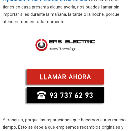
tienes en casa presenta alguna avería, nos puedes llamar sin
importar si es durante la mañana, la tarde o la noche, porque
atenderemos en todo momento.
Y tranquilo, porque las reparaciones que hacemos duran mucho
tiempo. Esto se debe a que empleamos recambios originales y