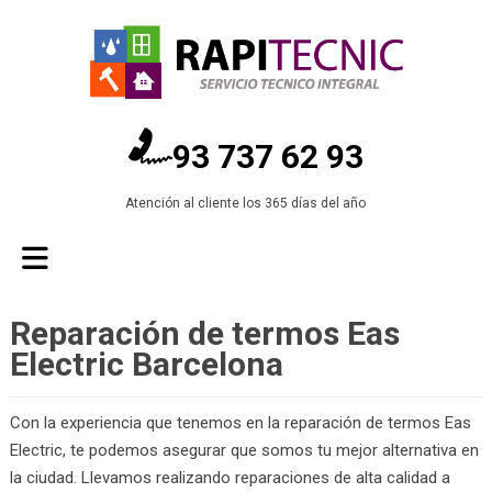
93 737 62 93
Atención al cliente los 365 días del año
Reparación de termos Eas
Electric Barcelona
Con la experiencia que tenemos en la reparación de termos Eas
Electric, te podemos asegurar que somos tu mejor alternativa en
la ciudad. Llevamos realizando reparaciones de alta calidad a