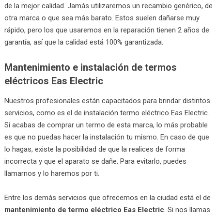
de la mejor calidad. Jamás utilizaremos un recambio genérico, de
otra marca o que sea más barato. Estos suelen dañarse muy
rápido, pero los que usaremos en la reparación tienen 2 años de
garantía, así que la calidad está 100% garantizada.
Mantenimiento e instalación de termos
eléctricos Eas Electric
Nuestros profesionales están capacitados para brindar distintos
servicios, como es el de instalación termo eléctrico Eas Electric.
Si acabas de comprar un termo de esta marca, lo más probable
es que no puedas hacer la instalación tu mismo. En caso de que
lo hagas, existe la posibilidad de que la realices de forma
incorrecta y que el aparato se dañe. Para evitarlo, puedes
llamarnos y lo haremos por ti.
Entre los demás servicios que ofrecemos en la ciudad está el de
mantenimiento de termo eléctrico Eas Electric
. Si nos llamas