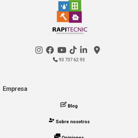
93 737 62 93
Empresa
Blog
Sobre nosotros
Opiniones