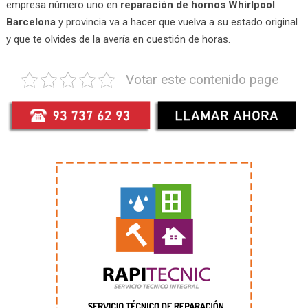
empresa número uno en
reparación de hornos Whirlpool
Barcelona
y provincia va a hacer que vuelva a su estado original
y que te olvides de la avería en cuestión de horas.
Votar este contenido page