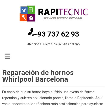
93 737 62 93
Atención al cliente los 365 días del año
Reparación de hornos
Whirlpool Barcelona
En caso de que su horno haya sufrido una avería de forma
repentina y quieres solucionarlo pronto, llama a Rapitecnic. Aquí
vas a encontrar a los técnicos más profesionales para ayudarte