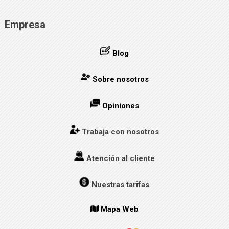
Empresa
Blog
Sobre nosotros
Opiniones
Trabaja con nosotros
Atención al cliente
Nuestras tarifas
Mapa Web