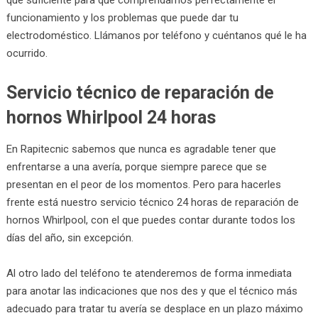
funcionamiento y los problemas que puede dar tu
electrodoméstico. Llámanos por teléfono y cuéntanos qué le ha
ocurrido.
Servicio técnico de reparación de
hornos Whirlpool 24 horas
En Rapitecnic sabemos que nunca es agradable tener que
enfrentarse a una avería, porque siempre parece que se
presentan en el peor de los momentos. Pero para hacerles
frente está nuestro servicio técnico 24 horas de reparación de
hornos Whirlpool, con el que puedes contar durante todos los
días del año, sin excepción.
Al otro lado del teléfono te atenderemos de forma inmediata
para anotar las indicaciones que nos des y que el técnico más
adecuado para tratar tu avería se desplace en un plazo máximo