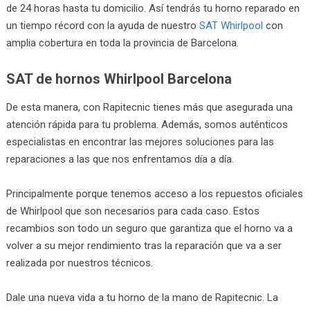
de 24 horas hasta tu domicilio. Así tendrás tu horno reparado en
un tiempo récord con la ayuda de nuestro
SAT Whirlpool
con
amplia cobertura en toda la provincia de Barcelona.
SAT de hornos Whirlpool Barcelona
De esta manera, con Rapitecnic tienes más que asegurada una
atención rápida para tu problema. Además, somos auténticos
especialistas en encontrar las mejores soluciones para las
reparaciones a las que nos enfrentamos día a día.
Principalmente porque tenemos acceso a los repuestos oficiales
de Whirlpool que son necesarios para cada caso. Estos
recambios son todo un seguro que garantiza que el horno va a
volver a su mejor rendimiento tras la reparación que va a ser
realizada por nuestros técnicos.
Dale una nueva vida a tu horno de la mano de Rapitecnic. La