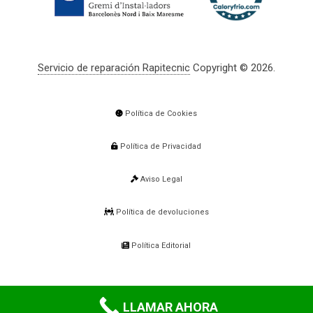
Servicio de reparación Rapitecnic
Copyright © 2026.
Política de Cookies
Política de Privacidad
Aviso Legal
Política de devoluciones
Política Editorial
LLAMAR AHORA