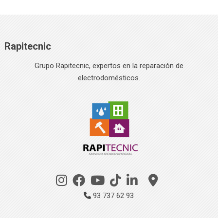
Rapitecnic
Grupo Rapitecnic, expertos en la reparación de
electrodomésticos.
93 737 62 93