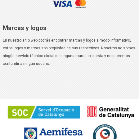
Marcas y logos
En nuestro sitio web podrás encontrar marcas y logos a modo informativo,
estos logos y marcas son propiedad de sus respectivos. Nosotros no somos
ningún servicio técnico oficial de ninguna marca expuesta y no queremos
confundir a ningún usuario.