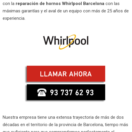
con la
reparación de hornos Whirlpool Barcelona
con las
máximas garantías y el aval de un equipo con más de 25 años de
experiencia.
Nuestra empresa tiene una extensa trayectoria de más de dos
décadas en el territorio de la provincia de Barcelona, tiempo más
que suficiente para que comprendamos perfectamente el