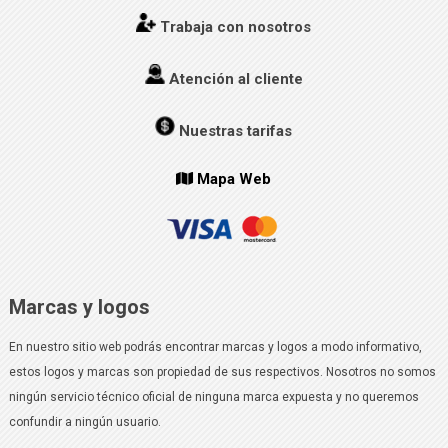
Trabaja con nosotros
Atención al cliente
Nuestras tarifas
Mapa Web
Marcas y logos
En nuestro sitio web podrás encontrar marcas y logos a modo informativo,
estos logos y marcas son propiedad de sus respectivos. Nosotros no somos
ningún servicio técnico oficial de ninguna marca expuesta y no queremos
confundir a ningún usuario.