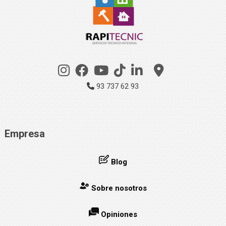
93 737 62 93
Empresa
Blog
Sobre nosotros
Opiniones