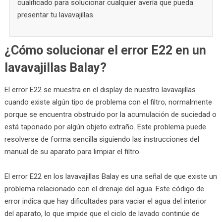
cualificado para solucionar cualquier avería que pueda
presentar tu lavavajillas.
¿Cómo solucionar el error E22 en un
lavavajillas Balay?
El error E22 se muestra en el display de nuestro lavavajillas
cuando existe algún tipo de problema con el filtro, normalmente
porque se encuentra obstruido por la acumulación de suciedad o
está taponado por algún objeto extraño. Este problema puede
resolverse de forma sencilla siguiendo las instrucciones del
manual de su aparato para limpiar el filtro.
El error E22 en los lavavajillas Balay es una señal de que existe un
problema relacionado con el drenaje del agua. Este código de
error indica que hay dificultades para vaciar el agua del interior
del aparato, lo que impide que el ciclo de lavado continúe de