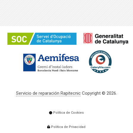
Servicio de reparación Rapitecnic
Copyright © 2026.
Política de Cookies
Política de Privacidad