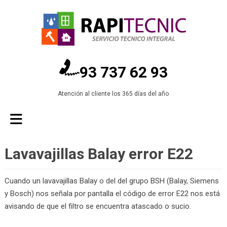
93 737 62 93
Atención al cliente los 365 días del año
Lavavajillas Balay error E22
Cuando un lavavajillas Balay o del del grupo BSH (Balay, Siemens
y Bosch) nos señala por pantalla el código de error E22 nos está
avisando de que el filtro se encuentra atascado o sucio.