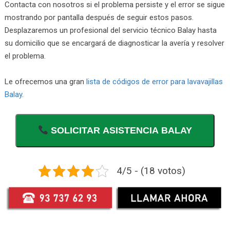
Contacta con nosotros si el problema persiste y el error se sigue
mostrando por pantalla después de seguir estos pasos.
Desplazaremos un profesional del servicio técnico Balay hasta
su domicilio que se encargará de diagnosticar la avería y resolver
el problema.
Le ofrecemos una gran
lista de códigos de error para lavavajillas
Balay
.
SOLICITAR ASISTENCIA BALAY
4/5 - (18 votos)