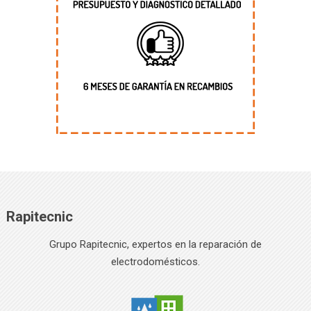
Rapitecnic
Grupo Rapitecnic, expertos en la reparación de
electrodomésticos.