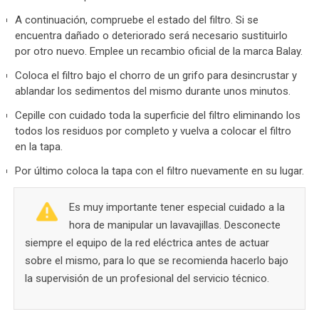
A continuación, compruebe el estado del filtro. Si se
encuentra dañado o deteriorado será necesario sustituirlo
por otro nuevo. Emplee un recambio oficial de la marca Balay.
Coloca el filtro bajo el chorro de un grifo para desincrustar y
ablandar los sedimentos del mismo durante unos minutos.
Cepille con cuidado toda la superficie del filtro eliminando los
todos los residuos por completo y vuelva a colocar el filtro
en la tapa.
Por último coloca la tapa con el filtro nuevamente en su lugar.
Es muy importante tener especial cuidado a la
hora de manipular un lavavajillas. Desconecte
siempre el equipo de la red eléctrica antes de actuar
sobre el mismo, para lo que se recomienda hacerlo bajo
la supervisión de un profesional del servicio técnico.