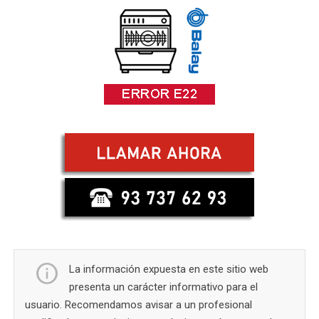
La información expuesta en este sitio web
presenta un carácter informativo para el
usuario. Recomendamos avisar a un profesional