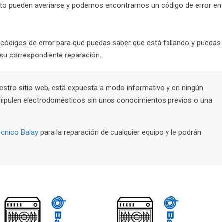
to pueden averiarse y podemos encontrarnos un código de error en 
s códigos de error para que puedas saber que está fallando y puedas
 su correspondiente reparación.
estro sitio web, está expuesta a modo informativo y en ningún
ulen electrodomésticos sin unos conocimientos previos o una
écnico Balay
para la reparación de cualquier equipo y le podrán