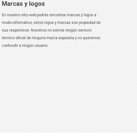
Marcas y logos
En nuestro sitio web podrás encontrar marcas y logos a
modo informativo, estos logos y marcas son propiedad de
sus respectivos. Nosotros no somos ningún servicio
técnico oficial de ninguna marca expuesta y no queremos
confundir a ningún usuario.