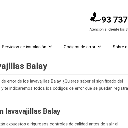
93 737
Atención al cliente los 
Servicios de instalación
Códigos de error
Sobre n
ajillas Balay
 error de los lavavajillas Balay. ¿Quieres saber el significado del
 y te indicaremos todos los códigos de error que se puedan registra
n lavavajillas Balay
n expuestos a rigurosos controles de calidad antes de salir al