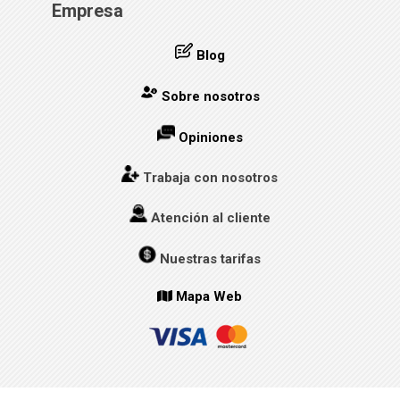
Empresa
Blog
Sobre nosotros
Opiniones
Trabaja con nosotros
Atención al cliente
Nuestras tarifas
Mapa Web