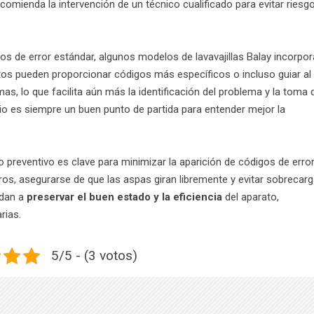
comienda la intervención de un técnico cualificado para evitar riesg
s de error estándar, algunos modelos de lavavajillas Balay incorpo
tos pueden proporcionar códigos más específicos o incluso guiar al
s, lo que facilita aún más la identificación del problema y la toma 
io es siempre un buen punto de partida para entender mejor la
 preventivo es clave para minimizar la aparición de códigos de error
iltros, asegurarse de que las aspas giran libremente y evitar sobrecarg
udan a
preservar el buen estado y la eficiencia
del aparato,
rias.
5/5 - (3 votos)