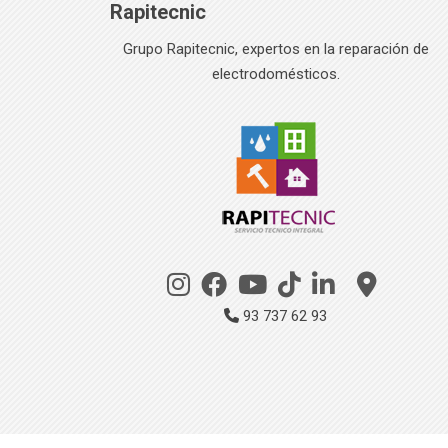
Rapitecnic
Grupo Rapitecnic, expertos en la reparación de
electrodomésticos.
93 737 62 93