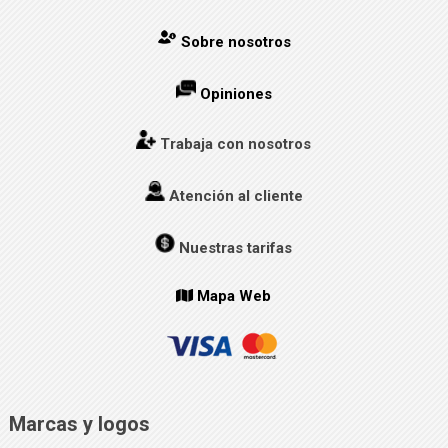
Sobre nosotros
Opiniones
Trabaja con nosotros
Atención al cliente
Nuestras tarifas
Mapa Web
Marcas y logos