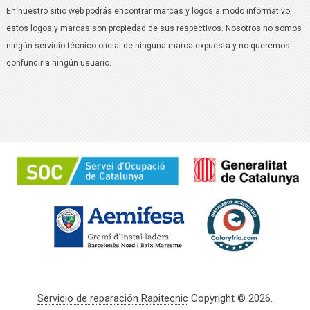
En nuestro sitio web podrás encontrar marcas y logos a modo informativo,
estos logos y marcas son propiedad de sus respectivos. Nosotros no somos
ningún servicio técnico oficial de ninguna marca expuesta y no queremos
confundir a ningún usuario.
Servicio de reparación Rapitecnic
Copyright © 2026.