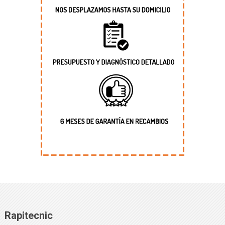
Rapitecnic