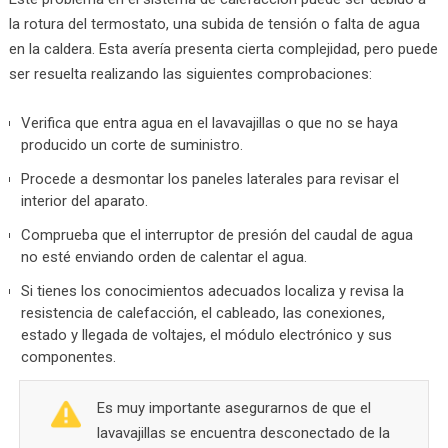
la rotura del termostato, una subida de tensión o falta de agua
en la caldera. Esta avería presenta cierta complejidad, pero puede
ser resuelta realizando las siguientes comprobaciones:
Verifica que entra agua en el lavavajillas o que no se haya
producido un corte de suministro.
Procede a desmontar los paneles laterales para revisar el
interior del aparato.
Comprueba que el interruptor de presión del caudal de agua
no esté enviando orden de calentar el agua.
Si tienes los conocimientos adecuados localiza y revisa la
resistencia de calefacción, el cableado, las conexiones,
estado y llegada de voltajes, el módulo electrónico y sus
componentes.
Es muy importante asegurarnos de que el
lavavajillas se encuentra desconectado de la