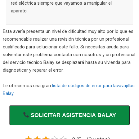
red eléctrica siempre que vayamos a manipular el
aparato.
Esta avería presenta un nivel de dificultad muy alto por lo que es
recomendable realizar una revisión técnica por un profesional
cualificado para solucionar este fallo. Si necesitas ayuda para
solventar este problema contacta con nosotros y un profesional
del servicio técnico Balay se desplazará hasta su vivienda para
diagnosticar y reparar el error.
Le ofrecemos una gran
lista de códigos de error para lavavajillas
Balay
.
SOLICITAR ASISTENCIA BALAY