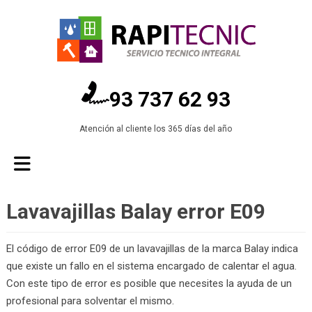
93 737 62 93
Atención al cliente los 365 días del año
Lavavajillas Balay error E09
El código de error E09 de un lavavajillas de la marca Balay indica
que existe un fallo en el sistema encargado de calentar el agua.
Con este tipo de error es posible que necesites la ayuda de un
profesional para solventar el mismo.