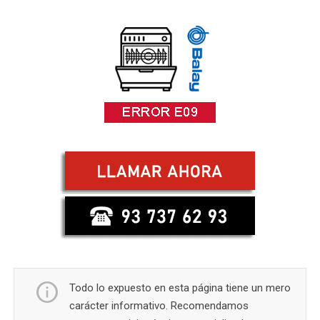
Todo lo expuesto en esta página tiene un mero
carácter informativo. Recomendamos