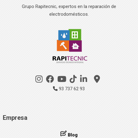
Grupo Rapitecnic, expertos en la reparación de
electrodomésticos.
93 737 62 93
Empresa
Blog