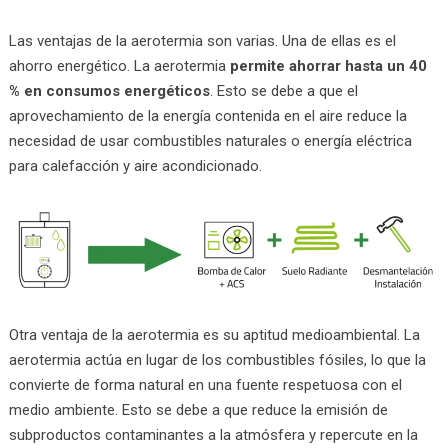
Las ventajas de la aerotermia son varias. Una de ellas es el
ahorro energético. La aerotermia
permite ahorrar hasta un 40
% en consumos energéticos
. Esto se debe a que el
aprovechamiento de la energía contenida en el aire reduce la
necesidad de usar combustibles naturales o energía eléctrica
para calefacción y aire acondicionado.
Otra ventaja de la aerotermia es su aptitud medioambiental. La
aerotermia actúa en lugar de los combustibles fósiles, lo que la
convierte de forma natural en una fuente respetuosa con el
medio ambiente. Esto se debe a que reduce la emisión de
subproductos contaminantes a la atmósfera y repercute en la