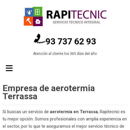
93 737 62 93
Atención al cliente los 365 días del año
Empresa de aerotermia
Terrassa
Si buscas un servicio de
aerotermia en Terrassa
, Rapitecnic es
tu mejor opción. Somos profesionales con amplia experiencia en
el sector, por lo que te aseguramos el mejor servicio técnico de