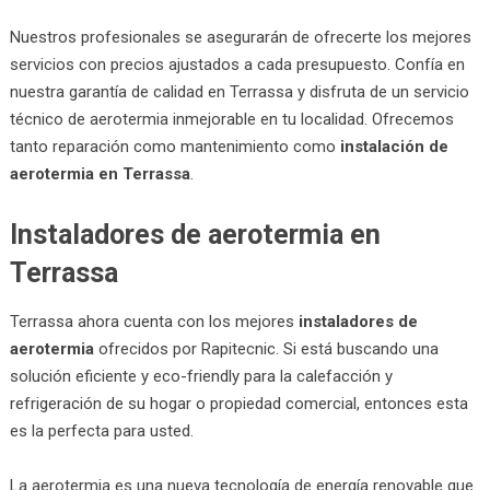
Nuestros profesionales se asegurarán de ofrecerte los mejores
servicios con precios ajustados a cada presupuesto. Confía en
nuestra garantía de calidad en Terrassa y disfruta de un servicio
técnico de aerotermia inmejorable en tu localidad. Ofrecemos
tanto reparación como mantenimiento como
instalación de
aerotermia en Terrassa
.
Instaladores de aerotermia en
Terrassa
Terrassa ahora cuenta con los mejores
instaladores de
aerotermia
ofrecidos por Rapitecnic. Si está buscando una
solución eficiente y eco-friendly para la calefacción y
refrigeración de su hogar o propiedad comercial, entonces esta
es la perfecta para usted.
La aerotermia es una nueva tecnología de energía renovable que