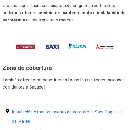
Gracias a que Rapitecnic dispone de un gran quipo técnico,
podemos ofrecer
servicio de mantenimiento e instalación de
aerotermia
de las siguientes marcas:
Zona de cobertura
También ofrecemos cobertura en todas las siguientes ciudades
colindantes a Sabadell:
Instalación y mantenimiento de aerotermia Sant Cugat
del Vallés