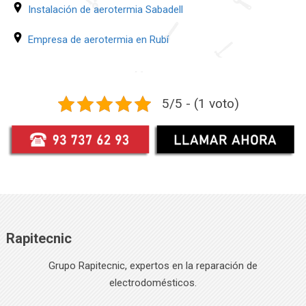
Instalación de aerotermia Sabadell
Empresa de aerotermia en Rubí
5/5 - (1 voto)
Rapitecnic
Grupo Rapitecnic, expertos en la reparación de
electrodomésticos.