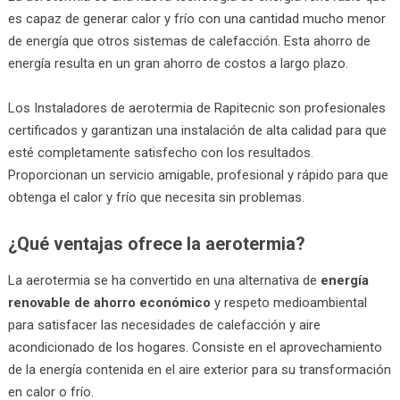
es capaz de generar calor y frío con una cantidad mucho menor
de energía que otros sistemas de calefacción. Esta ahorro de
energía resulta en un gran ahorro de costos a largo plazo.
Los Instaladores de aerotermia de Rapitecnic son profesionales
certificados y garantizan una instalación de alta calidad para que
esté completamente satisfecho con los resultados.
Proporcionan un servicio amigable, profesional y rápido para que
obtenga el calor y frío que necesita sin problemas.
¿Qué ventajas ofrece la aerotermia?
La aerotermia se ha convertido en una alternativa de
energía
renovable de ahorro económico
y respeto medioambiental
para satisfacer las necesidades de calefacción y aire
acondicionado de los hogares. Consiste en el aprovechamiento
de la energía contenida en el aire exterior para su transformación
en calor o frío.