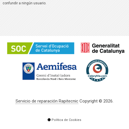
confundir a ningún usuario.
Servicio de reparación Rapitecnic
Copyright © 2026.
Política de Cookies