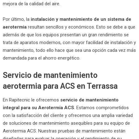
mejora de la calidad del aire.
Por último, la
instalación y mantenimiento de un sistema de
aerotermia
resultan sencillos y económicos. Esto se debe a que
además de que los equipos presentan un gran rendimiento se
trata de aparatos modernos, con mayor facilidad de instalación y
mantenimiento, todo ello hace que sea una opción cada vez más
demandada para el ahorro energético.
Servicio de mantenimiento
aerotermia para ACS en Terrassa
En Rapitecnic le ofrecemos
servicio de mantenimiento
integral para su Aerotermia ACS
. Estamos comprometidos
con la satisfacción del cliente y ofrecemos una amplia variedad
de soluciones de mantenimiento asequibles para su equipo de
Aerotermia ACS. Nuestras pruebas de mantenimiento están
diseñadas para evaluar la operación y el rendimiento de su