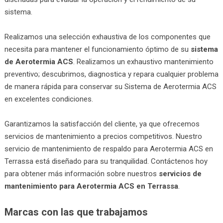
sistema.
Realizamos una selección exhaustiva de los componentes que
necesita para mantener el funcionamiento óptimo de su
sistema
de Aerotermia ACS
. Realizamos un exhaustivo mantenimiento
preventivo; descubrimos, diagnostica y repara cualquier problema
de manera rápida para conservar su Sistema de Aerotermia ACS
en excelentes condiciones.
Garantizamos la satisfacción del cliente, ya que ofrecemos
servicios de mantenimiento a precios competitivos. Nuestro
servicio de mantenimiento de respaldo para Aerotermia ACS en
Terrassa está diseñado para su tranquilidad. Contáctenos hoy
para obtener más información sobre nuestros
servicios de
mantenimiento para Aerotermia ACS en Terrassa
.
Marcas con las que trabajamos