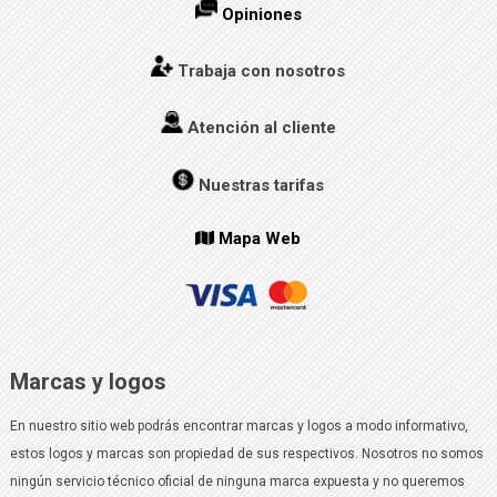
Opiniones
Trabaja con nosotros
Atención al cliente
Nuestras tarifas
Mapa Web
Marcas y logos
En nuestro sitio web podrás encontrar marcas y logos a modo informativo,
estos logos y marcas son propiedad de sus respectivos. Nosotros no somos
ningún servicio técnico oficial de ninguna marca expuesta y no queremos