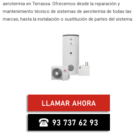
aerotermia en Terrassa. Ofrecemos desde la reparación y
mantenimiento técnico de sistemas de aerotermia de todas las
marcas, hasta la instalación o sustitución de partes del sistema.