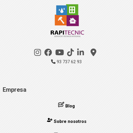
93 737 62 93
Empresa
Blog
Sobre nosotros