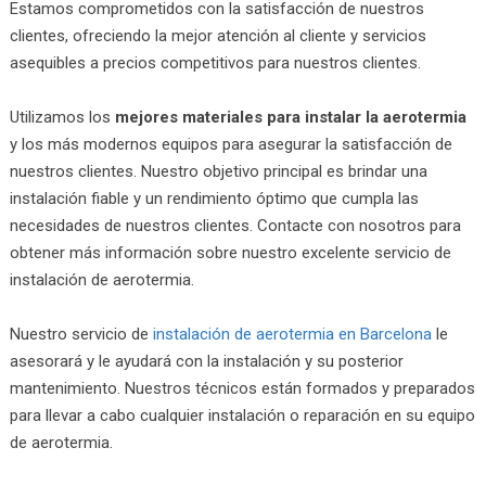
Estamos comprometidos con la satisfacción de nuestros
clientes, ofreciendo la mejor atención al cliente y servicios
asequibles a precios competitivos para nuestros clientes.
Utilizamos los
mejores materiales para instalar la aerotermia
y los más modernos equipos para asegurar la satisfacción de
nuestros clientes. Nuestro objetivo principal es brindar una
instalación fiable y un rendimiento óptimo que cumpla las
necesidades de nuestros clientes. Contacte con nosotros para
obtener más información sobre nuestro excelente servicio de
instalación de aerotermia.
Nuestro
servicio de
instalación de aerotermia en Barcelona
le
asesorará y le ayudará con la instalación y su posterior
mantenimiento. Nuestros técnicos están formados y preparados
para llevar a cabo cualquier instalación o reparación en su equipo
de aerotermia.