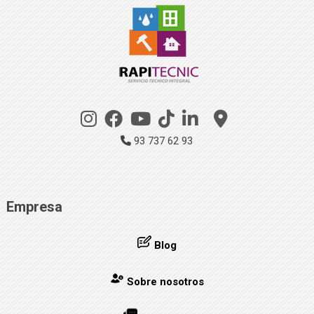
93 737 62 93
Empresa
Blog
Sobre nosotros