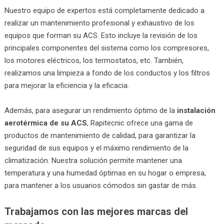
Nuestro equipo de expertos está completamente dedicado a
realizar un mantenimiento profesional y exhaustivo de los
equipos que forman su ACS. Esto incluye la revisión de los
principales componentes del sistema como los compresores,
los motores eléctricos, los termostatos, etc. También,
realizamos una limpieza a fondo de los conductos y los filtros
para mejorar la eficiencia y la eficacia.
Además, para asegurar un rendimiento óptimo de la
instalación
aerotérmica de su ACS
, Rapitecnic ofrece una gama de
productos de mantenimiento de calidad, para garantizar la
seguridad de sus equipos y el máximo rendimiento de la
climatización. Nuestra solución permite mantener una
temperatura y una humedad óptimas en su hogar o empresa,
para mantener a los usuarios cómodos sin gastar de más.
Trabajamos con las mejores marcas del