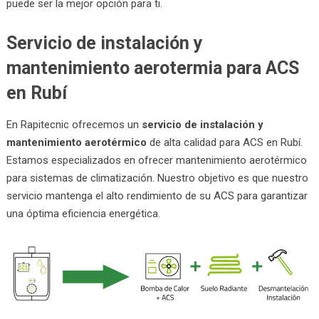
puede ser la mejor opción para ti.
Servicio de instalación y
mantenimiento aerotermia para ACS
en Rubí
En Rapitecnic ofrecemos un
servicio de instalación y
mantenimiento aerotérmico
de alta calidad para ACS en Rubí.
Estamos especializados en ofrecer mantenimiento aerotérmico
para sistemas de climatización. Nuestro objetivo es que nuestro
servicio mantenga el alto rendimiento de su ACS para garantizar
una óptima eficiencia energética.