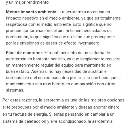
y un mejor rendimiento.
Menos impacto ambiental:
La aerotermia no causa un
impacto negativo en el medio ambiente, ya que es totalmente
respetuosa con el medio ambiente. Esto significa que no
produce contaminación del aire ni tienen necesidades de
combustión, lo que significa que no tiene que preocuparse
por las emisiones de gases de efecto invernadero.
Fácil de mantener:
El mantenimiento de un sistema de
aerotermia es bastante sencillo, ya que simplemente requiere
un mantenimiento regular del equipo para mantenerlo en
buen estado. Además, no hay necesidad de sustituir el
combustible o el equipo cada dos por tres, lo que hace que el
mantenimiento sea muy barato en comparación con otros
sistemas.
Por estas razones, la aerotermia es una de las mejores opciones
si te preocupas por el medio ambiente y deseas ahorrar dinero
en tu factura de energía. Si estás pensando en cambiar a un
sistema de calefacción y aire acondicionado, la aerotermia