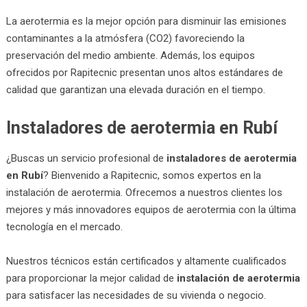
La aerotermia es la mejor opción para disminuir las emisiones
contaminantes a la atmósfera (CO2) favoreciendo la
preservación del medio ambiente. Además, los equipos
ofrecidos por Rapitecnic presentan unos altos estándares de
calidad que garantizan una elevada duración en el tiempo.
Instaladores de aerotermia en Rubí
¿Buscas un servicio profesional de
instaladores de aerotermia
en Rubí
? Bienvenido a Rapitecnic, somos expertos en la
instalación de aerotermia. Ofrecemos a nuestros clientes los
mejores y más innovadores equipos de aerotermia con la última
tecnología en el mercado.
Nuestros técnicos están certificados y altamente cualificados
para proporcionar la mejor calidad de
instalación de aerotermia
para satisfacer las necesidades de su vivienda o negocio.