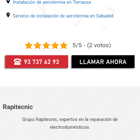
Instalación de aerotermia en Terrassa
Servicio de instalación de aerotermia en Sabadell
5/5 - (2 votos)
Rapitecnic
Grupo Rapitecnic, expertos en la reparación de
electrodomésticos.