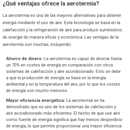
¿Qué ventajas ofrece la aerotermia?
La aerotermia es una de las mejores alternativas para obtener
energía mediante el uso de aire. Esta tecnología se basa en la
calefacción y la refrigeración de aire para producir suministros
de energía de manera eficaz y económica. Las ventajas de la
aerotermia son muchas, incluyendo:
Ahorro de dinero:
La aerotermia es capaz de ahorrar hasta
un 70% en costes de energía en comparación con otros
sistemas de calefacción y aire acondicionado. Esto se debe
a que la producción de energía se basa en la energía
ambiental y en la temperatura del aire, por lo que los costes
de energía son mucho menores.
Mayor eficiencia energética:
La aerotermia se ha
demostrado que es uno de los sistemas de calefacción y
aire acondicionado más eficientes. El hecho de que use aire
como fuente de energía significa que hay menos desperdicio
de energía, lo que permite proporcionar una mayor eficiencia