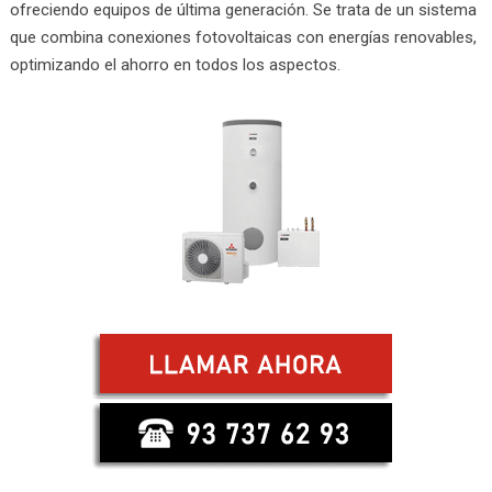
ofreciendo equipos de última generación. Se trata de un sistema
que combina conexiones fotovoltaicas con energías renovables,
optimizando el ahorro en todos los aspectos.