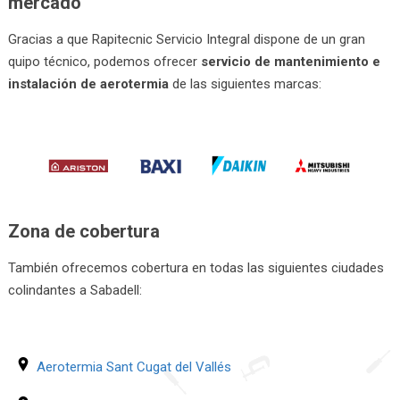
mercado
Gracias a que Rapitecnic Servicio Integral dispone de un gran
quipo técnico, podemos ofrecer
servicio de mantenimiento e
instalación de aerotermia
de las siguientes marcas:
Zona de cobertura
También ofrecemos cobertura en todas las siguientes ciudades
colindantes a Sabadell:
Aerotermia Sant Cugat del Vallés