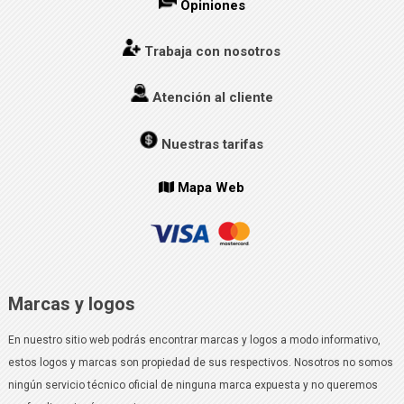
Opiniones
Trabaja con nosotros
Atención al cliente
Nuestras tarifas
Mapa Web
Marcas y logos
En nuestro sitio web podrás encontrar marcas y logos a modo informativo,
estos logos y marcas son propiedad de sus respectivos. Nosotros no somos
ningún servicio técnico oficial de ninguna marca expuesta y no queremos