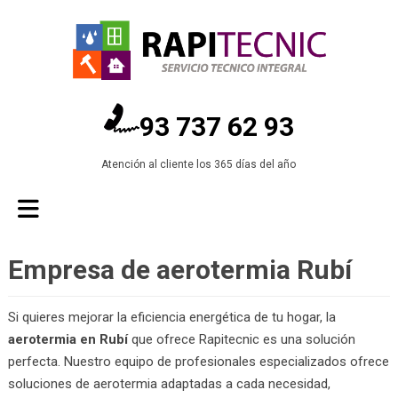
93 737 62 93
Atención al cliente los 365 días del año
Empresa de aerotermia Rubí
Si quieres mejorar la eficiencia energética de tu hogar, la
aerotermia en Rubí
que ofrece Rapitecnic es una solución
perfecta. Nuestro equipo de profesionales especializados ofrece
soluciones de aerotermia adaptadas a cada necesidad,