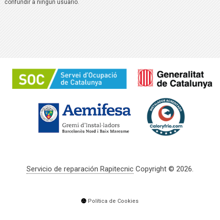
confundir a ningún usuario.
Servicio de reparación Rapitecnic
Copyright © 2026.
Política de Cookies