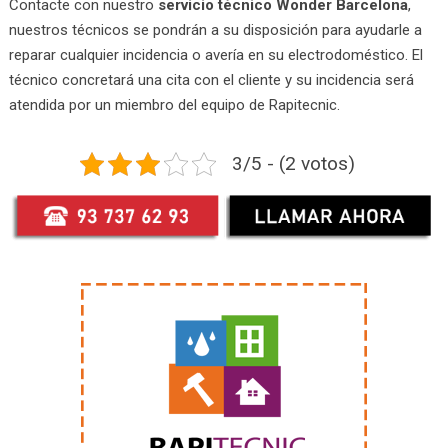
Contacte con nuestro
servicio técnico Wonder Barcelona
,
nuestros técnicos se pondrán a su disposición para ayudarle a
reparar cualquier incidencia o avería en su electrodoméstico. El
técnico concretará una cita con el cliente y su incidencia será
atendida por un miembro del equipo de Rapitecnic.
3/5 - (2 votos)