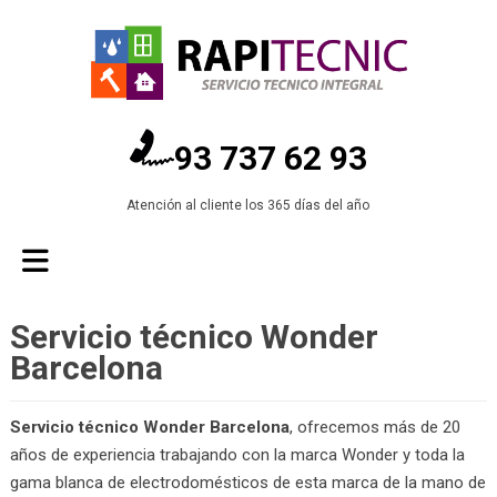
93 737 62 93
Atención al cliente los 365 días del año
Servicio técnico Wonder
Barcelona
Servicio técnico Wonder Barcelona
, ofrecemos más de 20
años de experiencia trabajando con la marca Wonder y toda la
gama blanca de electrodomésticos de esta marca de la mano de