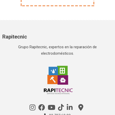
Rapitecnic
Grupo Rapitecnic, expertos en la reparación de
electrodomésticos.