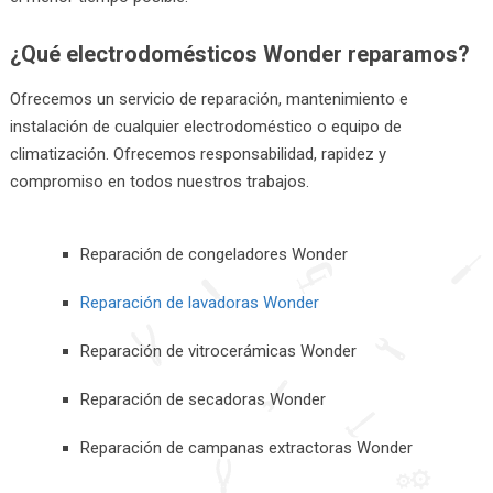
¿Qué electrodomésticos Wonder reparamos?
Ofrecemos un servicio de reparación, mantenimiento e
instalación de cualquier electrodoméstico o equipo de
climatización. Ofrecemos responsabilidad, rapidez y
compromiso en todos nuestros trabajos.
Reparación de congeladores Wonder
Reparación de lavadoras Wonder
Reparación de vitrocerámicas Wonder
Reparación de secadoras Wonder
Reparación de campanas extractoras Wonder