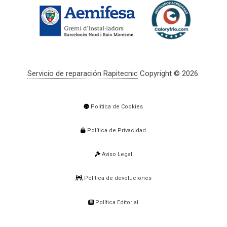
Servicio de reparación Rapitecnic
Copyright © 2026.
Política de Cookies
Política de Privacidad
Aviso Legal
Política de devoluciones
Política Editorial