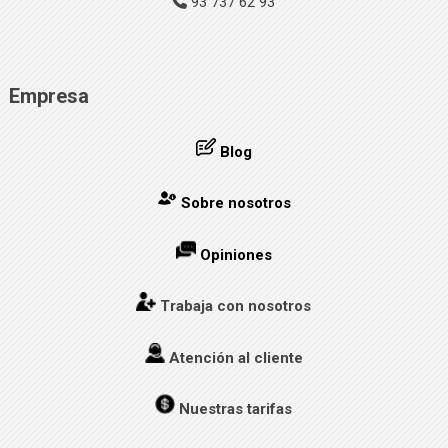
93 737 62 93
Empresa
Blog
Sobre nosotros
Opiniones
Trabaja con nosotros
Atención al cliente
Nuestras tarifas