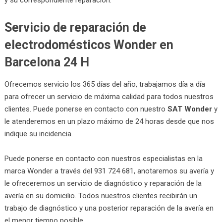
Servicio de reparación de
electrodomésticos Wonder en
Barcelona 24 H
Ofrecemos servicio los 365 días del año, trabajamos día a día
para ofrecer un servicio de máxima calidad para todos nuestros
clientes. Puede ponerse en contacto con nuestro
SAT Wonder
y
le atenderemos en un plazo máximo de 24 horas desde que nos
indique su incidencia.
Puede ponerse en contacto con nuestros especialistas en la
marca Wonder a través del 931 724 681, anotaremos su avería y
le ofreceremos un servicio de diagnóstico y reparación de la
avería en su domicilio. Todos nuestros clientes recibirán un
trabajo de diagnóstico y una posterior reparación de la avería en
el menor tiempo posible.