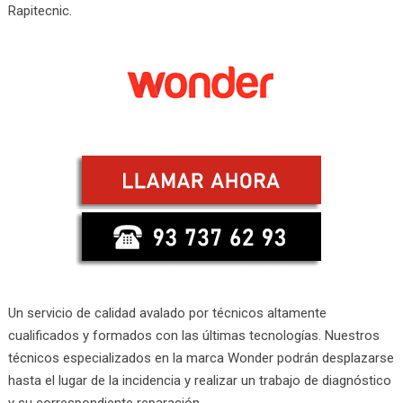
Rapitecnic.
Un servicio de calidad avalado por técnicos altamente
cualificados y formados con las últimas tecnologías. Nuestros
técnicos especializados en la marca Wonder podrán desplazarse
hasta el lugar de la incidencia y realizar un trabajo de diagnóstico
y su correspondiente reparación.