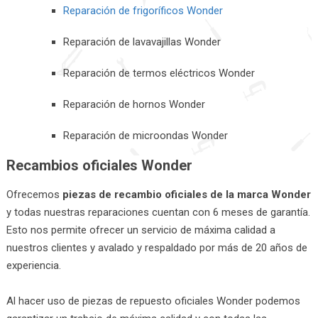
Reparación de frigoríficos Wonder
Reparación de lavavajillas Wonder
Reparación de termos eléctricos Wonder
Reparación de hornos Wonder
Reparación de microondas Wonder
Recambios oficiales Wonder
Ofrecemos
piezas de recambio oficiales de la marca Wonder
y todas nuestras reparaciones cuentan con 6 meses de garantía.
Esto nos permite ofrecer un servicio de máxima calidad a
nuestros clientes y avalado y respaldado por más de 20 años de
experiencia.
Al hacer uso de piezas de repuesto oficiales Wonder podemos