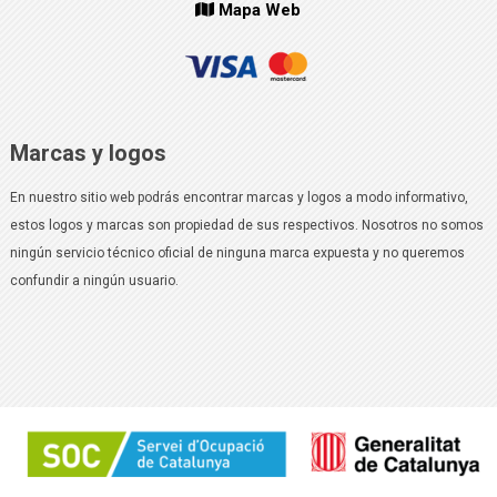
Mapa Web
Marcas y logos
En nuestro sitio web podrás encontrar marcas y logos a modo informativo,
estos logos y marcas son propiedad de sus respectivos. Nosotros no somos
ningún servicio técnico oficial de ninguna marca expuesta y no queremos
confundir a ningún usuario.