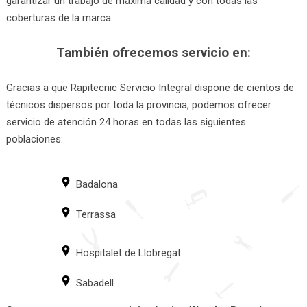
garantizar un trabajo de máxima calidad y con todas las
coberturas de la marca.
También ofrecemos servicio en:
Gracias a que Rapitecnic Servicio Integral dispone de cientos de
técnicos dispersos por toda la provincia, podemos ofrecer
servicio de atención 24 horas en todas las siguientes
poblaciones:
Badalona
Terrassa
Hospitalet de Llobregat
Sabadell