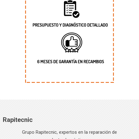
Rapitecnic
Grupo Rapitecnic, expertos en la reparación de