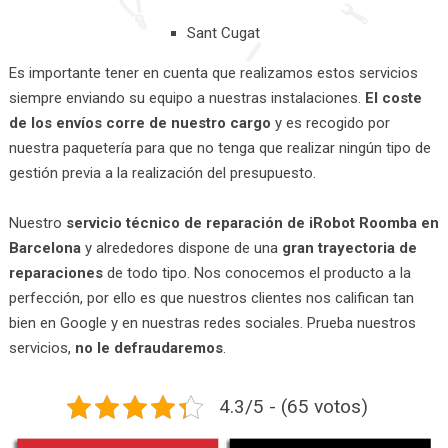
Sant Cugat
Es importante tener en cuenta que realizamos estos servicios
siempre enviando su equipo a nuestras instalaciones.
El coste
de los envíos corre de nuestro cargo
y es recogido por
nuestra paquetería para que no tenga que realizar ningún tipo de
gestión previa a la realización del presupuesto.
Nuestro
servicio técnico de reparación de iRobot Roomba en
Barcelona
y alrededores dispone de una
gran trayectoria de
reparaciones
de todo tipo. Nos conocemos el producto a la
perfección, por ello es que nuestros clientes nos califican tan
bien en Google y en nuestras redes sociales. Prueba nuestros
servicios,
no le defraudaremos
.
4.3/5 - (65 votos)