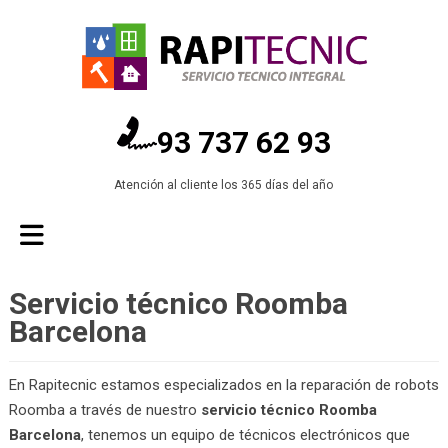
93 737 62 93
Atención al cliente los 365 días del año
Servicio técnico Roomba
Barcelona
En Rapitecnic estamos especializados en la reparación de robots
Roomba a través de nuestro
servicio técnico Roomba
Barcelona
, tenemos un equipo de técnicos electrónicos que