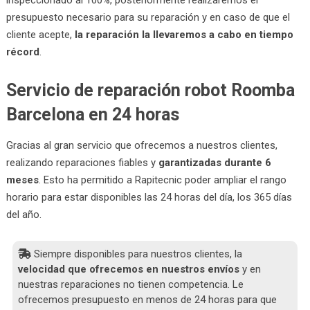
presupuesto necesario para su reparación y en caso de que el
cliente acepte,
la reparación la llevaremos a cabo en tiempo
récord
.
Servicio de reparación robot Roomba
Barcelona en 24 horas
Gracias al gran servicio que ofrecemos a nuestros clientes,
realizando reparaciones fiables y
garantizadas durante 6
meses
. Esto ha permitido a Rapitecnic poder ampliar el rango
horario para estar disponibles las 24 horas del día, los 365 días
del año.
Siempre disponibles para nuestros clientes, la
velocidad que ofrecemos en nuestros envíos
y en
nuestras reparaciones no tienen competencia. Le
ofrecemos presupuesto en menos de 24 horas para que