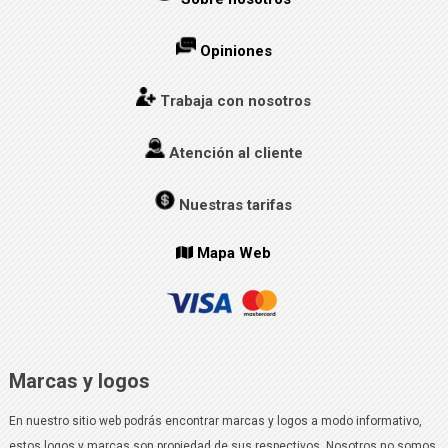
Opiniones
Trabaja con nosotros
Atención al cliente
Nuestras tarifas
Mapa Web
Marcas y logos
En nuestro sitio web podrás encontrar marcas y logos a modo informativo,
estos logos y marcas son propiedad de sus respectivos. Nosotros no somos