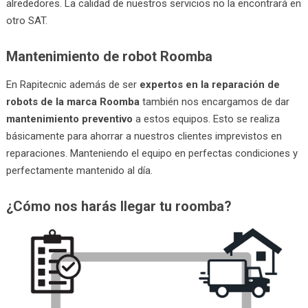
alrededores. La calidad de nuestros servicios no la encontrará en
otro SAT.
Mantenimiento de robot Roomba
En Rapitecnic además de ser
expertos en la reparación de
robots de la marca Roomba
también nos encargamos de dar
mantenimiento preventivo
a estos equipos. Esto se realiza
básicamente para ahorrar a nuestros clientes imprevistos en
reparaciones. Manteniendo el equipo en perfectas condiciones y
perfectamente mantenido al día.
¿Cómo nos harás llegar tu roomba?