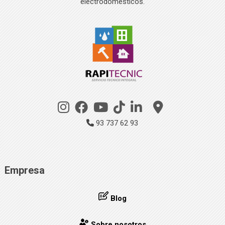
electrodomésticos.
93 737 62 93
Empresa
Blog
Sobre nosotros