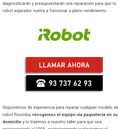
diagnosticarán y presupuestarán una reparación para que tu
robot aspirador vuelva a funcionar a pleno rendimiento.
Disponemos de experiencia para reparar cualquier modelo de
robot Roomba,
recogemos el equipo vía paquetería en su
domicilio
y lo traemos a nuestro taller para que sea
inspeccionado al 100%, posteriormente realizaremos el