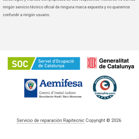
ningún servicio técnico oficial de ninguna marca expuesta y no queremos
confundir a ningún usuario.
Servicio de reparación Rapitecnic
Copyright © 2026.