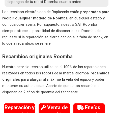
dispongas de tu robot Roomba cuanto antes.
Los técnicos electrónicos de Rapitecnic están
preparados para
recibir cualquier modelo de Roomba
, en cualquier estado y
con cualquier avería. Por supuesto, nuestro SAT Roomba
siempre ofrece la posibilidad de disponer de un Roomba de
repuesto si la reparación se alarga debido a la falta de stock, en
lo que a recambios se refiere.
Recambios originales Roomba
Nuestro servicio técnico utiliza en el 100% de las reparaciones
realizadas en todos los robots de la marca Roomba,
recambios
originales para alargar al máximo la vida
del equipo y poder
mantener su autenticidad. Aparte de que estos recambios
disponen de 2 años de garantía del fabricante.
Reparación y
Venta de
Envíos