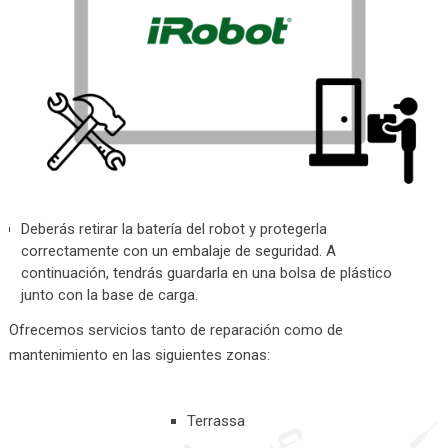
Deberás retirar la batería del robot y protegerla
correctamente con un embalaje de seguridad. A
continuación, tendrás guardarla en una bolsa de plástico
junto con la base de carga.
Ofrecemos servicios tanto de reparación como de
mantenimiento en las siguientes zonas:
Terrassa