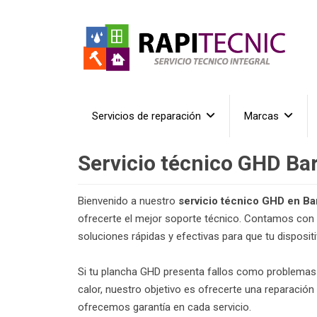
Servicios de reparación
Marcas
Servicio técnico GHD Ba
Bienvenido a nuestro
servicio técnico GHD en Ba
ofrecerte el mejor soporte técnico. Contamos con 
soluciones rápidas y efectivas para que tu disposi
Si tu plancha GHD presenta fallos como problemas 
calor, nuestro objetivo es ofrecerte una reparación
ofrecemos garantía en cada servicio.