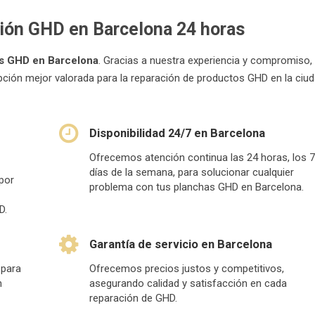
ción GHD en Barcelona 24 horas
as GHD en Barcelona
. Gracias a nuestra experiencia y compromiso,
pción mejor valorada para la reparación de productos GHD en la ciu
Disponibilidad 24/7 en Barcelona
Ofrecemos atención continua las 24 horas, los 
días de la semana, para solucionar cualquier
por
problema con tus planchas GHD en Barcelona.
D.
Garantía de servicio en Barcelona
 para
Ofrecemos precios justos y competitivos,
n
asegurando calidad y satisfacción en cada
reparación de GHD.