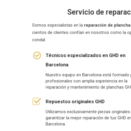
Servicio de repara
Somos especialistas en la
reparación de planch
cientos de clientes confían en nosotros como la o
condal.
Técnicos especializados en GHD en
Barcelona
Nuestro equipo en Barcelona está formado 
profesionales con amplia experiencia en la
reparación y mantenimiento de planchas GH
Repuestos originales GHD
Utilizamos exclusivamente piezas originales
garantizar la mejor reparación de tus GHD e
Barcelona.