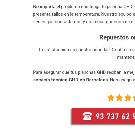
No importa el problema que tenga tu plancha GHD en
presenta fallos en la temperatura. Nuestro equipo e
tienes que contactarnos y nos encargaremos de de
Repuestos o
Tu satisfacción es nuestra prioridad. Confía en
mantener
Para asegurar que tus planchas GHD reciban la mej
servicio técnico GHD en Barcelona
. Nos asegura