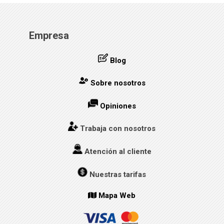
Empresa
Blog
Sobre nosotros
Opiniones
Trabaja con nosotros
Atención al cliente
Nuestras tarifas
Mapa Web