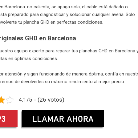
 Barcelona: no calienta, se apaga sola, el cable está dañado o
stá preparado para diagnosticar y solucionar cualquier avería. Solo
volverte tu plancha GHD en perfectas condiciones.
riginales GHD en Barcelona
 nuestro equipo experto para reparar tus planchas GHD en Barcelona 
las en óptimas condiciones.
or atención y sigan funcionando de manera óptima, confía en nuest
remos de devolverles su máximo rendimiento al mejor precio.
4.1/5 - (26 votos)