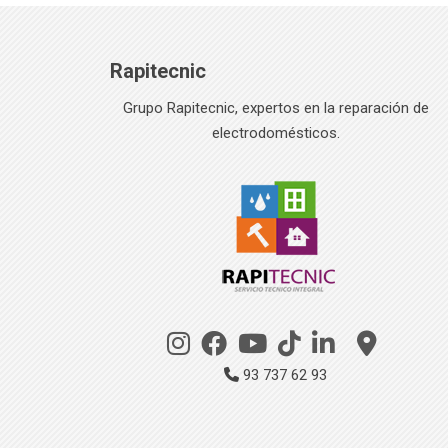
Rapitecnic
Grupo Rapitecnic, expertos en la reparación de
electrodomésticos.
93 737 62 93