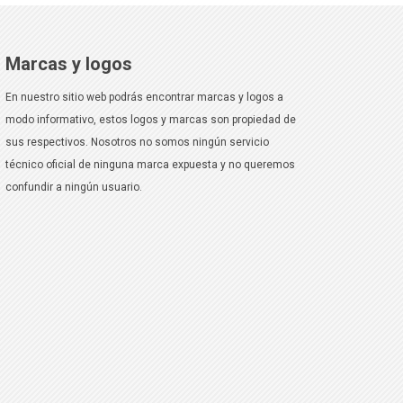
Marcas y logos
En nuestro sitio web podrás encontrar marcas y logos a
modo informativo, estos logos y marcas son propiedad de
sus respectivos. Nosotros no somos ningún servicio
técnico oficial de ninguna marca expuesta y no queremos
confundir a ningún usuario.