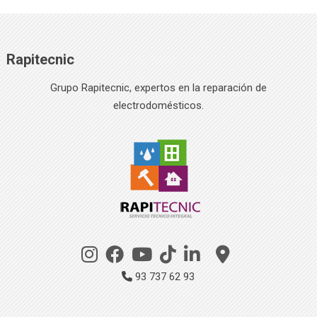
Rapitecnic
Grupo Rapitecnic, expertos en la reparación de
electrodomésticos.
93 737 62 93