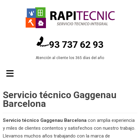
93 737 62 93
Atención al cliente los 365 días del año
Servicio técnico Gaggenau
Barcelona
Servicio técnico Gaggenau Barcelona
con amplia experiencia
y miles de clientes contentos y satisfechos con nuestro trabajo.
Llevamos muchos años trabajando con la marca de