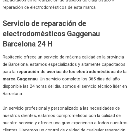
reparación de electrodomésticos de esta marca.
Servicio de reparación de
electrodomésticos Gaggenau
Barcelona 24 H
Rapitecnic ofrece un servicio de máxima calidad en la provincia
de Barcelona, estamos especializados y altamente capacitados
para la
reparación de averías de los electrodomésticos de la
marca Gaggenau
. Un servicio completo los 365 días del año
disponible las 24 horas del día, somos el servicio técnico líder en
Barcelona.
Un servicio profesional y personalizado a las necesidades de
nuestros clientes, estamos comprometidos con la calidad de
nuestro servicio y ofrecer una gran experiencia a todos nuestros
clientes. Hacemos un control de calidad de cualquier reparación