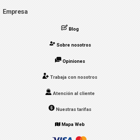
Empresa
Blog
Sobre nosotros
Opiniones
Trabaja con nosotros
Atención al cliente
Nuestras tarifas
Mapa Web