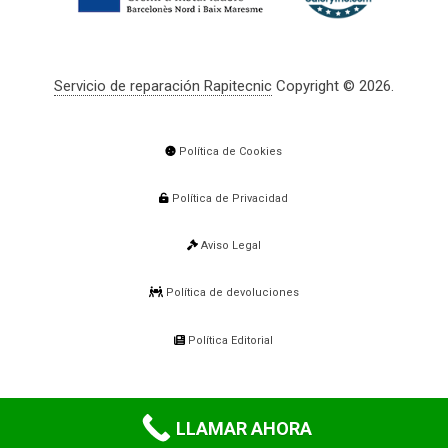
Servicio de reparación Rapitecnic
Copyright © 2026.
Política de Cookies
Política de Privacidad
Aviso Legal
Política de devoluciones
Política Editorial
LLAMAR AHORA