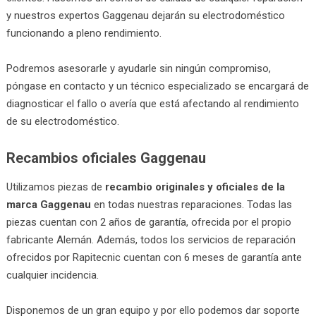
y nuestros expertos Gaggenau dejarán su electrodoméstico
funcionando a pleno rendimiento.
Podremos asesorarle y ayudarle sin ningún compromiso,
póngase en contacto y un técnico especializado se encargará de
diagnosticar el fallo o avería que está afectando al rendimiento
de su electrodoméstico.
Recambios oficiales Gaggenau
Utilizamos piezas de
recambio originales y oficiales de la
marca Gaggenau
en todas nuestras reparaciones. Todas las
piezas cuentan con 2 años de garantía, ofrecida por el propio
fabricante Alemán. Además, todos los servicios de reparación
ofrecidos por Rapitecnic cuentan con 6 meses de garantía ante
cualquier incidencia.
Disponemos de un gran equipo y por ello podemos dar soporte