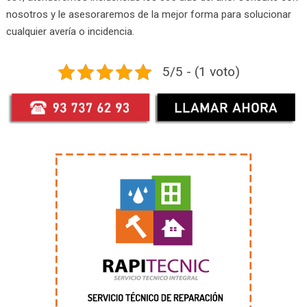
nosotros y le asesoraremos de la mejor forma para solucionar
cualquier avería o incidencia.
5/5 - (1 voto)