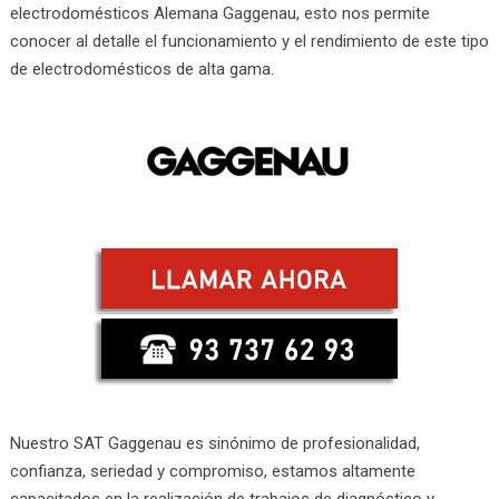
electrodomésticos Alemana Gaggenau, esto nos permite
conocer al detalle el funcionamiento y el rendimiento de este tipo
de electrodomésticos de alta gama.
Nuestro SAT Gaggenau es sinónimo de profesionalidad,
confianza, seriedad y compromiso, estamos altamente
capacitados en la realización de trabajos de diagnóstico y