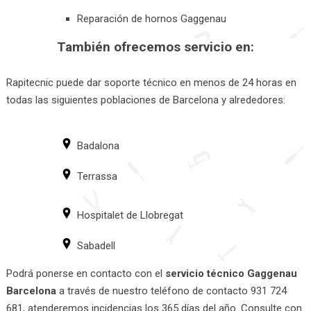
Reparación de hornos Gaggenau
También ofrecemos servicio en:
Rapitecnic puede dar soporte técnico en menos de 24 horas en
todas las siguientes poblaciones de Barcelona y alrededores:
Badalona
Terrassa
Hospitalet de Llobregat
Sabadell
Podrá ponerse en contacto con el
servicio técnico Gaggenau
Barcelona
a través de nuestro teléfono de contacto 931 724
681, atenderemos incidencias los 365 días del año. Consulte con