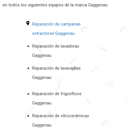
en todos los siguientes equipos de la marca Gaggenau:
Reparación de campanas
extractoras Gaggenau
Reparación de lavadoras
Gaggenau
Reparación de lavavajillas
Gaggenau
Reparación de frigoríficos
Gaggenau
Reparación de vitrocerámicas
Gaggenau