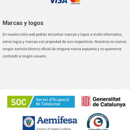
Marcas y logos
En nuestro sitio web podrás encontrar marcas y logos a modo informativo,
estos logos y marcas son propiedad de sus respectivos. Nosotros no somos
ningún servicio técnico oficial de ninguna marca expuesta y no queremos
confundir a ningún usuario.