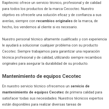
Rapitecnic ofrece un servicio técnico, profesional y de calidad
para todos los productos de la marca Cecoctec. Nuestro
objetivo es ofrecerle una solución eficaz y de confianza a sus
averías, siempre con
recambios originales
de la marca, de
hecho, los vendemos al cliente si es necesario.
Nuestro personal técnico altamente cualificado y con experiencia
le ayudará a solucionar cualquier problema con su producto
Cecotec. Siempre trabajamos para garantizar una reparación
técnica profesional y de calidad, utilizando siempre recambios
originales para asegurar la durabilidad de su producto.
Mantenimiento de equipos Cecotec
En nuestro servicio técnico ofrecemos un
servicio de
mantenimiento de equipos Cecotec
de primera calidad para
satisfacer todas sus necesidades. Nuestros técnicos expertos
están disponibles para realizar diversas tareas de