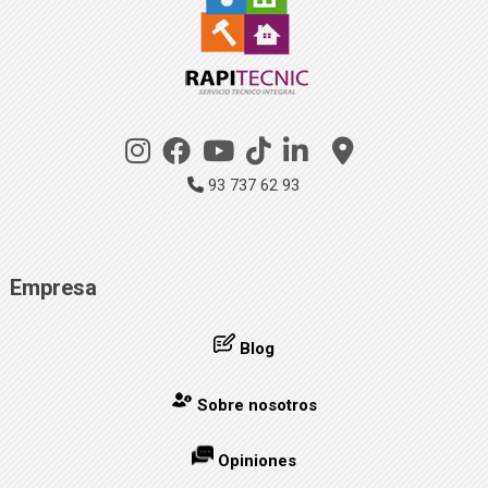
93 737 62 93
Empresa
Blog
Sobre nosotros
Opiniones