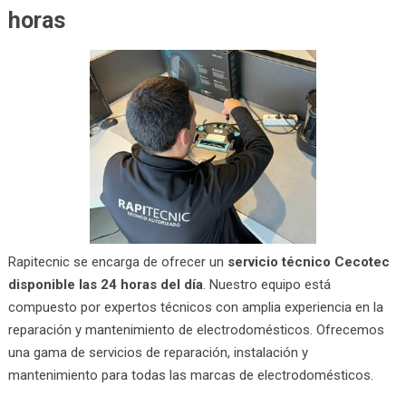
horas
Rapitecnic se encarga de ofrecer un
servicio técnico Cecotec
disponible las 24 horas del día
. Nuestro equipo está
compuesto por expertos técnicos con amplia experiencia en la
reparación y mantenimiento de electrodomésticos. Ofrecemos
una gama de servicios de reparación, instalación y
mantenimiento para todas las marcas de electrodomésticos.