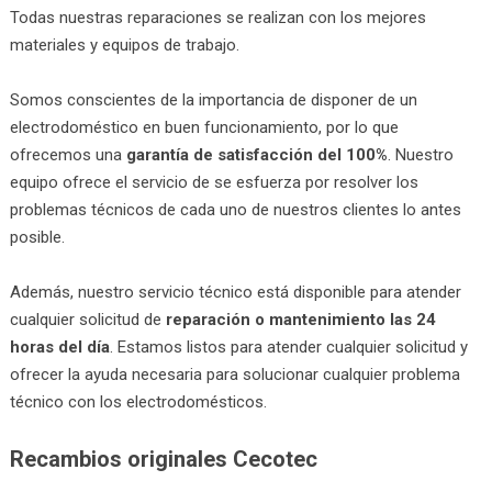
Todas nuestras reparaciones se realizan con los mejores
materiales y equipos de trabajo.
Somos conscientes de la importancia de disponer de un
electrodoméstico en buen funcionamiento, por lo que
ofrecemos una
garantía de satisfacción del 100%
. Nuestro
equipo ofrece el servicio de se esfuerza por resolver los
problemas técnicos de cada uno de nuestros clientes lo antes
posible.
Además, nuestro servicio técnico está disponible para atender
cualquier solicitud de
reparación o mantenimiento las 24
horas del día
. Estamos listos para atender cualquier solicitud y
ofrecer la ayuda necesaria para solucionar cualquier problema
técnico con los electrodomésticos.
Recambios originales Cecotec