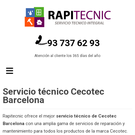
93 737 62 93
Atención al cliente los 365 días del año
Servicio técnico Cecotec
Barcelona
Rapitecnic ofrece el mejor
servicio técnico de Cecotec
Barcelona
con una amplia gama de servicios de reparación y
mantenimiento para todos los productos de la marca Cecotec.