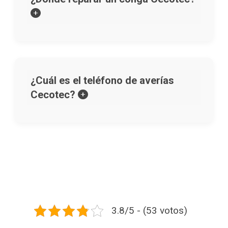
¿Cuál es el teléfono de averías
Cecotec?
3.8/5 - (53 votos)