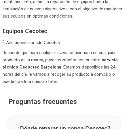
mantenimiento, desde la reparación de equipos hasta la
instalación de nuevos dispositivos, con el objetivo de mantener
sus equipos en óptimas condiciones.
Equipos Cecotec
Aire acondicionado Cecotec
Recuerde que para cualquier avería ocasionada en cualquier
producto de la marca, puede contactar con nuestro
servicio
técnico Cecoctec Barcelona
. Estamos disponibles las 24
horas del día, le vamos a recoger su producto a domicilio o
puede traerlo a nuestro taller.
Preguntas frecuentes
¿Dónde reparar un conga Cecotec?