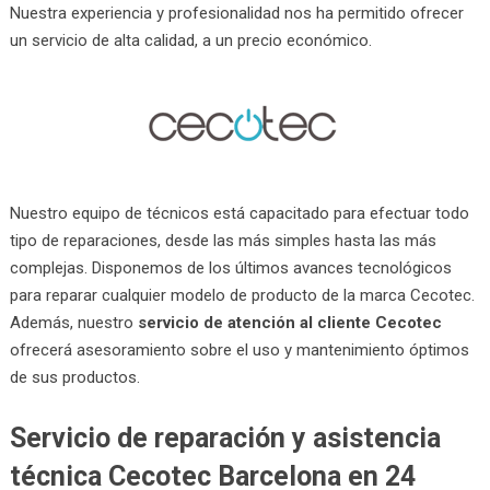
Nuestra experiencia y profesionalidad nos ha permitido ofrecer
un servicio de alta calidad, a un precio económico.
Nuestro equipo de técnicos está capacitado para efectuar todo
tipo de reparaciones, desde las más simples hasta las más
complejas. Disponemos de los últimos avances tecnológicos
para reparar cualquier modelo de producto de la marca Cecotec.
Además, nuestro
servicio de atención al cliente Cecotec
ofrecerá asesoramiento sobre el uso y mantenimiento óptimos
de sus productos.
Servicio de reparación y asistencia
técnica Cecotec Barcelona en 24