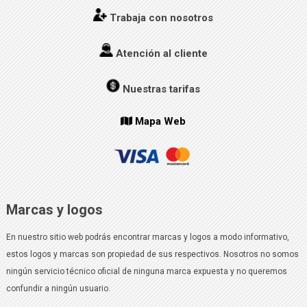
Trabaja con nosotros
Atención al cliente
Nuestras tarifas
Mapa Web
Marcas y logos
En nuestro sitio web podrás encontrar marcas y logos a modo informativo,
estos logos y marcas son propiedad de sus respectivos. Nosotros no somos
ningún servicio técnico oficial de ninguna marca expuesta y no queremos
confundir a ningún usuario.