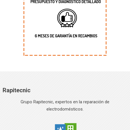
Rapitecnic
Grupo Rapitecnic, expertos en la reparación de
electrodomésticos.