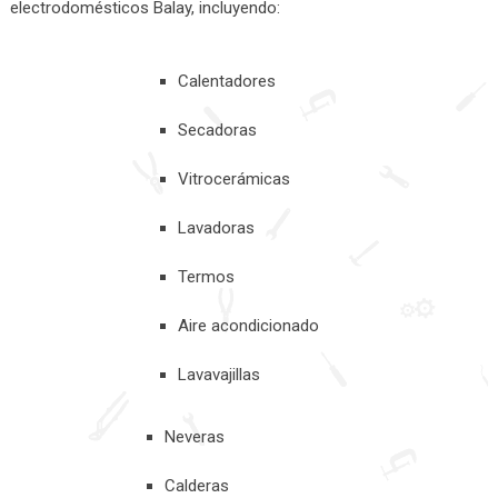
electrodomésticos Balay, incluyendo:
Calentadores
Secadoras
Vitrocerámicas
Lavadoras
Termos
Aire acondicionado
Lavavajillas
Neveras
Calderas