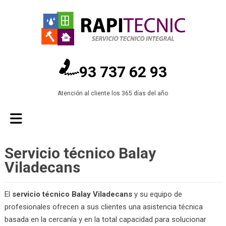
93 737 62 93
Atención al cliente los 365 días del año
Servicio técnico Balay
Viladecans
El
servicio técnico Balay Viladecans
y su equipo de
profesionales ofrecen a sus clientes una asistencia técnica
basada en la cercanía y en la total capacidad para solucionar