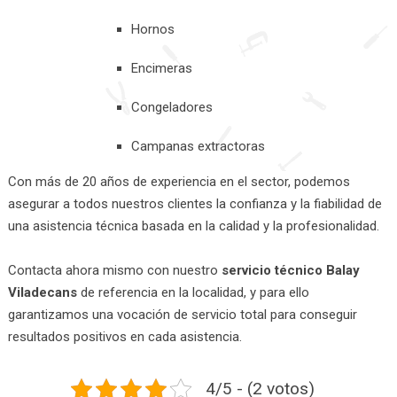
Hornos
Encimeras
Congeladores
Campanas extractoras
Con más de 20 años de experiencia en el sector, podemos
asegurar a todos nuestros clientes la confianza y la fiabilidad de
una asistencia técnica basada en la calidad y la profesionalidad.
Contacta ahora mismo con nuestro
servicio técnico Balay
Viladecans
de referencia en la localidad, y para ello
garantizamos una vocación de servicio total para conseguir
resultados positivos en cada asistencia.
4/5 - (2 votos)