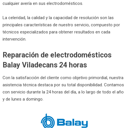
cualquier avería en sus electrodomésticos.
La celeridad, la calidad y la capacidad de resolución son las
principales características de nuestro servicio, compuesto por
técnicos especializados para obtener resultados en cada
intervención.
Reparación de electrodomésticos
Balay Viladecans 24 horas
Con la satisfacción del cliente como objetivo primordial, nuestra
asistencia técnica destaca por su total disponibilidad. Contamos
con servicio durante la 24 horas del día, a lo largo de todo el año
y de lunes a domingo.