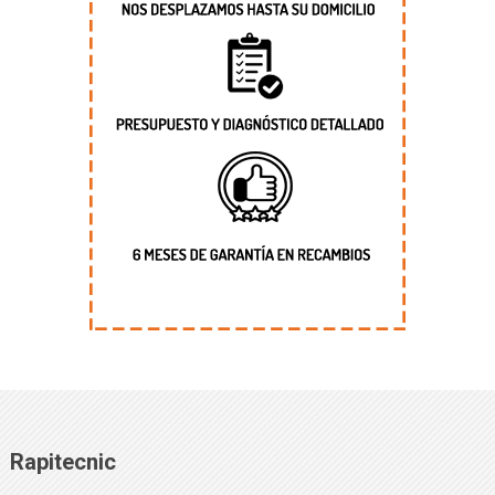
Rapitecnic