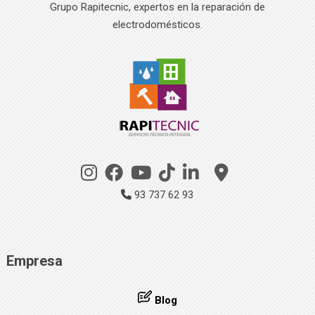
Grupo Rapitecnic, expertos en la reparación de
electrodomésticos.
93 737 62 93
Empresa
Blog