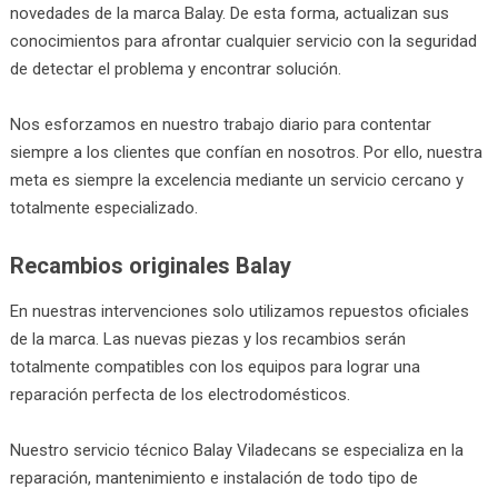
novedades de la marca Balay. De esta forma, actualizan sus
conocimientos para afrontar cualquier servicio con la seguridad
de detectar el problema y encontrar solución.
Nos esforzamos en nuestro trabajo diario para contentar
siempre a los clientes que confían en nosotros. Por ello, nuestra
meta es siempre la excelencia mediante un servicio cercano y
totalmente especializado.
Recambios originales Balay
En nuestras intervenciones solo utilizamos repuestos oficiales
de la marca. Las nuevas piezas y los recambios serán
totalmente compatibles con los equipos para lograr una
reparación perfecta de los electrodomésticos.
Nuestro servicio técnico Balay Viladecans se especializa en la
reparación, mantenimiento e instalación de todo tipo de