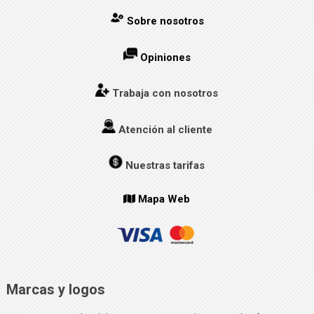
Sobre nosotros
Opiniones
Trabaja con nosotros
Atención al cliente
Nuestras tarifas
Mapa Web
Marcas y logos