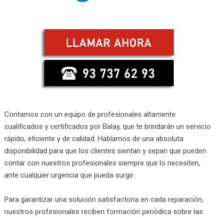
Contamos con un equipo de profesionales altamente
cualificados y certificados por Balay, que te brindarán un servicio
rápido, eficiente y de calidad. Hablamos de una absoluta
disponibilidad para que los clientes sientan y sepan que pueden
contar con nuestros profesionales siempre que lo necesiten,
ante cualquier urgencia que pueda surgir.
Para garantizar una solución satisfactoria en cada reparación,
nuestros profesionales reciben formación periódica sobre las