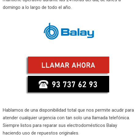
domingo a lo largo de todo el año.
Hablamos de una disponibilidad total que nos permite acudir para
atender cualquier urgencia con tan solo una llamada telefónica.
Siempre listos para reparar sus electrodomésticos Balay
haciendo uso de repuestos originales.