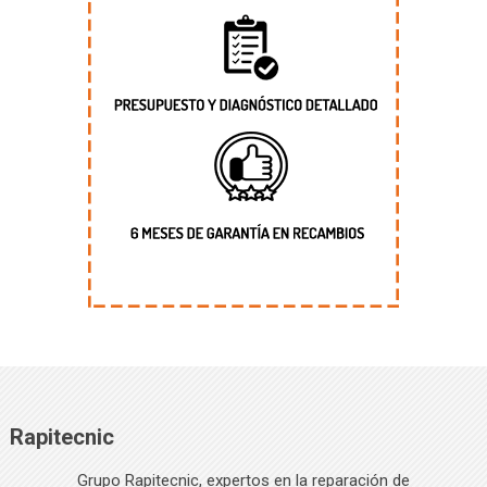
Rapitecnic
Grupo Rapitecnic, expertos en la reparación de