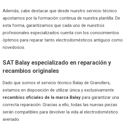
Además, cabe destacar que desde nuestro servicio técnico
apostamos por la formación continua de nuestra plantilla. De
esta forma, garantizamos que cada uno de nuestros
profesionales especializados cuenta con los conocimientos
óptimos para reparar tanto electrodomésticos antiguos como
novedosos.
SAT Balay especializado en reparación y
recambios originales
Dado que somos el servicio técnico Balay de Granollers,
estamos en disposición de utilizar única y exclusivamente
recambios oficiales de la marca Balay
para garantizar una
correcta reparación. Gracias a ello, todas las nuevas piezas
serán compatibles para devolver la vida al electrodoméstico
averiado.