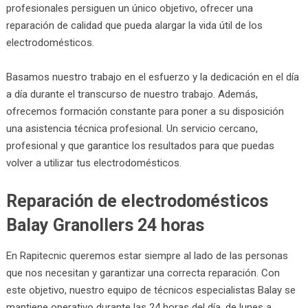
profesionales persiguen un único objetivo, ofrecer una
reparación de calidad que pueda alargar la vida útil de los
electrodomésticos.
Basamos nuestro trabajo en el esfuerzo y la dedicación en el día
a día durante el transcurso de nuestro trabajo. Además,
ofrecemos formación constante para poner a su disposición
una asistencia técnica profesional. Un servicio cercano,
profesional y que garantice los resultados para que puedas
volver a utilizar tus electrodomésticos.
Reparación de electrodomésticos
Balay Granollers 24 horas
En Rapitecnic queremos estar siempre al lado de las personas
que nos necesitan y garantizar una correcta reparación. Con
este objetivo, nuestro equipo de técnicos especialistas Balay se
mantiene operativo durante las 24 horas del día, de lunes a