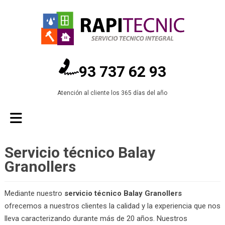
93 737 62 93
Atención al cliente los 365 días del año
Servicio técnico Balay
Granollers
Mediante nuestro
servicio técnico Balay Granollers
ofrecemos a nuestros clientes la calidad y la experiencia que nos
lleva caracterizando durante más de 20 años. Nuestros