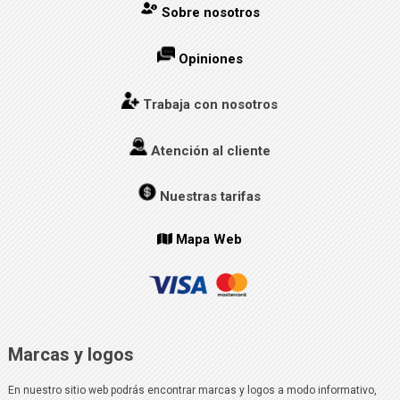
Sobre nosotros
Opiniones
Trabaja con nosotros
Atención al cliente
Nuestras tarifas
Mapa Web
Marcas y logos
En nuestro sitio web podrás encontrar marcas y logos a modo informativo,