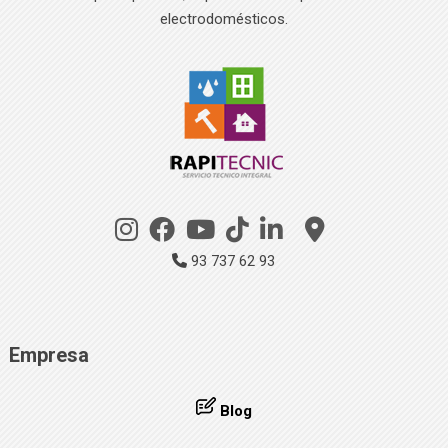
electrodomésticos.
93 737 62 93
Empresa
Blog