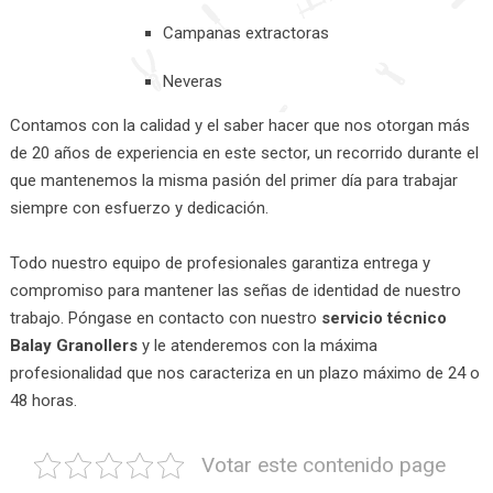
Campanas extractoras
Neveras
Contamos con la calidad y el saber hacer que nos otorgan más
de 20 años de experiencia en este sector, un recorrido durante el
que mantenemos la misma pasión del primer día para trabajar
siempre con esfuerzo y dedicación.
Todo nuestro equipo de profesionales garantiza entrega y
compromiso para mantener las señas de identidad de nuestro
trabajo. Póngase en contacto con nuestro
servicio técnico
Balay Granollers
y le atenderemos con la máxima
profesionalidad que nos caracteriza en un plazo máximo de 24 o
48 horas.
Votar este contenido page