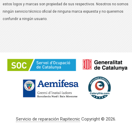
estos logos y marcas son propiedad de sus respectivos. Nosotros no somos
ningún servicio técnico oficial de ninguna marca expuesta y no queremos
confundir a ningún usuario.
Servicio de reparación Rapitecnic
Copyright © 2026.