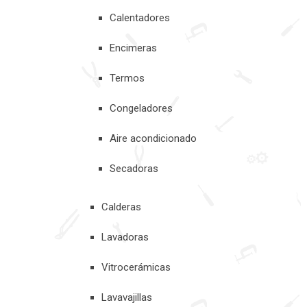
Calentadores
Encimeras
Termos
Congeladores
Aire acondicionado
Secadoras
Calderas
Lavadoras
Vitrocerámicas
Lavavajillas