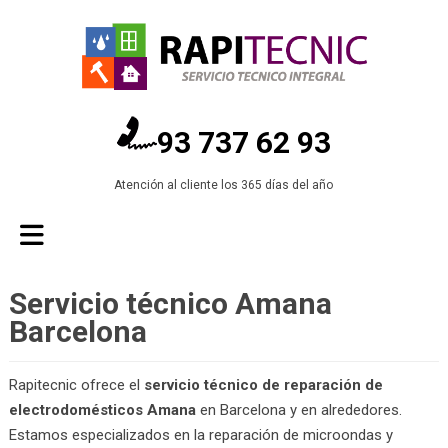
93 737 62 93
Atención al cliente los 365 días del año
Servicio técnico Amana
Barcelona
Rapitecnic ofrece el
servicio técnico de reparación de
electrodomésticos Amana
en Barcelona y en alrededores.
Estamos especializados en la reparación de microondas y