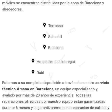
móviles se encuentran distribuidas por la zona de Barcelona y
alrededores.
Terrassa
Sabadell
Badalona
Hospitalet de Llobregat
Rubí
Estamos a su completa disposición a través de nuestro
servicio
técnico Amana en Barcelona
, un equipo especializado y
avalado por más de 20 años de experiencia. Todas las
reparaciones ofrecidas por nuestro equipo están garantizadas
durante 6 meses y le garantizaremos una reparación de calidad y