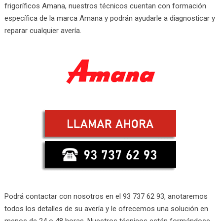
frigoríficos Amana, nuestros técnicos cuentan con formación
específica de la marca Amana y podrán ayudarle a diagnosticar y
reparar cualquier avería.
Podrá contactar con nosotros en el 93 737 62 93, anotaremos
todos los detalles de su avería y le ofrecemos una solución en
menos de 24 o 48 horas. Nuestros técnicos están formándose