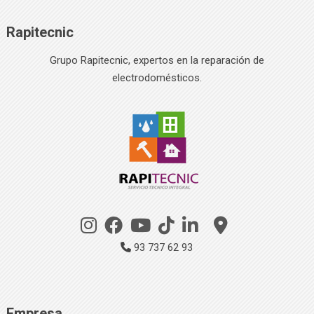
Rapitecnic
Grupo Rapitecnic, expertos en la reparación de
electrodomésticos.
93 737 62 93
Empresa