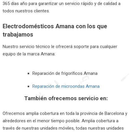
365 días año para garantizar un servicio rápido y de calidad a
todos nuestros clientes.
Electrodomésticos Amana con los que
trabajamos
Nuestro servicio técnico le ofrecerá soporte para cualquier
equipo de la marca Amana:
Reparación de frigoríficos Amana
Reparación de microondas Amana
También ofrecemos servicio en:
Ofrecemos amplia cobertura en toda la provincia de Barcelona y
alrededores en el menor tiempo posible. Amplia cobertura a
través de nuestras unidades móviles, todas nuestras unidades