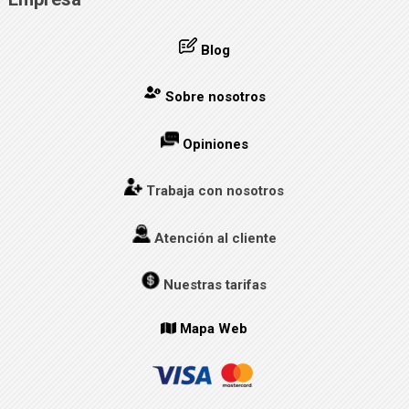
Blog
Sobre nosotros
Opiniones
Trabaja con nosotros
Atención al cliente
Nuestras tarifas
Mapa Web