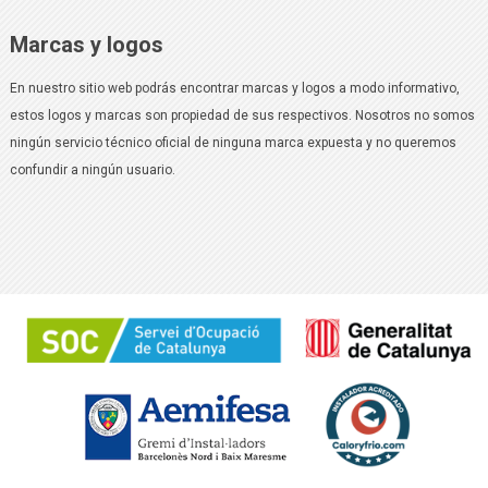
Marcas y logos
En nuestro sitio web podrás encontrar marcas y logos a modo informativo,
estos logos y marcas son propiedad de sus respectivos. Nosotros no somos
ningún servicio técnico oficial de ninguna marca expuesta y no queremos
confundir a ningún usuario.