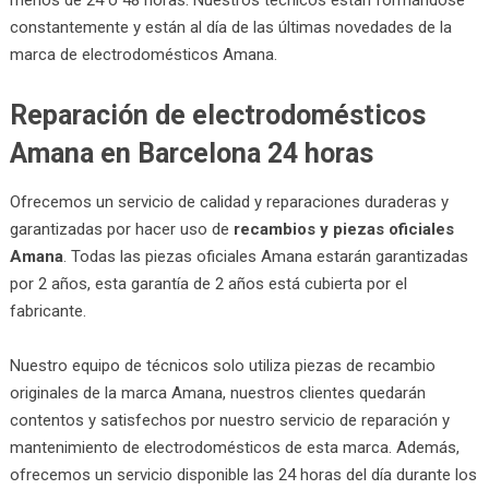
constantemente y están al día de las últimas novedades de la
marca de electrodomésticos Amana.
Reparación de electrodomésticos
Amana en Barcelona 24 horas
Ofrecemos un servicio de calidad y reparaciones duraderas y
garantizadas por hacer uso de
recambios y piezas oficiales
Amana
. Todas las piezas oficiales Amana estarán garantizadas
por 2 años, esta garantía de 2 años está cubierta por el
fabricante.
Nuestro equipo de técnicos solo utiliza piezas de recambio
originales de la marca Amana, nuestros clientes quedarán
contentos y satisfechos por nuestro servicio de reparación y
mantenimiento de electrodomésticos de esta marca. Además,
ofrecemos un servicio disponible las 24 horas del día durante los