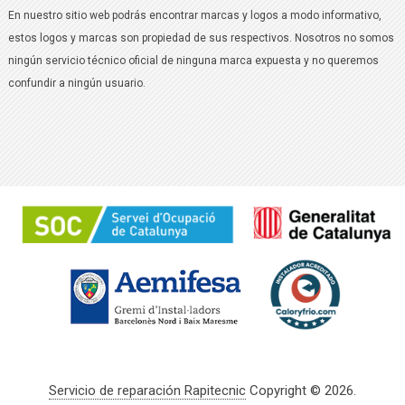
En nuestro sitio web podrás encontrar marcas y logos a modo informativo,
estos logos y marcas son propiedad de sus respectivos. Nosotros no somos
ningún servicio técnico oficial de ninguna marca expuesta y no queremos
confundir a ningún usuario.
Servicio de reparación Rapitecnic
Copyright © 2026.