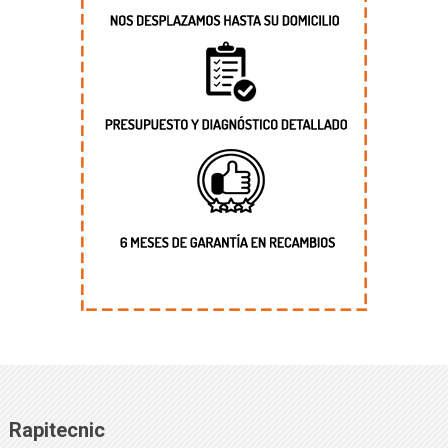
Rapitecnic