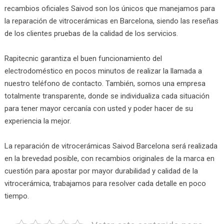
recambios oficiales Saivod son los únicos que manejamos para
la reparación de vitrocerámicas en Barcelona, siendo las reseñas
de los clientes pruebas de la calidad de los servicios.
Rapitecnic garantiza el buen funcionamiento del
electrodoméstico en pocos minutos de realizar la llamada a
nuestro teléfono de contacto. También, somos una empresa
totalmente transparente, donde se individualiza cada situación
para tener mayor cercanía con usted y poder hacer de su
experiencia la mejor.
La reparación de vitrocerámicas Saivod Barcelona será realizada
en la brevedad posible, con recambios originales de la marca en
cuestión para apostar por mayor durabilidad y calidad de la
vitrocerámica, trabajamos para resolver cada detalle en poco
tiempo.