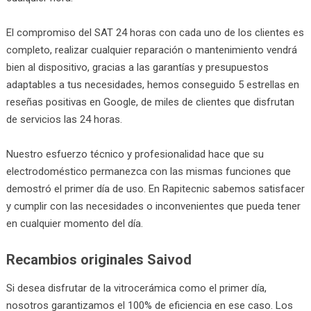
El compromiso del SAT 24 horas con cada uno de los clientes es
completo, realizar cualquier reparación o mantenimiento vendrá
bien al dispositivo, gracias a las garantías y presupuestos
adaptables a tus necesidades, hemos conseguido 5 estrellas en
reseñas positivas en Google, de miles de clientes que disfrutan
de servicios las 24 horas.
Nuestro esfuerzo técnico y profesionalidad hace que su
electrodoméstico permanezca con las mismas funciones que
demostró el primer día de uso. En Rapitecnic sabemos satisfacer
y cumplir con las necesidades o inconvenientes que pueda tener
en cualquier momento del día.
Recambios originales Saivod
Si desea disfrutar de la vitrocerámica como el primer día,
nosotros garantizamos el 100% de eficiencia en ese caso. Los