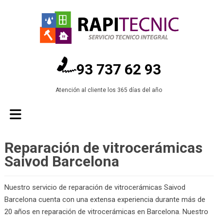
93 737 62 93
Atención al cliente los 365 días del año
Reparación de vitrocerámicas
Saivod Barcelona
Nuestro servicio de reparación de vitrocerámicas Saivod
Barcelona cuenta con una extensa experiencia durante más de
20 años en reparación de vitrocerámicas en Barcelona. Nuestro