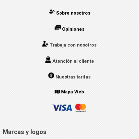
Sobre nosotros
Opiniones
Trabaja con nosotros
Atención al cliente
Nuestras tarifas
Mapa Web
Marcas y logos