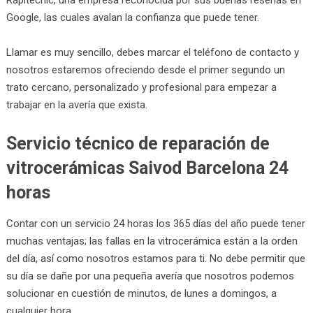
Google, las cuales avalan la confianza que puede tener.
Llamar es muy sencillo, debes marcar el teléfono de contacto y
nosotros estaremos ofreciendo desde el primer segundo un
trato cercano, personalizado y profesional para empezar a
trabajar en la avería que exista.
Servicio técnico de reparación de
vitrocerámicas Saivod Barcelona 24
horas
Contar con un servicio 24 horas los 365 días del año puede tener
muchas ventajas; las fallas en la vitrocerámica están a la orden
del día, así como nosotros estamos para ti. No debe permitir que
su día se dañe por una pequeña avería que nosotros podemos
solucionar en cuestión de minutos, de lunes a domingos, a
cualquier hora.