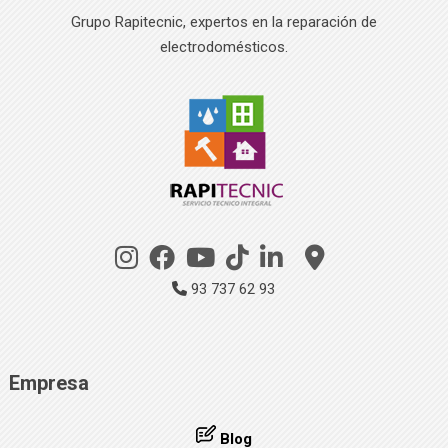
Grupo Rapitecnic, expertos en la reparación de
electrodomésticos.
93 737 62 93
Empresa
Blog