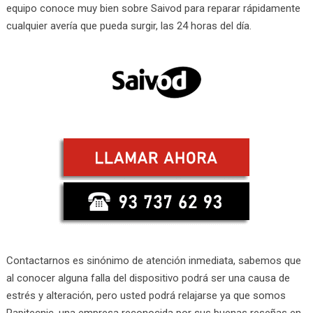
equipo conoce muy bien sobre Saivod para reparar rápidamente
cualquier avería que pueda surgir, las 24 horas del día.
Contactarnos es sinónimo de atención inmediata, sabemos que
al conocer alguna falla del dispositivo podrá ser una causa de
estrés y alteración, pero usted podrá relajarse ya que somos
Rapitecnic, una empresa reconocida por sus buenas reseñas en