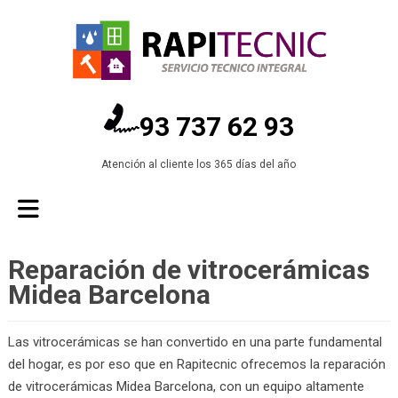
93 737 62 93
Atención al cliente los 365 días del año
Reparación de vitrocerámicas
Midea Barcelona
Las vitrocerámicas se han convertido en una parte fundamental
del hogar, es por eso que en Rapitecnic ofrecemos la reparación
de vitrocerámicas Midea Barcelona, con un equipo altamente