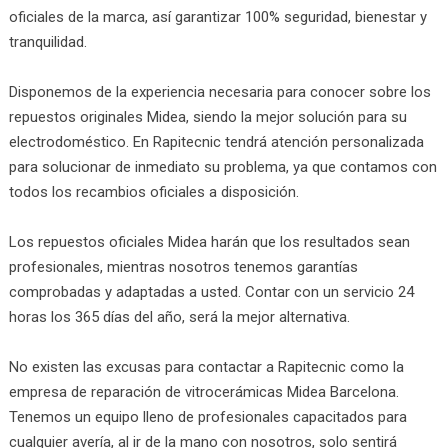
oficiales de la marca, así garantizar 100% seguridad, bienestar y
tranquilidad.
Disponemos de la experiencia necesaria para conocer sobre los
repuestos originales Midea, siendo la mejor solución para su
electrodoméstico. En Rapitecnic tendrá atención personalizada
para solucionar de inmediato su problema, ya que contamos con
todos los recambios oficiales a disposición.
Los repuestos oficiales Midea harán que los resultados sean
profesionales, mientras nosotros tenemos garantías
comprobadas y adaptadas a usted. Contar con un servicio 24
horas los 365 días del año, será la mejor alternativa.
No existen las excusas para contactar a Rapitecnic como la
empresa de reparación de vitrocerámicas Midea Barcelona.
Tenemos un equipo lleno de profesionales capacitados para
cualquier avería, al ir de la mano con nosotros, solo sentirá