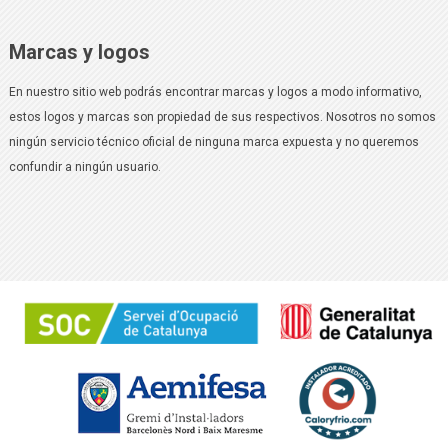
Marcas y logos
En nuestro sitio web podrás encontrar marcas y logos a modo informativo,
estos logos y marcas son propiedad de sus respectivos. Nosotros no somos
ningún servicio técnico oficial de ninguna marca expuesta y no queremos
confundir a ningún usuario.