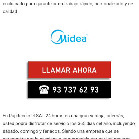
cualificado para garantizar un trabajo rápido, personalizado y de
calidad.
En Rapitecnic el SAT 24 horas es una gran ventaja, además,
usted podrá disfrutar de servicio los 365 días del año, incluyendo
sábado, domingo y feriados. Siendo una empresa que se
caracteriza por la excelencia comprobable por ser los mejores