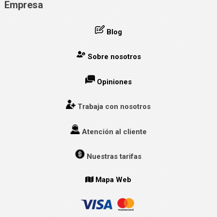
Empresa
Blog
Sobre nosotros
Opiniones
Trabaja con nosotros
Atención al cliente
Nuestras tarifas
Mapa Web