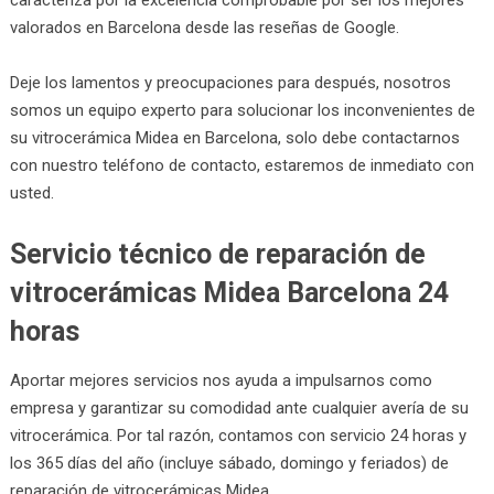
valorados en Barcelona desde las reseñas de Google.
Deje los lamentos y preocupaciones para después, nosotros
somos un equipo experto para solucionar los inconvenientes de
su vitrocerámica Midea en Barcelona, solo debe contactarnos
con nuestro teléfono de contacto, estaremos de inmediato con
usted.
Servicio técnico de reparación de
vitrocerámicas Midea Barcelona 24
horas
Aportar mejores servicios nos ayuda a impulsarnos como
empresa y garantizar su comodidad ante cualquier avería de su
vitrocerámica. Por tal razón, contamos con servicio 24 horas y
los 365 días del año (incluye sábado, domingo y feriados) de
reparación de vitrocerámicas Midea.