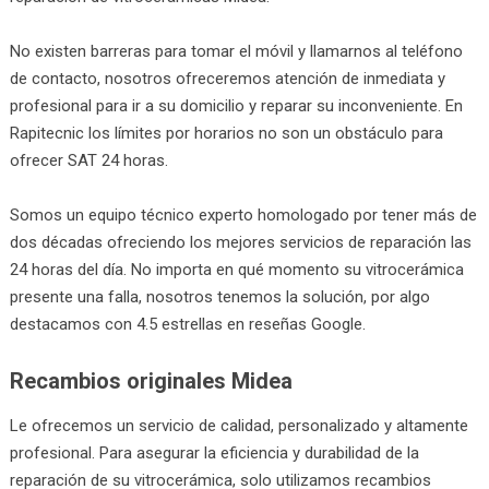
No existen barreras para tomar el móvil y llamarnos al teléfono
de contacto, nosotros ofreceremos atención de inmediata y
profesional para ir a su domicilio y reparar su inconveniente. En
Rapitecnic los límites por horarios no son un obstáculo para
ofrecer SAT 24 horas.
Somos un equipo técnico experto homologado por tener más de
dos décadas ofreciendo los mejores servicios de reparación las
24 horas del día. No importa en qué momento su vitrocerámica
presente una falla, nosotros tenemos la solución, por algo
destacamos con 4.5 estrellas en reseñas Google.
Recambios originales Midea
Le ofrecemos un servicio de calidad, personalizado y altamente
profesional. Para asegurar la eficiencia y durabilidad de la
reparación de su vitrocerámica, solo utilizamos recambios