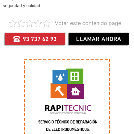
seguridad y calidad.
Votar este contenido page