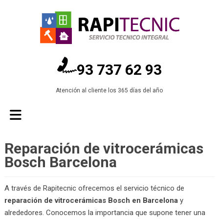
93 737 62 93
Atención al cliente los 365 días del año
Reparación de vitrocerámicas
Bosch Barcelona
A través de Rapitecnic ofrecemos el servicio técnico de
reparación de vitrocerámicas Bosch en Barcelona
y
alrededores. Conocemos la importancia que supone tener una