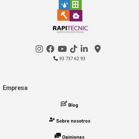
93 737 62 93
Empresa
Blog
Sobre nosotros
Opiniones