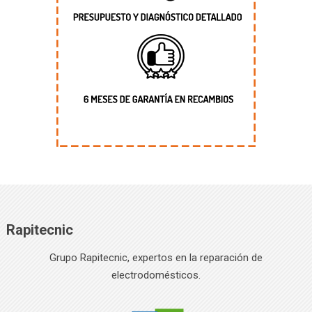
Rapitecnic
Grupo Rapitecnic, expertos en la reparación de
electrodomésticos.