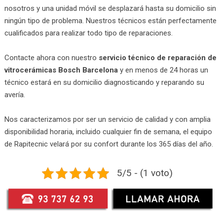
nosotros y una unidad móvil se desplazará hasta su domicilio sin
ningún tipo de problema. Nuestros técnicos están perfectamente
cualificados para realizar todo tipo de reparaciones.
Contacte ahora con nuestro
servicio técnico de reparación de
vitrocerámicas Bosch Barcelona
y en menos de 24 horas un
técnico estará en su domicilio diagnosticando y reparando su
avería.
Nos caracterizamos por ser un servicio de calidad y con amplia
disponibilidad horaria, incluido cualquier fin de semana, el equipo
de Rapitecnic velará por su confort durante los 365 días del año.
5/5 - (1 voto)