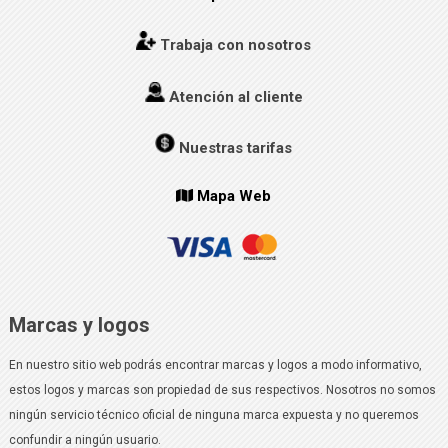
Trabaja con nosotros
Atención al cliente
Nuestras tarifas
Mapa Web
Marcas y logos
En nuestro sitio web podrás encontrar marcas y logos a modo informativo,
estos logos y marcas son propiedad de sus respectivos. Nosotros no somos
ningún servicio técnico oficial de ninguna marca expuesta y no queremos
confundir a ningún usuario.