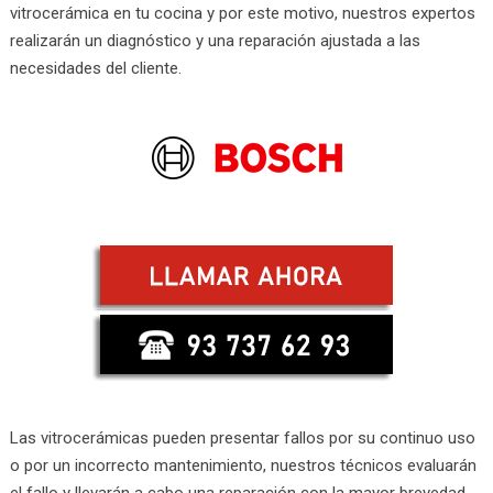
vitrocerámica en tu cocina y por este motivo, nuestros expertos
realizarán un diagnóstico y una reparación ajustada a las
necesidades del cliente.
Las vitrocerámicas pueden presentar fallos por su continuo uso
o por un incorrecto mantenimiento, nuestros técnicos evaluarán
el fallo y llevarán a cabo una reparación con la mayor brevedad