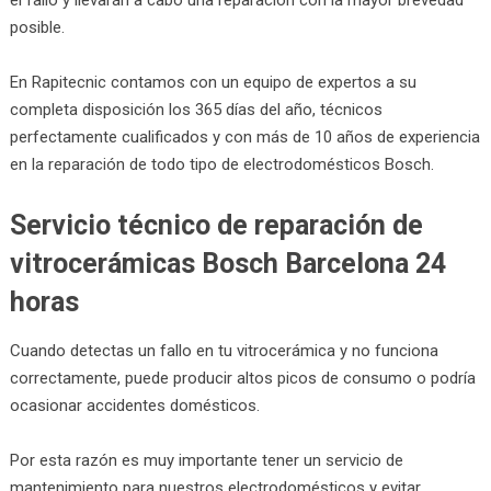
posible.
En Rapitecnic contamos con un equipo de expertos a su
completa disposición los 365 días del año, técnicos
perfectamente cualificados y con más de 10 años de experiencia
en la reparación de todo tipo de electrodomésticos Bosch.
Servicio técnico de reparación de
vitrocerámicas Bosch Barcelona 24
horas
Cuando detectas un fallo en tu vitrocerámica y no funciona
correctamente, puede producir altos picos de consumo o podría
ocasionar accidentes domésticos.
Por esta razón es muy importante tener un servicio de
mantenimiento para nuestros electrodomésticos y evitar