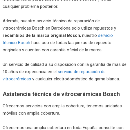
cualquier problema posterior.
Además, nuestro servicio técnico de reparación de
vitrocerámicas Bosch en Barcelona solo utiliza repuestos y
recambios de la marca original Bosch
, nuestro
servicio
técnico Bosch
hace uso de todas las piezas de repuesto
originales y cuentan con garantía oficial de la marca.
Un servicio de calidad a su disposición con la garantía de más de
10 años de experiencia en el
servicio de reparación de
vitrocerámicas
y cualquier electrodoméstico de gama blanca.
Asistencia técnica de vitrocerámicas Bosch
Ofrecemos servicios con amplia cobertura, tenemos unidades
móviles con amplia cobertura.
Ofrecemos una amplia cobertura en toda España, consulte con