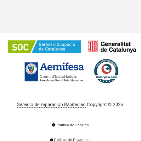
Servicio de reparación Rapitecnic
Copyright © 2026.
Política de Cookies
Política de Privacidad