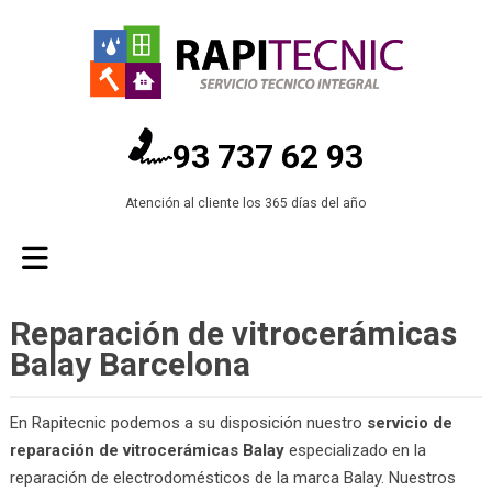
93 737 62 93
Atención al cliente los 365 días del año
Reparación de vitrocerámicas
Balay Barcelona
En Rapitecnic podemos a su disposición nuestro
servicio de
reparación de vitrocerámicas Balay
especializado en la
reparación de electrodomésticos de la marca Balay. Nuestros