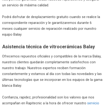
un servicio de máxima calidad.
Podrá disfrutar de desplazamiento gratuito cuando se realice la
correspondiente reparación y le garantizaremos durante 6
meses cualquier servicio de reparación realizado por nuestro
equipo Balay.
Asistencia técnica de vitrocerámicas Balay
Ofrecemos repuestos oficiales y compatibles de la marca Balay,
nuestros clientes quedarán completamente satisfechos con
nuestro trabajo. Nuestros expertos reciben formación
constantemente y estamos al día con todas las novedades y las
últimas tecnologías que se incorporan en los equipos de la gama
blanca Balay.
Confianza, rapidez, profesionalidad son los valores que nos
acompañan en Rapitecnic a la hora de ofrecer nuestro
servicio