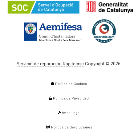
Servicio de reparación Rapitecnic
Copyright © 2026.
Política de Cookies
Política de Privacidad
Aviso Legal
Política de devoluciones