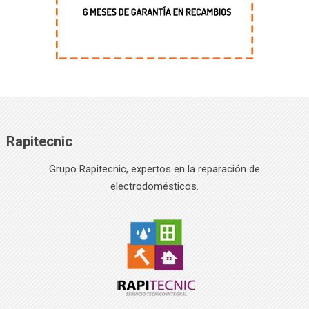
Rapitecnic
Grupo Rapitecnic, expertos en la reparación de
electrodomésticos.