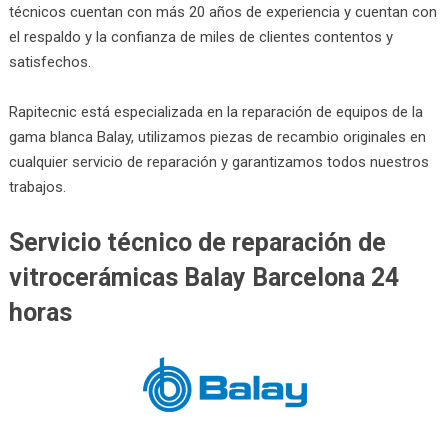
técnicos cuentan con más 20 años de experiencia y cuentan con
el respaldo y la confianza de miles de clientes contentos y
satisfechos.
Rapitecnic está especializada en la reparación de equipos de la
gama blanca Balay, utilizamos piezas de recambio originales en
cualquier servicio de reparación y garantizamos todos nuestros
trabajos.
Servicio técnico de reparación de
vitrocerámicas Balay Barcelona 24
horas