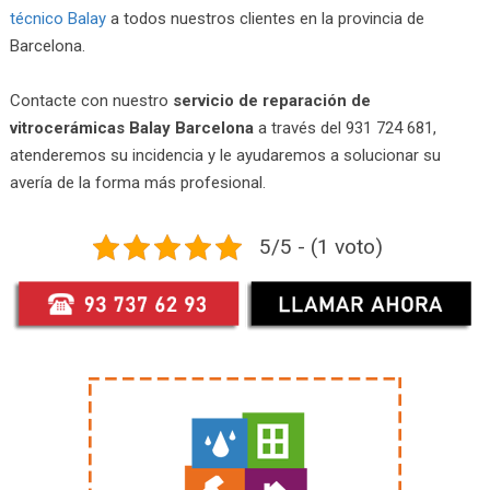
técnico Balay
a todos nuestros clientes en la provincia de
Barcelona.
Contacte con nuestro
servicio de reparación de
vitrocerámicas Balay Barcelona
a través del 931 724 681,
atenderemos su incidencia y le ayudaremos a solucionar su
avería de la forma más profesional.
5/5 - (1 voto)