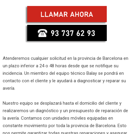
Atenderemos cualquier solicitud en la provincia de Barcelona en
un plazo inferior a 24 o 48 horas desde que se notifique su
incidencia. Un miembro del equipo técnico Balay se pondrá en
contacto con el cliente y le ayudará a diagnosticar y reparar su
avería.
Nuestro equipo se desplazará hasta el domicilio del cliente y
realizaremos un diagnóstico y un presupuesto de reparación de
la avería. Contamos con unidades móviles equipadas en
constante movimiento por toda la provincia de Barcelona. Esto
nos permite garantizar todas nuestras reparaciones y asegurar