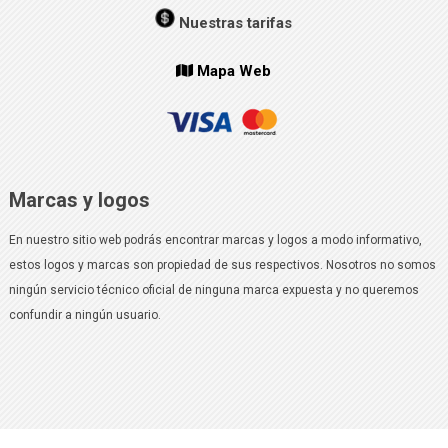
Nuestras tarifas
Mapa Web
Marcas y logos
En nuestro sitio web podrás encontrar marcas y logos a modo informativo,
estos logos y marcas son propiedad de sus respectivos. Nosotros no somos
ningún servicio técnico oficial de ninguna marca expuesta y no queremos
confundir a ningún usuario.