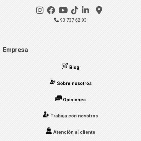
93 737 62 93
Empresa
Blog
Sobre nosotros
Opiniones
Trabaja con nosotros
Atención al cliente