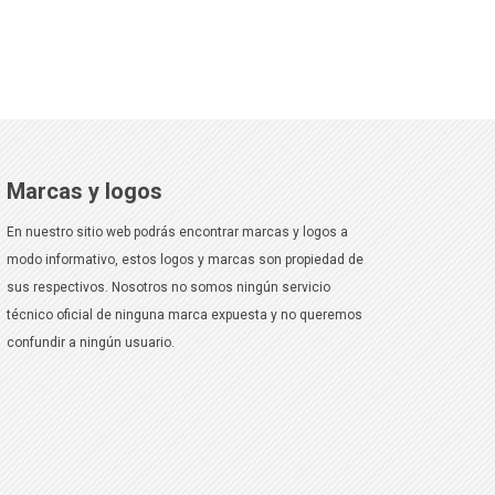
Marcas y logos
En nuestro sitio web podrás encontrar marcas y logos a
modo informativo, estos logos y marcas son propiedad de
sus respectivos. Nosotros no somos ningún servicio
técnico oficial de ninguna marca expuesta y no queremos
confundir a ningún usuario.