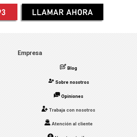
Empresa
Blog
Sobre nosotros
Opiniones
Trabaja con nosotros
Atención al cliente