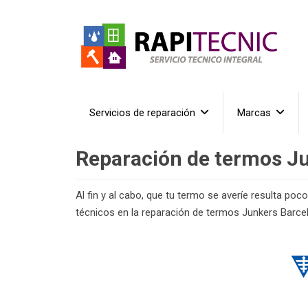
Servicios de reparación
Marcas
Reparación de termos J
Al fin y al cabo, que tu termo se averíe resulta poc
técnicos en la reparación de termos Junkers Barc