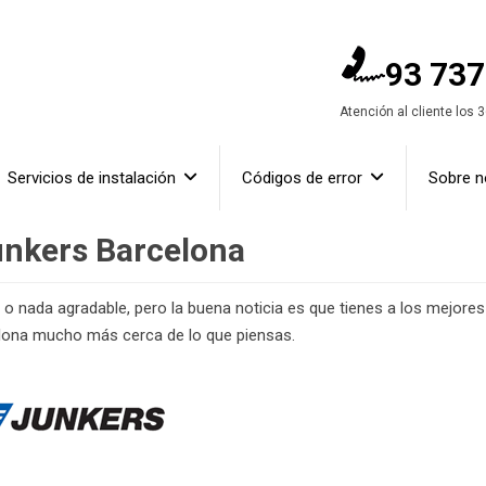
93 737
Atención al cliente los 
Servicios de instalación
Códigos de error
Sobre n
unkers Barcelona
o o nada agradable, pero la buena noticia es que tienes a los mejores
elona mucho más cerca de lo que piensas.