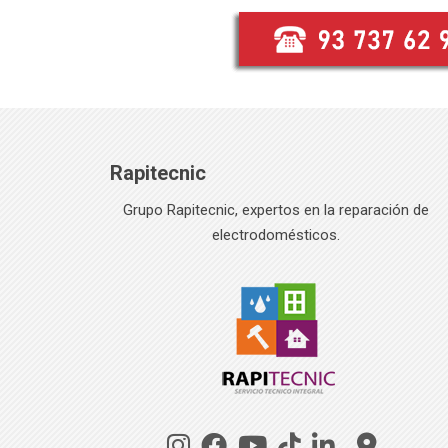
Rapitecnic
Grupo Rapitecnic, expertos en la reparación de
electrodomésticos.