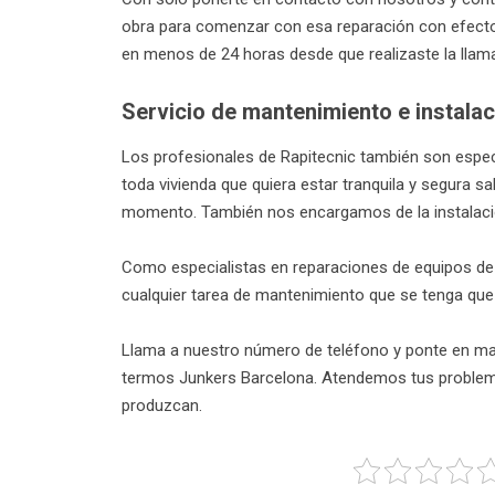
obra para comenzar con esa reparación con efect
en menos de 24 horas desde que realizaste la llamad
Servicio de mantenimiento e instala
Los profesionales de Rapitecnic también son espec
toda vivienda que quiera estar tranquila y segura 
momento. También nos encargamos de la instalaci
Como especialistas en reparaciones de equipos de
cualquier tarea de mantenimiento que se tenga que 
Llama a nuestro número de teléfono y ponte en ma
termos Junkers Barcelona. Atendemos tus problemas
produzcan.