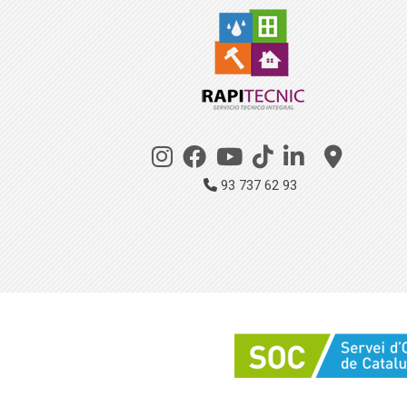
93 737 62 93