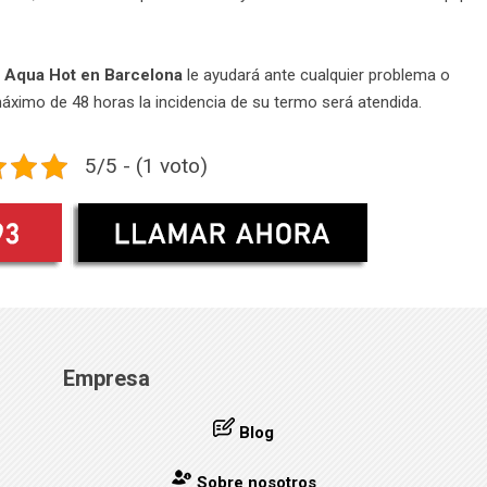
 Aqua Hot en Barcelona
le ayudará ante cualquier problema o
máximo de 48 horas la incidencia de su termo será atendida.
5/5 - (1 voto)
Empresa
Blog
Sobre nosotros