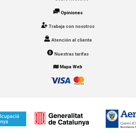
Opiniones
Trabaja con nosotros
Atención al cliente
Nuestras tarifas
Mapa Web