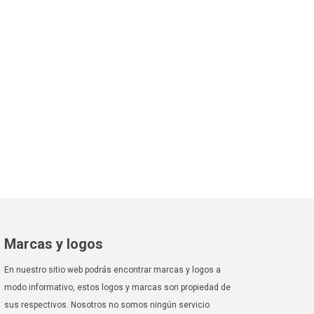
Marcas y logos
En nuestro sitio web podrás encontrar marcas y logos a
modo informativo, estos logos y marcas son propiedad de
sus respectivos. Nosotros no somos ningún servicio