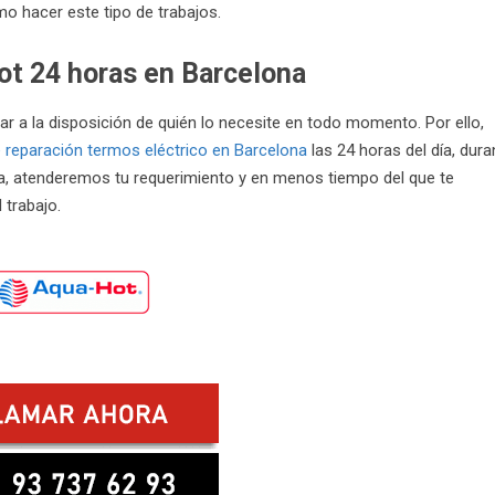
o hacer este tipo de trabajos.
t 24 horas en Barcelona
tar a la disposición de quién lo necesite en todo momento. Por ello,
 reparación termos eléctrico en Barcelona
las 24 horas del día, dura
ra, atenderemos tu requerimiento y en menos tiempo del que te
 trabajo.