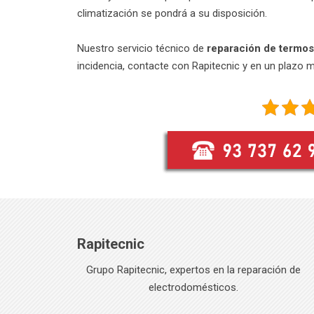
climatización se pondrá a su disposición.
Nuestro servicio técnico de
reparación de termos
incidencia, contacte con Rapitecnic y en un plazo 
Rapitecnic
Grupo Rapitecnic, expertos en la reparación de
electrodomésticos.