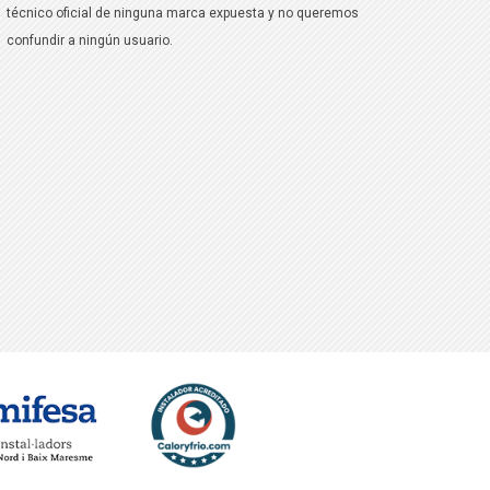
técnico oficial de ninguna marca expuesta y no queremos
confundir a ningún usuario.