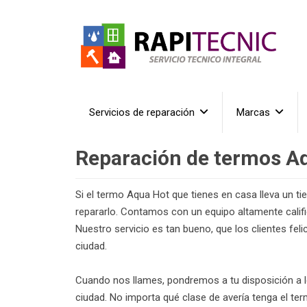
Servicios de reparación
Marcas
Reparación de termos A
Si el termo Aqua Hot que tienes en casa lleva un t
repararlo. Contamos con un equipo altamente calif
Nuestro servicio es tan bueno, que los clientes fe
ciudad.
Cuando nos llames, pondremos a tu disposición a l
ciudad. No importa qué clase de avería tenga el te