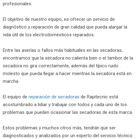
profesionales.
El objetivo de nuestro equipo, es ofrecer un servicio de
diagnóstico y reparación de gran calidad que pueda alargar la
vida útil de los electrodomésticos reparados.
Entre las averías o fallos más habituales en las secadoras,
encontramos que la secadora no calienta bien o el tambor de la
secadora no gira correctamente, además del típico ruido
molesto que pueda llegar a hacer mientras la secadora está en
marcha.
El equipo de
reparación de secadoras
de Rapitecnic está
acostumbrado a lidiar y trabajar con todos y cada uno de los
problemas que pueden ocasionar las secadoras de esta marca.
Estos problemas y muchos otros más, tendrán que ser
diagnosticados y analizados por un experto del servicio técnico