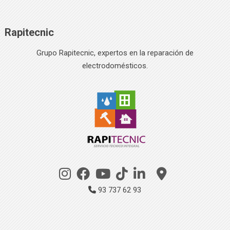
Rapitecnic
Grupo Rapitecnic, expertos en la reparación de
electrodomésticos.
93 737 62 93