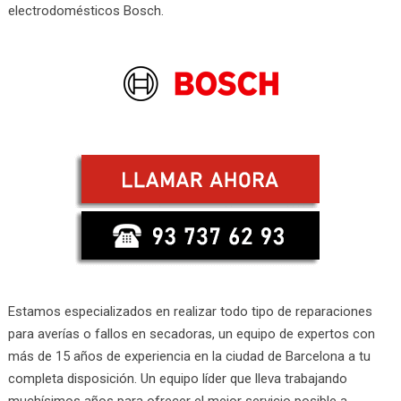
electrodomésticos Bosch.
Estamos especializados en realizar todo tipo de reparaciones
para averías o fallos en secadoras, un equipo de expertos con
más de 15 años de experiencia en la ciudad de Barcelona a tu
completa disposición. Un equipo líder que lleva trabajando
muchísimos años para ofrecer el mejor servicio posible a