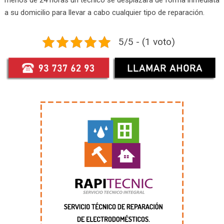
a su domicilio para llevar a cabo cualquier tipo de reparación.
5/5 - (1 voto)