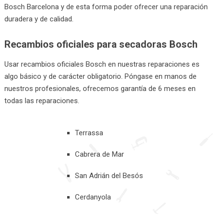
Bosch Barcelona y de esta forma poder ofrecer una reparación
duradera y de calidad.
Recambios oficiales para secadoras Bosch
Usar recambios oficiales Bosch en nuestras reparaciones es
algo básico y de carácter obligatorio. Póngase en manos de
nuestros profesionales, ofrecemos garantía de 6 meses en
todas las reparaciones.
Terrassa
Cabrera de Mar
San Adrián del Besós
Cerdanyola