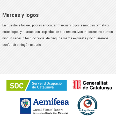
Marcas y logos
En nuestro sitio web podrás encontrar marcas y logos a modo informativo,
estos logos y marcas son propiedad de sus respectivos. Nosotros no somos
ningún servicio técnico oficial de ninguna marca expuesta y no queremos
confundir a ningún usuario.