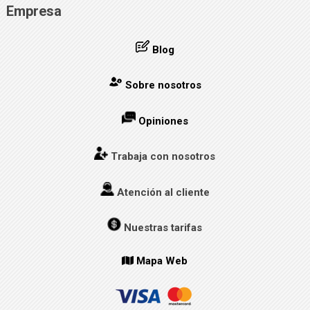
Empresa
Blog
Sobre nosotros
Opiniones
Trabaja con nosotros
Atención al cliente
Nuestras tarifas
Mapa Web