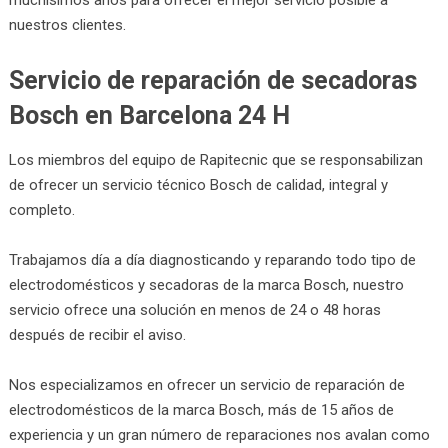
nuestros clientes.
Servicio de reparación de secadoras
Bosch en Barcelona 24 H
Los miembros del equipo de Rapitecnic que se responsabilizan
de ofrecer un servicio técnico Bosch de calidad, integral y
completo.
Trabajamos día a día diagnosticando y reparando todo tipo de
electrodomésticos y secadoras de la marca Bosch, nuestro
servicio ofrece una solución en menos de 24 o 48 horas
después de recibir el aviso.
Nos especializamos en ofrecer un servicio de reparación de
electrodomésticos de la marca Bosch, más de 15 años de
experiencia y un gran número de reparaciones nos avalan como