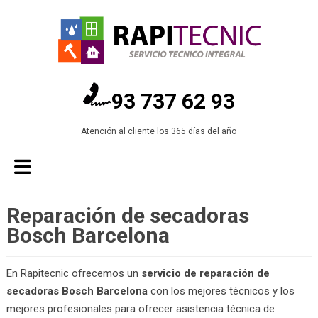
93 737 62 93
Atención al cliente los 365 días del año
Reparación de secadoras
Bosch Barcelona
En Rapitecnic ofrecemos un
servicio de reparación de
secadoras Bosch Barcelona
con los mejores técnicos y los
mejores profesionales para ofrecer asistencia técnica de