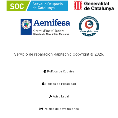
Servicio de reparación Rapitecnic
Copyright © 2026.
Política de Cookies
Política de Privacidad
Aviso Legal
Política de devoluciones