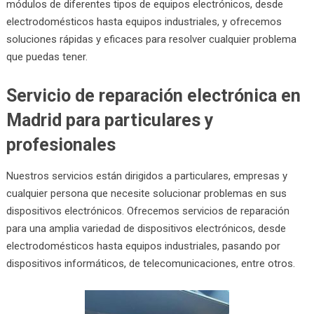
módulos de diferentes tipos de equipos electrónicos, desde
electrodomésticos hasta equipos industriales, y ofrecemos
soluciones rápidas y eficaces para resolver cualquier problema
que puedas tener.
Servicio de reparación electrónica en
Madrid para particulares y
profesionales
Nuestros servicios están dirigidos a particulares, empresas y
cualquier persona que necesite solucionar problemas en sus
dispositivos electrónicos. Ofrecemos servicios de reparación
para una amplia variedad de dispositivos electrónicos, desde
electrodomésticos hasta equipos industriales, pasando por
dispositivos informáticos, de telecomunicaciones, entre otros.