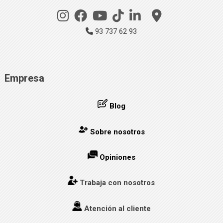
93 737 62 93
Empresa
Blog
Sobre nosotros
Opiniones
Trabaja con nosotros
Atención al cliente