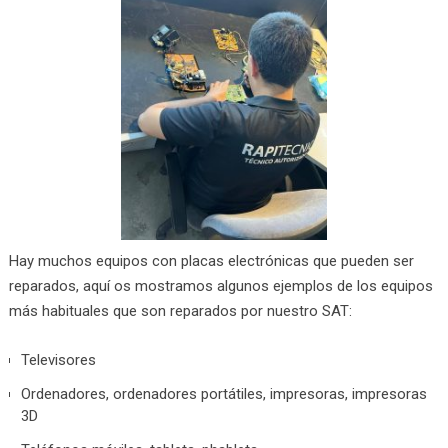
Hay muchos equipos con placas electrónicas que pueden ser
reparados, aquí os mostramos algunos ejemplos de los equipos
más habituales que son reparados por nuestro SAT:
Televisores
Ordenadores, ordenadores portátiles, impresoras, impresoras
3D