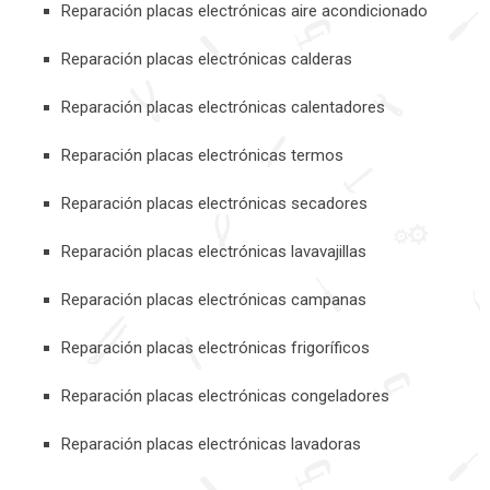
Reparación placas electrónicas aire acondicionado
Reparación placas electrónicas calderas
Reparación placas electrónicas calentadores
Reparación placas electrónicas termos
Reparación placas electrónicas secadores
Reparación placas electrónicas lavavajillas
Reparación placas electrónicas campanas
Reparación placas electrónicas frigoríficos
Reparación placas electrónicas congeladores
Reparación placas electrónicas lavadoras