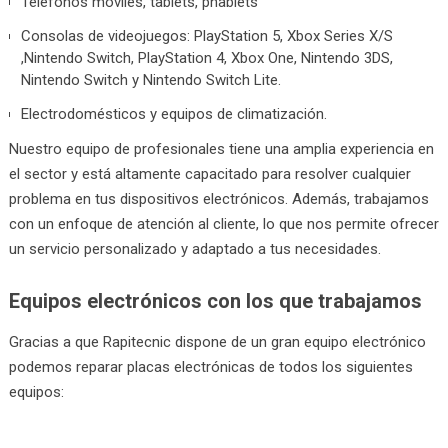
Teléfonos móviles, tablets, phablets
Consolas de videojuegos: PlayStation 5, Xbox Series X/S
,Nintendo Switch, PlayStation 4, Xbox One, Nintendo 3DS,
Nintendo Switch y Nintendo Switch Lite.
Electrodomésticos y equipos de climatización.
Nuestro equipo de profesionales tiene una amplia experiencia en
el sector y está altamente capacitado para resolver cualquier
problema en tus dispositivos electrónicos. Además, trabajamos
con un enfoque de atención al cliente, lo que nos permite ofrecer
un servicio personalizado y adaptado a tus necesidades.
Equipos electrónicos con los que trabajamos
Gracias a que Rapitecnic dispone de un gran equipo electrónico
podemos reparar placas electrónicas de todos los siguientes
equipos: