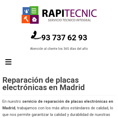
93 737 62 93
Atención al cliente los 365 días del año
Reparación de placas
electrónicas en Madrid
En nuestro
servicio de reparación de placas electrónicas en
Madrid
, trabajamos con los más altos estándares de calidad, lo
que nos permite garantizar la calidad y durabilidad de nuestras