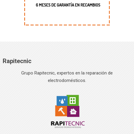
Rapitecnic
Grupo Rapitecnic, expertos en la reparación de
electrodomésticos.