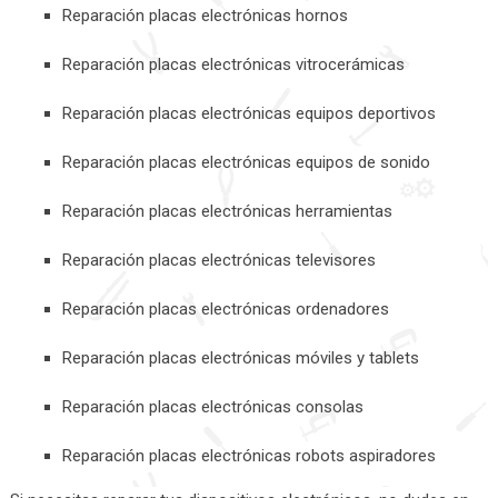
Reparación placas electrónicas hornos
Reparación placas electrónicas vitrocerámicas
Reparación placas electrónicas equipos deportivos
Reparación placas electrónicas equipos de sonido
Reparación placas electrónicas herramientas
Reparación placas electrónicas televisores
Reparación placas electrónicas ordenadores
Reparación placas electrónicas móviles y tablets
Reparación placas electrónicas consolas
Reparación placas electrónicas robots aspiradores