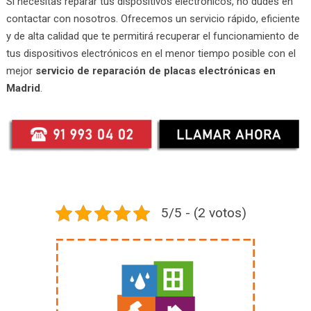
Si necesitas reparar tus dispositivos electrónicos, no dudes en
contactar con nosotros. Ofrecemos un servicio rápido, eficiente
y de alta calidad que te permitirá recuperar el funcionamiento de
tus dispositivos electrónicos en el menor tiempo posible con el
mejor
servicio de reparación de placas electrónicas en
Madrid
.
5/5 - (2 votos)