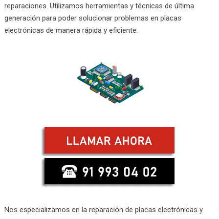
reparaciones. Utilizamos herramientas y técnicas de última
generación para poder solucionar problemas en placas
electrónicas de manera rápida y eficiente.
Nos especializamos en la reparación de placas electrónicas y