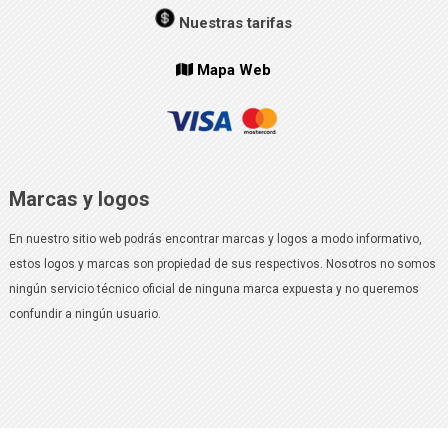
Nuestras tarifas
Mapa Web
Marcas y logos
En nuestro sitio web podrás encontrar marcas y logos a modo informativo,
estos logos y marcas son propiedad de sus respectivos. Nosotros no somos
ningún servicio técnico oficial de ninguna marca expuesta y no queremos
confundir a ningún usuario.