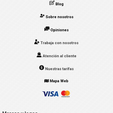
Blog
Sobre nosotros
Opiniones
Trabaja con nosotros
Atención al cliente
Nuestras tarifas
Mapa Web