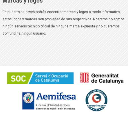
Marcas y logos
En nuestro sitio web podrás encontrar marcas y logos a modo informativo,
estos logos y marcas son propiedad de sus respectivos. Nosotros no somos
ningún servicio técnico oficial de ninguna marca expuesta y no queremos
confundir a ningún usuario.