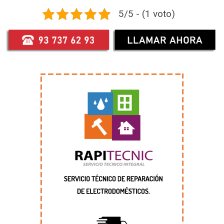
5/5 - (1 voto)