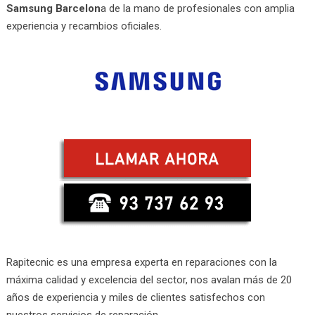
Samsung Barcelon
a de la mano de profesionales con amplia
experiencia y recambios oficiales.
Rapitecnic es una empresa experta en reparaciones con la
máxima calidad y excelencia del sector, nos avalan más de 20
años de experiencia y miles de clientes satisfechos con
nuestros servicios de reparación.