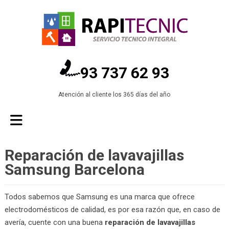
93 737 62 93
Atención al cliente los 365 días del año
Reparación de lavavajillas
Samsung Barcelona
Todos sabemos que Samsung es una marca que ofrece
electrodomésticos de calidad, es por esa razón que, en caso de
avería, cuente con una buena
reparación de lavavajillas