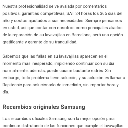
Nuestra profesionalidad se ve avalada por comentarios
positivos, garantías competitivas, SAT 24 horas los 365 días del
año y costos ajustados a sus necesidades. Siempre pensamos
en usted, así que contar con nosotros como principales aliados
de la reparación de su lavavajillas en Barcelona, será una opción
gratificante y garante de su tranquilidad.
Sabemos que las fallas en su lavavajillas aparecen en el
momento más inesperado, impidiendo continuar con su día
normalmente, además, puede causar bastante estrés. Sin
embargo, todo problema tiene solución, y su solución es llamar a
Rapitecnic para solucionarlo de inmediato, sin importar hora y
día.
Recambios originales Samsung
Los recambios oficiales Samsung son la mejor opción para
continuar disfrutando de las funciones que cumple el lavavajillas