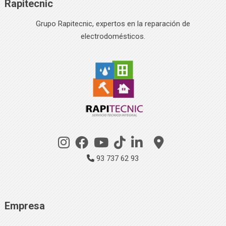
Rapitecnic
Grupo Rapitecnic, expertos en la reparación de
electrodomésticos.
93 737 62 93
Empresa