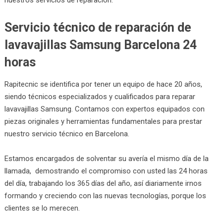
Servicio técnico de reparación de
lavavajillas Samsung Barcelona 24
horas
Rapitecnic se identifica por tener un equipo de hace 20 años,
siendo técnicos especializados y cualificados para reparar
lavavajillas Samsung. Contamos con expertos equipados con
piezas originales y herramientas fundamentales para prestar
nuestro servicio técnico en Barcelona.
Estamos encargados de solventar su avería el mismo día de la
llamada, demostrando el compromiso con usted las 24 horas
del día, trabajando los 365 días del año, así diariamente irnos
formando y creciendo con las nuevas tecnologías, porque los
clientes se lo merecen.