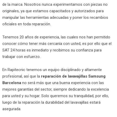
de la marca. Nosotros nunca experimentamos con piezas no
originales, ya que estamos capacitados y autorizados para
manipular las herramientas adecuadas y poner los recambios
oficiales en toda reparación.
Tenemos 20 años de experiencia, las cuales nos han permitido
conocer cómo tener más cercanía con usted, es por ello que el
SAT 24 horas es inmediato y recibimos su confianza para
trabajar con esfuerzo.
En Rapitecnic tenemos un equipo disciplinado y altamente
profesional, así que la
reparación de lavavajillas Samsung
Barcelona
no será más que una buena experiencia con las
mejores garantías del sector, siempre dedicando la excelencia
para usted y su hogar. Solo queremos su tranquilidad, por ello,
luego de la reparación la durabilidad del lavavajillas estará
asegurada.